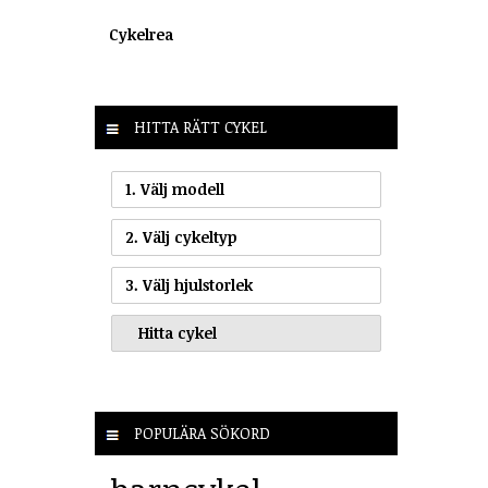
Cykelrea
HITTA RÄTT CYKEL
1. Välj modell
2. Välj cykeltyp
3. Välj hjulstorlek
POPULÄRA SÖKORD