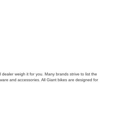
ealer weigh it for you. Many brands strive to list the
dware and accessories. All Giant bikes are designed for