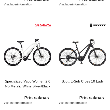
Visa lagerinformation
Visa lagerinformation
Specialized Vado Women 2.0
Scott E-Sub Cross 10 Lady
NB Metalic White Silver/Black
Pris saknas
Pris saknas
Visa lagerinformation
Visa lagerinformation