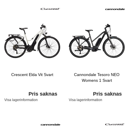
Crescent Elda Vit Svart
Cannondale Tesoro NEO
Womens 1 Svart
Pris saknas
Pris saknas
Visa lagerinformation
Visa lagerinformation