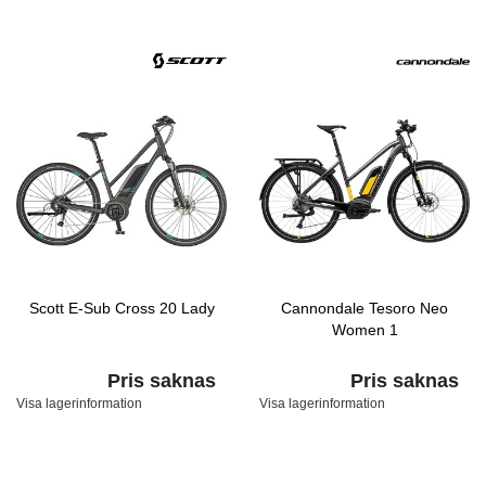
Scott E-Sub Cross 20 Lady
Cannondale Tesoro Neo
Women 1
Pris saknas
Pris saknas
Visa lagerinformation
Visa lagerinformation