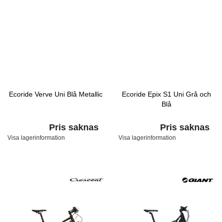
Ecoride Verve Uni Blå Metallic
Ecoride Epix S1 Uni Grå och
Blå
Pris saknas
Pris saknas
Visa lagerinformation
Visa lagerinformation