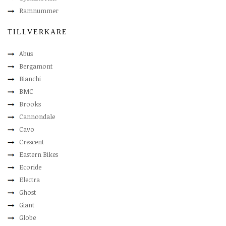
Ramnummer
TILLVERKARE
Abus
Bergamont
Bianchi
BMC
Brooks
Cannondale
Cavo
Crescent
Eastern Bikes
Ecoride
Electra
Ghost
Giant
Globe