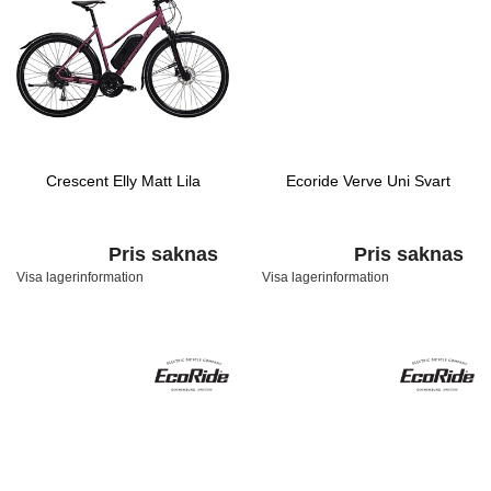
Crescent Elly Matt Lila
Ecoride Verve Uni Svart
Pris saknas
Pris saknas
Visa lagerinformation
Visa lagerinformation