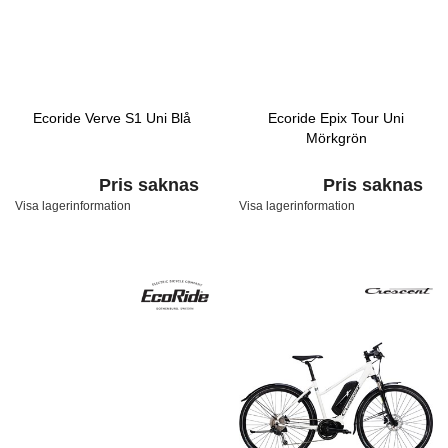
Ecoride Verve S1 Uni Blå
Ecoride Epix Tour Uni
Mörkgrön
Pris saknas
Pris saknas
Visa lagerinformation
Visa lagerinformation