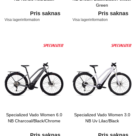
Green
Pris saknas
Pris saknas
Visa lagerinformation
Visa lagerinformation
Specialized Vado Women 6.0
Specialized Vado Women 3.0
NB Charcoal/Black/Chrome
NB Uv Lilac/Black
Pris saknas
Pris saknas