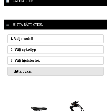
KATEGORIER
HITTA RÄTT CYKEL
1. Välj modell
2. Välj cykeltyp
3. Välj hjulstorlek