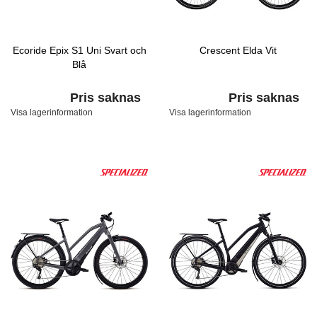
Ecoride Epix S1 Uni Svart och
Crescent Elda Vit
Blå
Pris saknas
Pris saknas
Visa lagerinformation
Visa lagerinformation