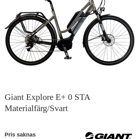
Giant Explore E+ 0 STA
Materialfärg/Svart
Pris saknas