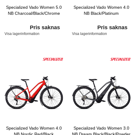
Specialized Vado Women 5.0
Specialized Vado Women 4.0
NB Charcoal/Black/Chrome
NB Black/Platinum
Pris saknas
Pris saknas
Visa lagerinformation
Visa lagerinformation
Specialized Vado Women 4.0
Specialized Vado Women 3.0
NB Nordic Red/Black
NB Dream Black/Black/Powder