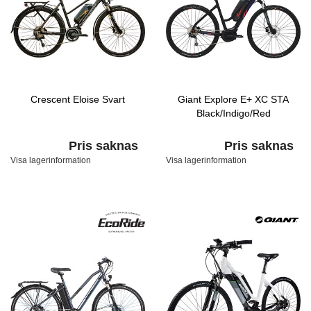
Crescent Eloise Svart
Giant Explore E+ XC STA
Black/Indigo/Red
Pris saknas
Pris saknas
Visa lagerinformation
Visa lagerinformation