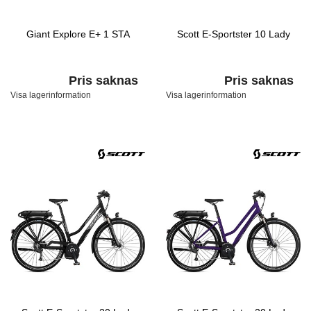
Giant Explore E+ 1 STA
Scott E-Sportster 10 Lady
Pris saknas
Pris saknas
Visa lagerinformation
Visa lagerinformation