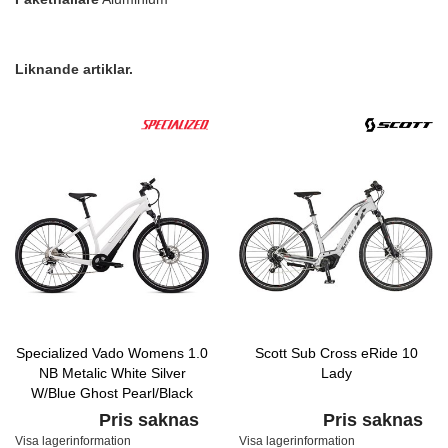
Liknande artiklar.
Specialized Vado Womens 1.0
Scott Sub Cross eRide 10
NB Metalic White Silver
Lady
W/Blue Ghost Pearl/Black
Pris saknas
Pris saknas
Visa lagerinformation
Visa lagerinformation