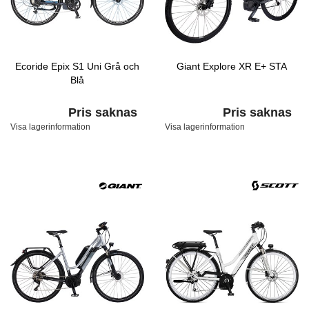
Ecoride Epix S1 Uni Grå och
Giant Explore XR E+ STA
Blå
Pris saknas
Pris saknas
Visa lagerinformation
Visa lagerinformation