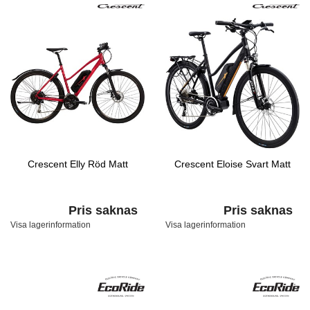
Crescent Elly Röd Matt
Crescent Eloise Svart Matt
Pris saknas
Pris saknas
Visa lagerinformation
Visa lagerinformation