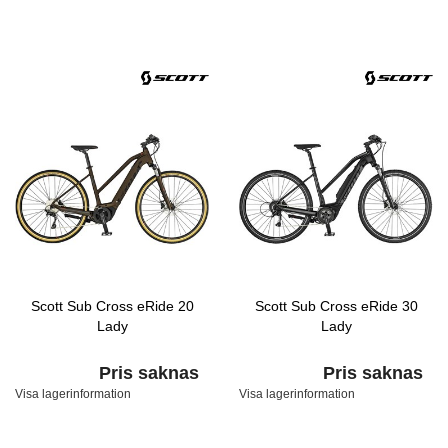
Scott Sub Cross eRide 20
Scott Sub Cross eRide 30
Lady
Lady
Pris saknas
Pris saknas
Visa lagerinformation
Visa lagerinformation