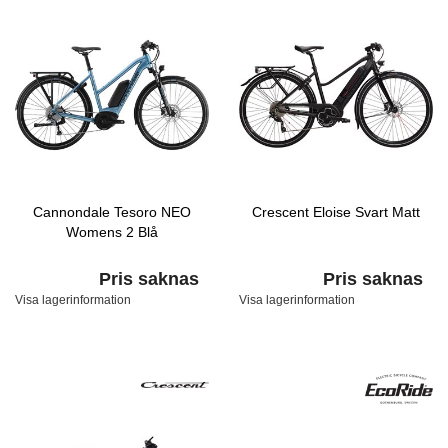
Cannondale Tesoro NEO
Crescent Eloise Svart Matt
Womens 2 Blå
Pris saknas
Pris saknas
Visa lagerinformation
Visa lagerinformation