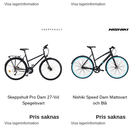
Visa lagerinformation
Visa lagerinformation
Skeppshult Pro Dam 27-Vxl
Nishiki Speed Dam Mattsvart
Spegelsvart
och Blå
Pris saknas
Pris saknas
Visa lagerinformation
Visa lagerinformation