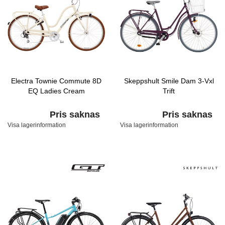
Electra Townie Commute 8D
Skeppshult Smile Dam 3-Vxl
EQ Ladies Cream
Trift
Pris saknas
Pris saknas
Visa lagerinformation
Visa lagerinformation