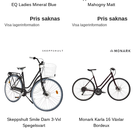
EQ Ladies Mineral Blue
Mahogny Matt
Pris saknas
Pris saknas
Visa lagerinformation
Visa lagerinformation
Skeppshult Smile Dam 3-Vxl
Monark Karla 16 Växlar
Spegelsvart
Bordeux