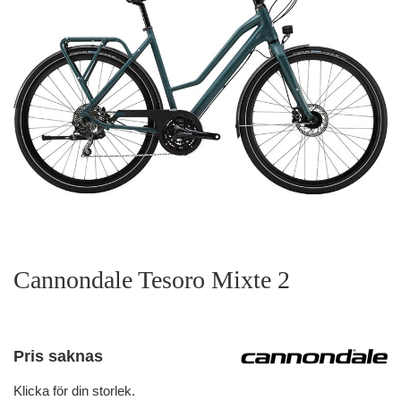
Cannondale Tesoro Mixte 2
Pris saknas
Klicka för din storlek.