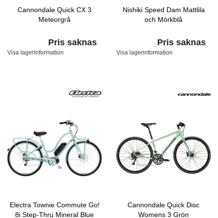
Cannondale Quick CX 3
Nishiki Speed Dam Mattlila
Meteorgrå
och Mörkblå
Pris saknas
Pris saknas
Visa lagerinformation
Visa lagerinformation
Electra Townie Commute Go!
Cannondale Quick Disc
8i Step-Thru Mineral Blue
Womens 3 Grön