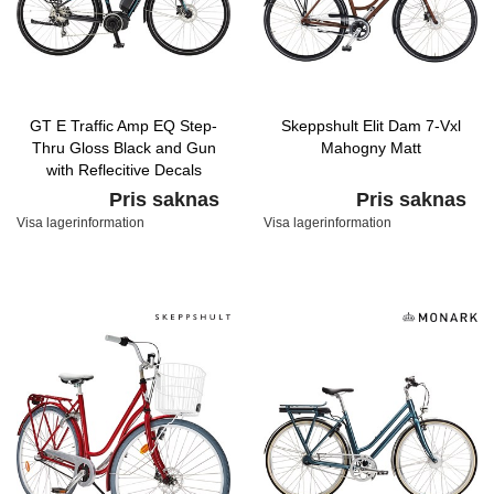
GT E Traffic Amp EQ Step-
Skeppshult Elit Dam 7-Vxl
Thru Gloss Black and Gun
Mahogny Matt
with Reflecitive Decals
Pris saknas
Pris saknas
Visa lagerinformation
Visa lagerinformation