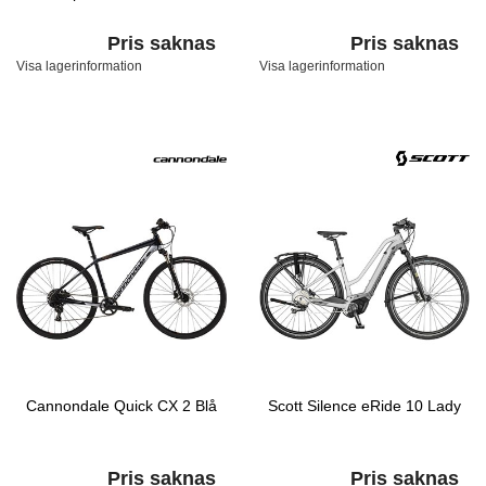
Pris saknas
Pris saknas
Visa lagerinformation
Visa lagerinformation
Cannondale Quick CX 2 Blå
Scott Silence eRide 10 Lady
Pris saknas
Pris saknas