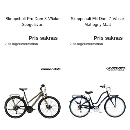
Skeppshult Pro Dam 8-Växlar
Skeppshult Elit Dam 7-Växlar
Spegelsvart
Mahogny Matt
Pris saknas
Pris saknas
Visa lagerinformation
Visa lagerinformation