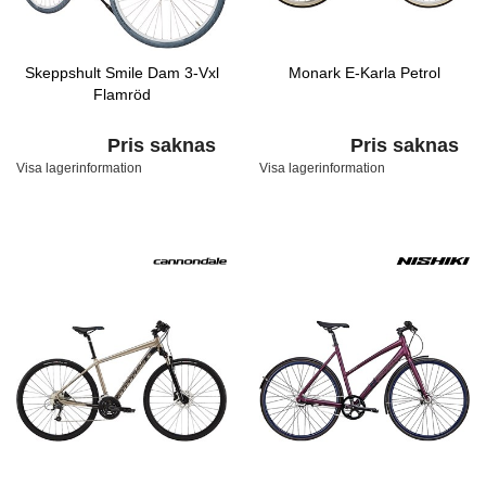
Skeppshult Smile Dam 3-Vxl
Monark E-Karla Petrol
Flamröd
Pris saknas
Pris saknas
Visa lagerinformation
Visa lagerinformation