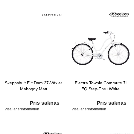
Skeppshult Elit Dam 27-Växlar
Electra Townie Commute 7i
Mahogny Matt
EQ Step-Thru White
Pris saknas
Pris saknas
Visa lagerinformation
Visa lagerinformation