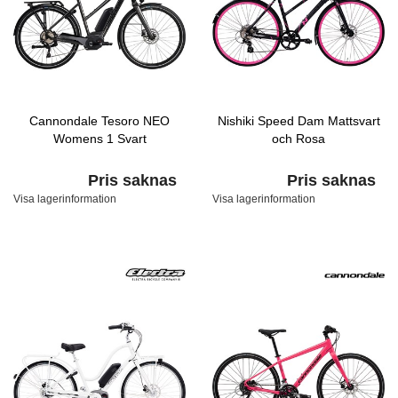
Cannondale Tesoro NEO
Nishiki Speed Dam Mattsvart
Womens 1 Svart
och Rosa
Pris saknas
Pris saknas
Visa lagerinformation
Visa lagerinformation