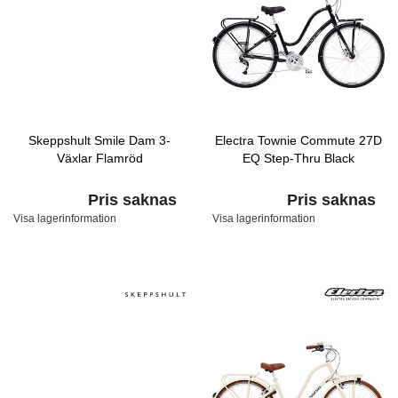
Skeppshult Smile Dam 3-
Electra Townie Commute 27D
Växlar Flamröd
EQ Step-Thru Black
Pris saknas
Pris saknas
Visa lagerinformation
Visa lagerinformation