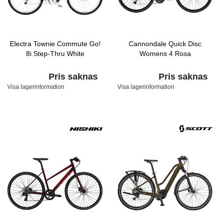
Electra Townie Commute Go!
Cannondale Quick Disc
8i Step-Thru White
Womens 4 Rosa
Pris saknas
Pris saknas
Visa lagerinformation
Visa lagerinformation