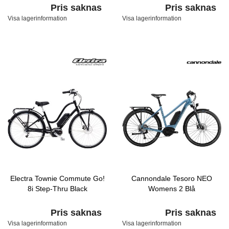
Pris saknas
Pris saknas
Visa lagerinformation
Visa lagerinformation
Electra Townie Commute Go!
Cannondale Tesoro NEO
8i Step-Thru Black
Womens 2 Blå
Pris saknas
Pris saknas
Visa lagerinformation
Visa lagerinformation