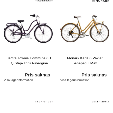
Electra Townie Commute 8D
Monark Karla 8 Växlar
EQ Step-Thru Aubergine
Senapsgul Matt
Pris saknas
Pris saknas
Visa lagerinformation
Visa lagerinformation