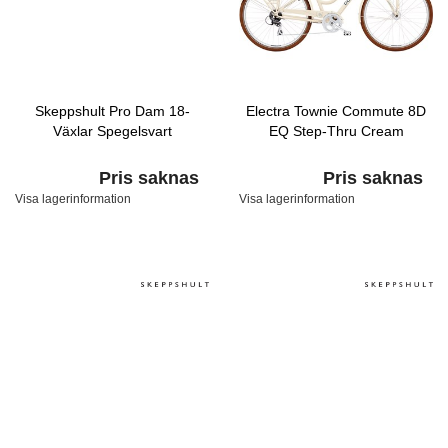
Skeppshult Pro Dam 18-
Electra Townie Commute 8D
Växlar Spegelsvart
EQ Step-Thru Cream
Pris saknas
Pris saknas
Visa lagerinformation
Visa lagerinformation