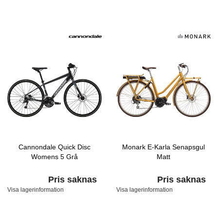
Cannondale Quick Disc
Monark E-Karla Senapsgul
Womens 5 Grå
Matt
Pris saknas
Pris saknas
Visa lagerinformation
Visa lagerinformation