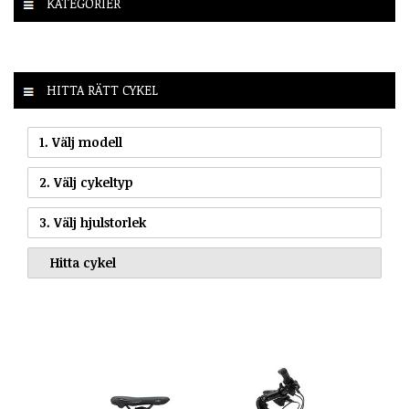
KATEGORIER
HITTA RÄTT CYKEL
1. Välj modell
2. Välj cykeltyp
3. Välj hjulstorlek