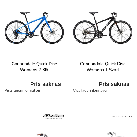
Cannondale Quick Disc
Cannondale Quick Disc
Womens 2 Blå
Womens 1 Svart
Pris saknas
Pris saknas
Visa lagerinformation
Visa lagerinformation