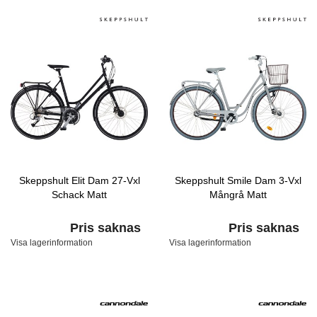
Skeppshult Elit Dam 27-Vxl
Skeppshult Smile Dam 3-Vxl
Schack Matt
Mångrå Matt
Pris saknas
Pris saknas
Visa lagerinformation
Visa lagerinformation