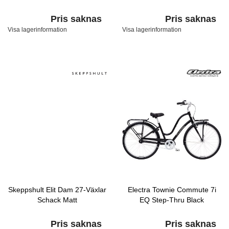
Pris saknas
Pris saknas
Visa lagerinformation
Visa lagerinformation
Skeppshult Elit Dam 27-Växlar
Electra Townie Commute 7i
Schack Matt
EQ Step-Thru Black
Pris saknas
Pris saknas