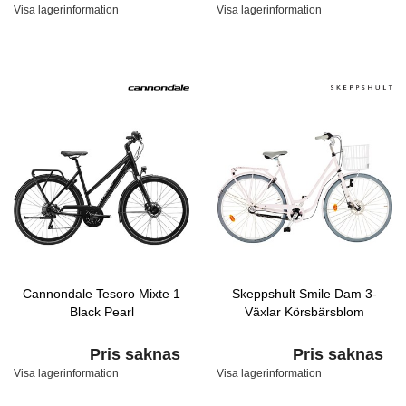
Visa lagerinformation
Visa lagerinformation
Cannondale Tesoro Mixte 1
Skeppshult Smile Dam 3-
Black Pearl
Växlar Körsbärsblom
Pris saknas
Pris saknas
Visa lagerinformation
Visa lagerinformation