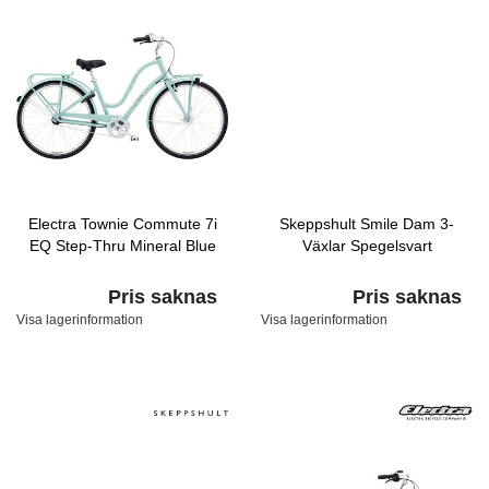
Electra Townie Commute 7i
Skeppshult Smile Dam 3-
EQ Step-Thru Mineral Blue
Växlar Spegelsvart
Pris saknas
Pris saknas
Visa lagerinformation
Visa lagerinformation