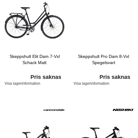
Skeppshult Elit Dam 7-Vxl
Skeppshult Pro Dam 8-Vxl
Schack Matt
Spegelsvart
Pris saknas
Pris saknas
Visa lagerinformation
Visa lagerinformation