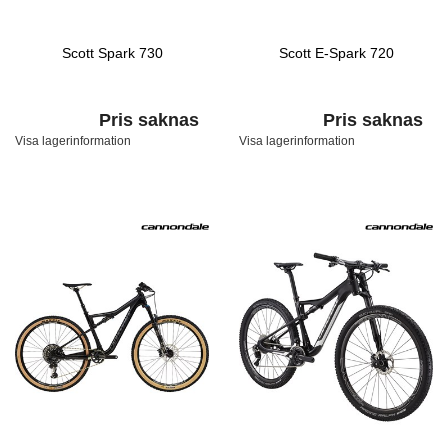
Scott Spark 730
Scott E-Spark 720
Pris saknas
Pris saknas
Visa lagerinformation
Visa lagerinformation