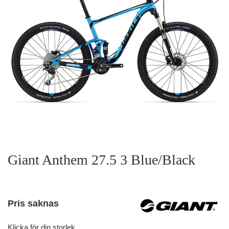
Giant Anthem 27.5 3 Blue/Black
Pris saknas
Klicka för din storlek.