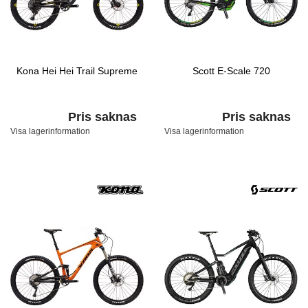
Kona Hei Hei Trail Supreme
Scott E-Scale 720
Pris saknas
Pris saknas
Visa lagerinformation
Visa lagerinformation