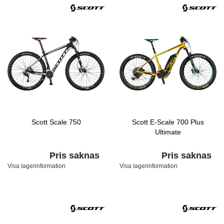
Scott Scale 750
Scott E-Scale 700 Plus
Ultimate
Pris saknas
Pris saknas
Visa lagerinformation
Visa lagerinformation