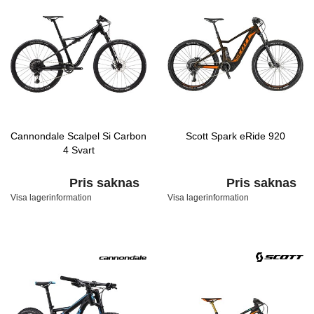
Cannondale Scalpel Si Carbon
Scott Spark eRide 920
4 Svart
Pris saknas
Pris saknas
Visa lagerinformation
Visa lagerinformation