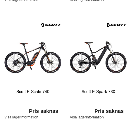
Visa lagerinformation
Visa lagerinformation
Scott E-Scale 740
Scott E-Spark 730
Pris saknas
Pris saknas
Visa lagerinformation
Visa lagerinformation