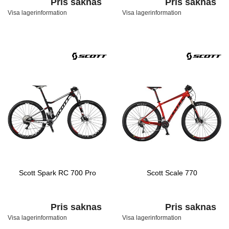
Pris saknas
Pris saknas
Visa lagerinformation
Visa lagerinformation
Scott Spark RC 700 Pro
Scott Scale 770
Pris saknas
Pris saknas
Visa lagerinformation
Visa lagerinformation