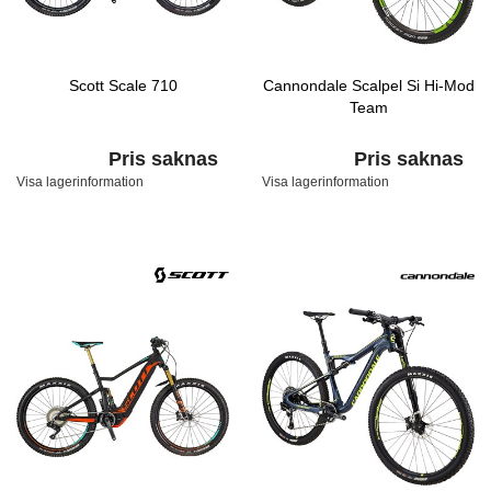
Scott Scale 710
Cannondale Scalpel Si Hi-Mod
Team
Pris saknas
Pris saknas
Visa lagerinformation
Visa lagerinformation