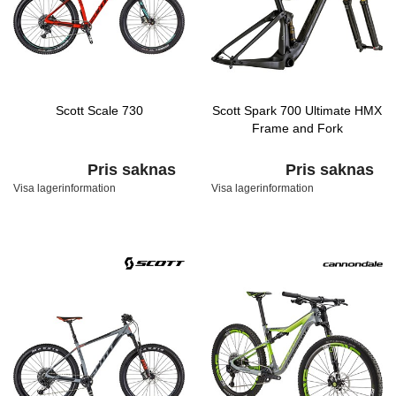
Scott Scale 730
Scott Spark 700 Ultimate HMX
Frame and Fork
Pris saknas
Pris saknas
Visa lagerinformation
Visa lagerinformation