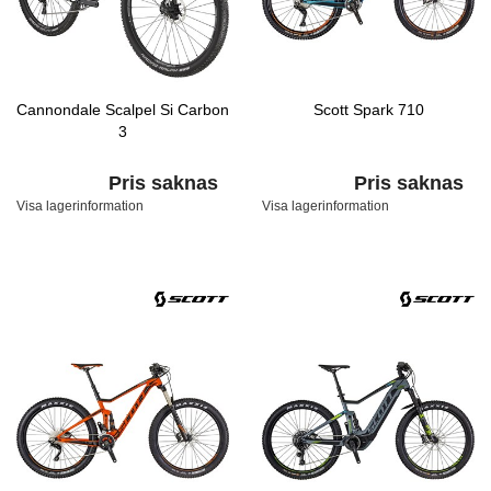
Cannondale Scalpel Si Carbon
Scott Spark 710
3
Pris saknas
Pris saknas
Visa lagerinformation
Visa lagerinformation