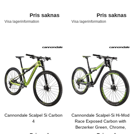
Pris saknas
Pris saknas
Visa lagerinformation
Visa lagerinformation
Cannondale Scalpel Si Carbon
Cannondale Scalpel-Si Hi-Mod
4
Race Exposed Carbon with
Berzerker Green, Chrome,
Matte Nearly Black, Gloss