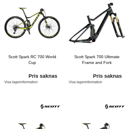
Scott Spark RC 700 World
Scott Spark 700 Ultimate
Cup
Frame and Fork
Pris saknas
Pris saknas
Visa lagerinformation
Visa lagerinformation