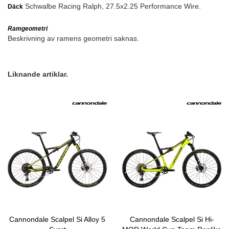
Schwalbe Racing Ralph, 27.5x2.25 Performance Wire.
Däck
Ramgeometri
Beskrivning av ramens geometri saknas.
Liknande artiklar.
Cannondale Scalpel Si Alloy 5
Cannondale Scalpel Si Hi-