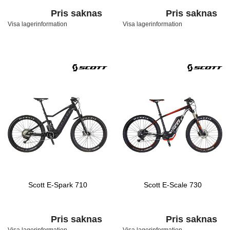
Pris saknas
Pris saknas
Visa lagerinformation
Visa lagerinformation
Scott E-Spark 710
Scott E-Scale 730
Pris saknas
Pris saknas