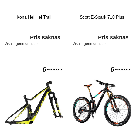
Kona Hei Hei Trail
Scott E-Spark 710 Plus
Pris saknas
Pris saknas
Visa lagerinformation
Visa lagerinformation