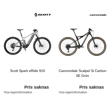
Scott Spark eRide 910
Cannondale Scalpel Si Carbon
SE Grön
Pris saknas
Pris saknas
Visa lagerinformation
Visa lagerinformation