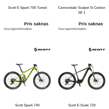
Scott E-Spark 700 Tuned
Cannondale Scalpel Si Carbon
SE 1
Pris saknas
Pris saknas
Visa lagerinformation
Visa lagerinformation
Scott Spark 740
Scott E-Scale 720