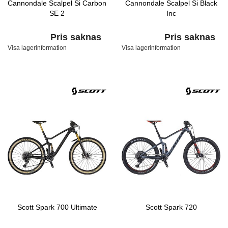
Cannondale Scalpel Si Carbon
Cannondale Scalpel Si Black
SE 2
Inc
Pris saknas
Pris saknas
Visa lagerinformation
Visa lagerinformation
Scott Spark 700 Ultimate
Scott Spark 720