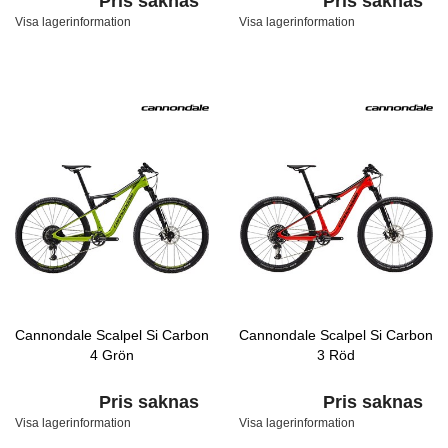
Pris saknas
Pris saknas
Visa lagerinformation
Visa lagerinformation
Cannondale Scalpel Si Carbon
Cannondale Scalpel Si Carbon
4 Grön
3 Röd
Pris saknas
Pris saknas
Visa lagerinformation
Visa lagerinformation