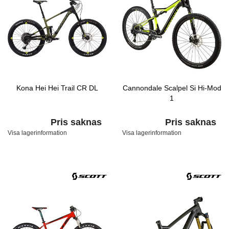
Kona Hei Hei Trail CR DL
Cannondale Scalpel Si Hi-Mod
1
Pris saknas
Pris saknas
Visa lagerinformation
Visa lagerinformation