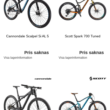
Cannondale Scalpel Si AL 5
Scott Spark 700 Tuned
Pris saknas
Pris saknas
Visa lagerinformation
Visa lagerinformation