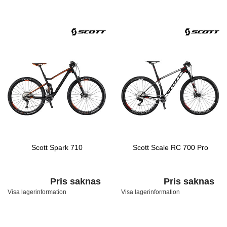
Scott Spark 710
Scott Scale RC 700 Pro
Pris saknas
Pris saknas
Visa lagerinformation
Visa lagerinformation