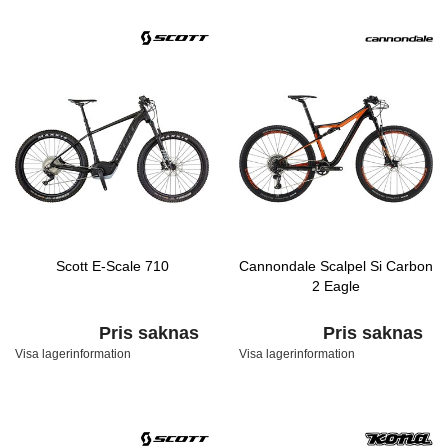
Scott E-Scale 710
Cannondale Scalpel Si Carbon
2 Eagle
Pris saknas
Pris saknas
Visa lagerinformation
Visa lagerinformation