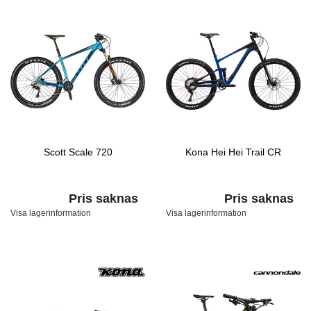
Scott Scale 720
Kona Hei Hei Trail CR
Pris saknas
Pris saknas
Visa lagerinformation
Visa lagerinformation