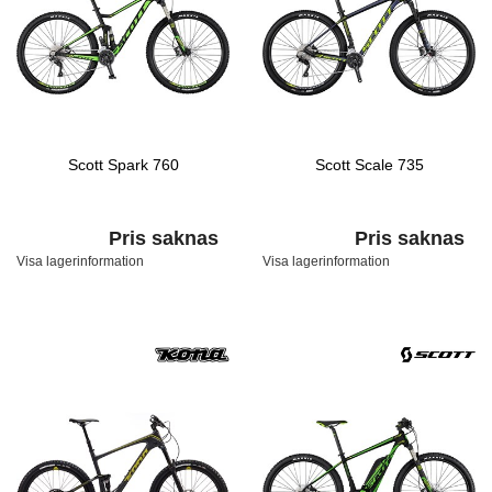
Scott Spark 760
Scott Scale 735
Pris saknas
Pris saknas
Visa lagerinformation
Visa lagerinformation