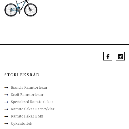
STORLEKSRÅD
Bianchi Ramstorlekar
Scott Ramstorlekar
Specialized Ramstorlekar
Ramstorlekar Barncyklar
Ramstorlekar BMX
Cykelstorlek