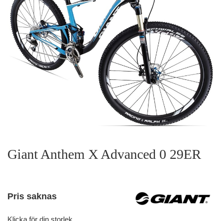
Giant Anthem X Advanced 0 29ER
Pris saknas
Klicka för din storlek.