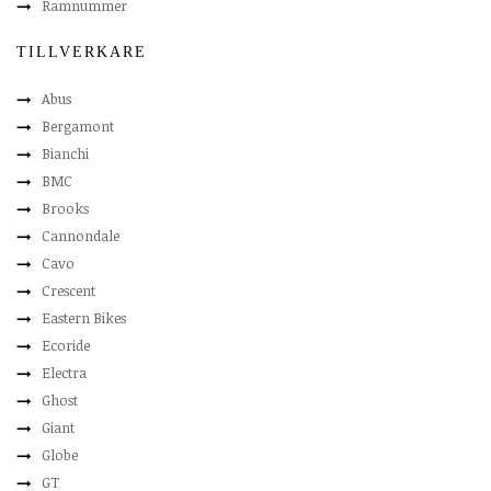
Ramnummer
TILLVERKARE
Abus
Bergamont
Bianchi
BMC
Brooks
Cannondale
Cavo
Crescent
Eastern Bikes
Ecoride
Electra
Ghost
Giant
Globe
GT