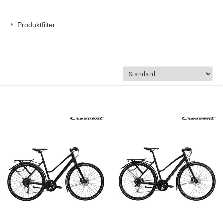
Produktfilter