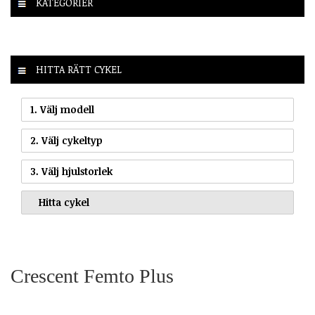
KATEGORIER
HITTA RÄTT CYKEL
1. Välj modell
2. Välj cykeltyp
3. Välj hjulstorlek
Crescent Femto Plus