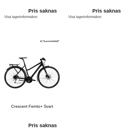
Pris saknas
Pris saknas
Visa lagerinformation
Visa lagerinformation
Crescent Femto+ Svart
Pris saknas