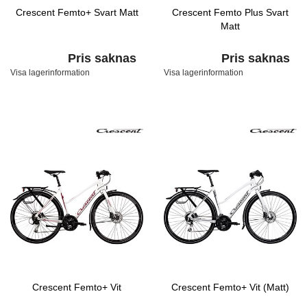
Crescent Femto+ Svart Matt
Crescent Femto Plus Svart
Matt
Pris saknas
Pris saknas
Visa lagerinformation
Visa lagerinformation
Crescent Femto+ Vit
Crescent Femto+ Vit (Matt)