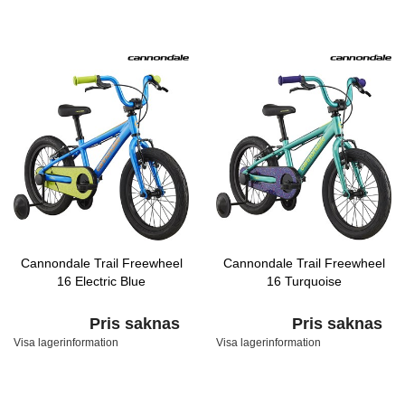
Cannondale Trail Freewheel
Cannondale Trail Freewheel
16 Electric Blue
16 Turquoise
Pris saknas
Pris saknas
Visa lagerinformation
Visa lagerinformation