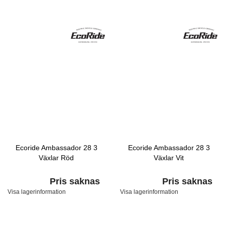
Ecoride Ambassador 28 3
Ecoride Ambassador 28 3
Växlar Röd
Växlar Vit
Pris saknas
Pris saknas
Visa lagerinformation
Visa lagerinformation