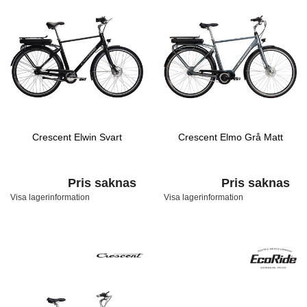
Crescent Elwin Svart
Crescent Elmo Grå Matt
Pris saknas
Pris saknas
Visa lagerinformation
Visa lagerinformation