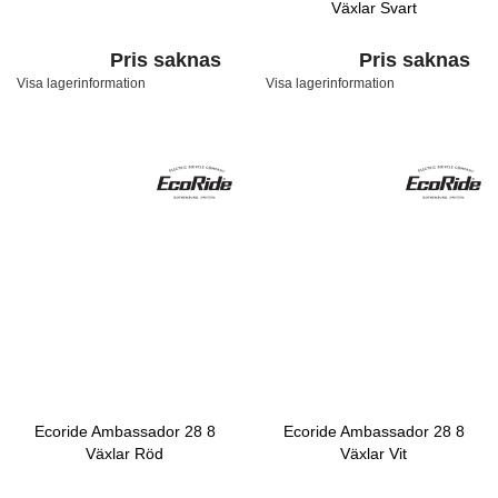
Växlar Svart
Pris saknas
Pris saknas
Visa lagerinformation
Visa lagerinformation
Ecoride Ambassador 28 8
Ecoride Ambassador 28 8
Växlar Röd
Växlar Vit