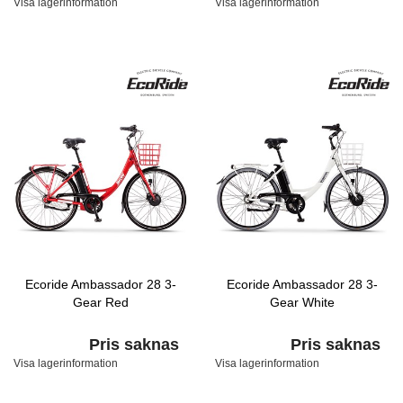
Visa lagerinformation
Visa lagerinformation
Ecoride Ambassador 28 3-
Ecoride Ambassador 28 3-
Gear Red
Gear White
Pris saknas
Pris saknas
Visa lagerinformation
Visa lagerinformation