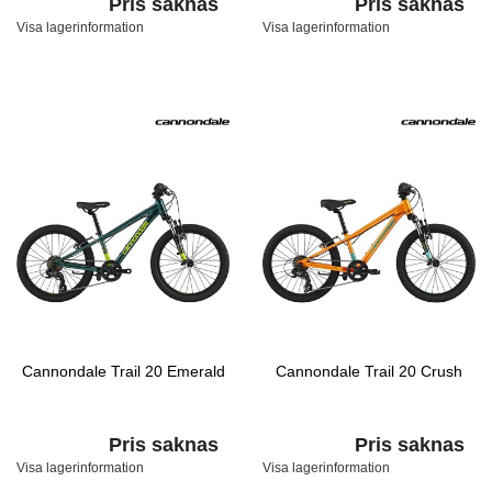
Pris saknas
Pris saknas
Visa lagerinformation
Visa lagerinformation
Cannondale Trail 20 Emerald
Cannondale Trail 20 Crush
Pris saknas
Pris saknas
Visa lagerinformation
Visa lagerinformation