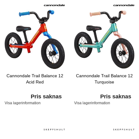
Cannondale Trail Balance 12
Cannondale Trail Balance 12
Acid Red
Turquoise
Pris saknas
Pris saknas
Visa lagerinformation
Visa lagerinformation