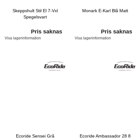
Skeppshult Stil El 7-Vxl
Monark E-Karl Blå Matt
Spegelsvart
Pris saknas
Pris saknas
Visa lagerinformation
Visa lagerinformation
Ecoride Sensei Grå
Ecoride Ambassador 28 8