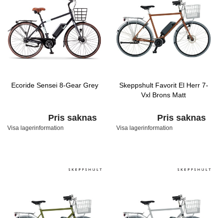
Ecoride Sensei 8-Gear Grey
Skeppshult Favorit El Herr 7-
Vxl Brons Matt
Pris saknas
Pris saknas
Visa lagerinformation
Visa lagerinformation