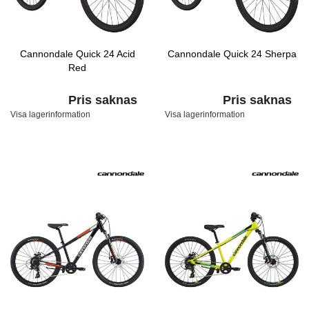
Cannondale Quick 24 Acid
Cannondale Quick 24 Sherpa
Red
Pris saknas
Pris saknas
Visa lagerinformation
Visa lagerinformation