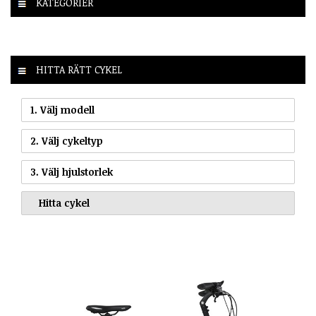
KATEGORIER
HITTA RÄTT CYKEL
1. Välj modell
2. Välj cykeltyp
3. Välj hjulstorlek