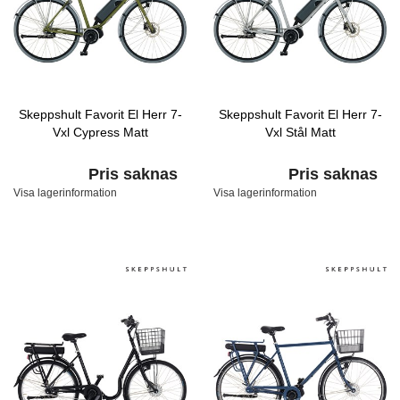
Skeppshult Favorit El Herr 7-
Skeppshult Favorit El Herr 7-
Vxl Cypress Matt
Vxl Stål Matt
Pris saknas
Pris saknas
Visa lagerinformation
Visa lagerinformation