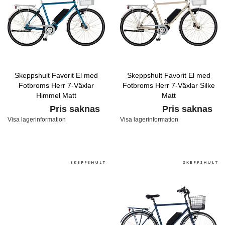
Skeppshult Favorit El med
Skeppshult Favorit El med
Fotbroms Herr 7-Växlar
Fotbroms Herr 7-Växlar Silke
Himmel Matt
Matt
Pris saknas
Pris saknas
Visa lagerinformation
Visa lagerinformation