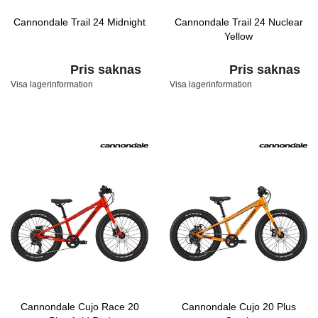
Cannondale Trail 24 Midnight
Cannondale Trail 24 Nuclear
Yellow
Pris saknas
Pris saknas
Visa lagerinformation
Visa lagerinformation
Cannondale Cujo Race 20
Cannondale Cujo 20 Plus