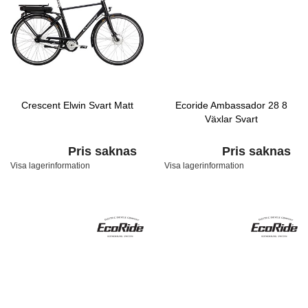
Crescent Elwin Svart Matt
Ecoride Ambassador 28 8
Växlar Svart
Pris saknas
Pris saknas
Visa lagerinformation
Visa lagerinformation