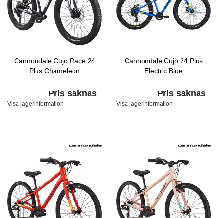
Cannondale Cujo Race 24
Cannondale Cujo 24 Plus
Plus Chameleon
Electric Blue
Pris saknas
Pris saknas
Visa lagerinformation
Visa lagerinformation