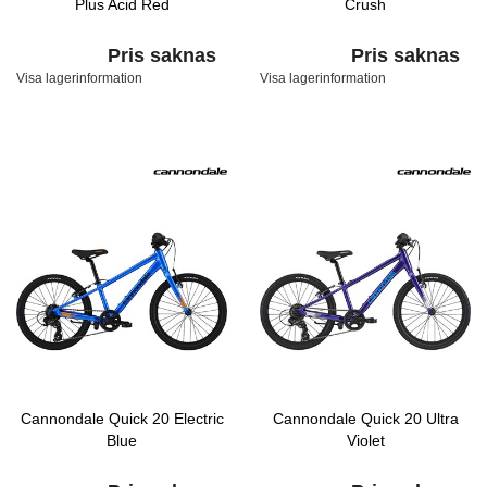
Plus Acid Red
Crush
Pris saknas
Pris saknas
Visa lagerinformation
Visa lagerinformation
Cannondale Quick 20 Electric
Cannondale Quick 20 Ultra
Blue
Violet