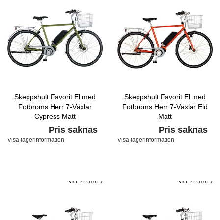
Skeppshult Favorit El med
Skeppshult Favorit El med
Fotbroms Herr 7-Växlar
Fotbroms Herr 7-Växlar Eld
Cypress Matt
Matt
Pris saknas
Pris saknas
Visa lagerinformation
Visa lagerinformation