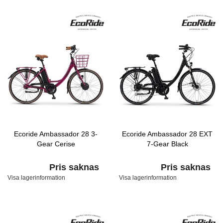
Ecoride Ambassador 28 3-
Ecoride Ambassador 28 EXT
Gear Cerise
7-Gear Black
Pris saknas
Pris saknas
Visa lagerinformation
Visa lagerinformation