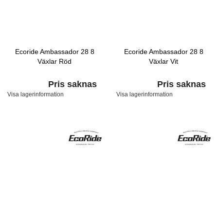
Ecoride Ambassador 28 8
Ecoride Ambassador 28 8
Växlar Röd
Växlar Vit
Pris saknas
Pris saknas
Visa lagerinformation
Visa lagerinformation