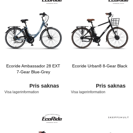
Ecoride Ambassador 28 EXT
Ecoride Urban8 8-Gear Black
7-Gear Blue-Grey
Pris saknas
Pris saknas
Visa lagerinformation
Visa lagerinformation