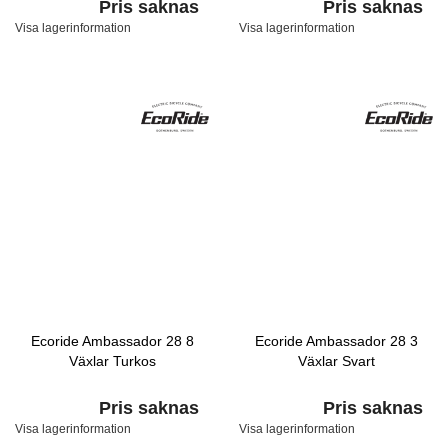
Pris saknas
Pris saknas
Visa lagerinformation
Visa lagerinformation
Ecoride Ambassador 28 8
Ecoride Ambassador 28 3
Växlar Turkos
Växlar Svart
Pris saknas
Pris saknas
Visa lagerinformation
Visa lagerinformation