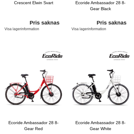
Crescent Elwin Svart
Ecoride Ambassador 28 8-
Gear Black
Pris saknas
Pris saknas
Visa lagerinformation
Visa lagerinformation
Ecoride Ambassador 28 8-
Ecoride Ambassador 28 8-
Gear Red
Gear White