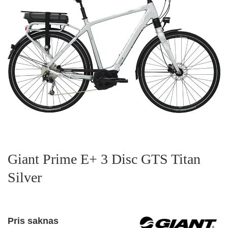
Giant Prime E+ 3 Disc GTS Titan
Silver
Pris saknas