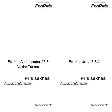
Ecoride Ambassador 28 3
Ecoride Urban8 Blå
Växlar Turkos
Pris saknas
Pris saknas
Visa lagerinformation
Visa lagerinformation