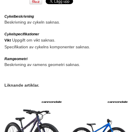
Cykelbeskrivning
Beskrivning av cykeln saknas.
Cykelspecifikationer
Uppgift om vikt saknas.
Vikt
Specifikation av cykelns komponenter saknas.
Ramgeometri
Beskrivning av ramens geometri saknas.
Liknande artiklar.