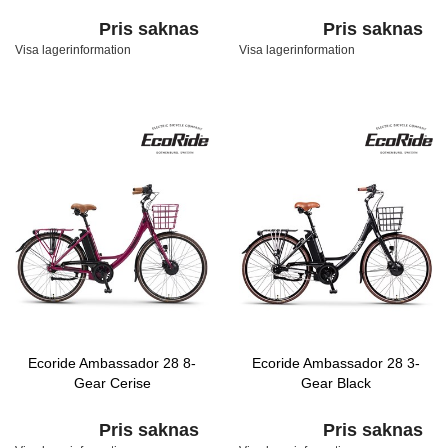
Pris saknas
Pris saknas
Visa lagerinformation
Visa lagerinformation
Ecoride Ambassador 28 8-
Ecoride Ambassador 28 3-
Gear Cerise
Gear Black
Pris saknas
Pris saknas