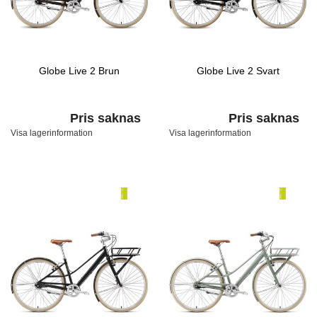
Globe Live 2 Brun
Globe Live 2 Svart
Pris saknas
Pris saknas
Visa lagerinformation
Visa lagerinformation