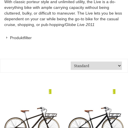
With classic porteur style and unlimited utility, the Live is a do-
everything bike with ample carrying capacity without being
cluttered, bulky, or difficult to maneuver. The Live lets you be less
dependent on your car while being the go-to bike for the casual
cruise, shopping, or pub-hopping
/Globe Live 2011
Produktfilter