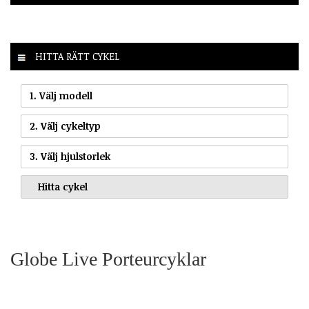
HITTA RÄTT CYKEL
1. Välj modell
2. Välj cykeltyp
3. Välj hjulstorlek
Globe Live Porteurcyklar