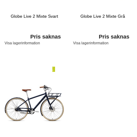
Globe Live 2 Mixte Svart
Globe Live 2 Mixte Grå
Pris saknas
Pris saknas
Visa lagerinformation
Visa lagerinformation