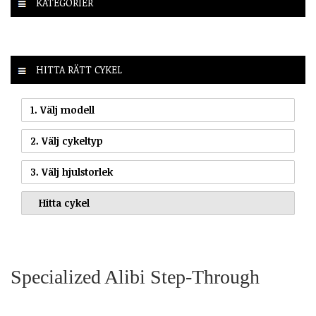
KATEGORIER
HITTA RÄTT CYKEL
1. Välj modell
2. Välj cykeltyp
3. Välj hjulstorlek
Specialized Alibi Step-Through