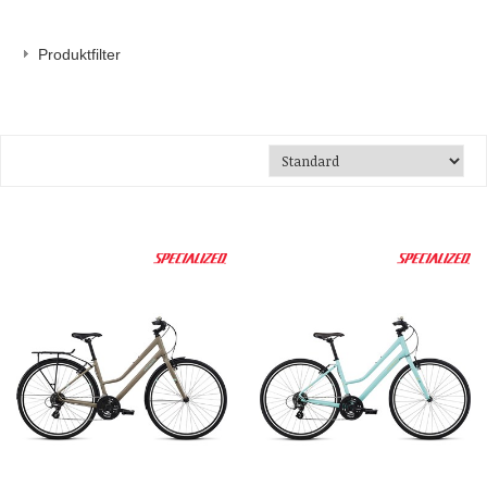
Produktfilter