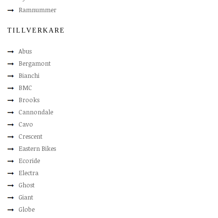
Ramnummer
TILLVERKARE
Abus
Bergamont
Bianchi
BMC
Brooks
Cannondale
Cavo
Crescent
Eastern Bikes
Ecoride
Electra
Ghost
Giant
Globe