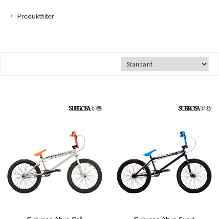
Produktfilter