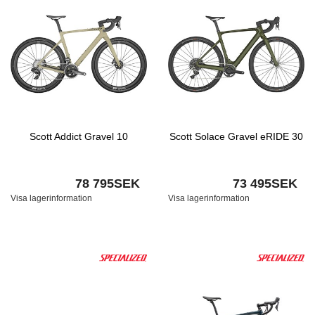
Scott Addict Gravel 10
Scott Solace Gravel eRIDE 30
78 795SEK
73 495SEK
Visa lagerinformation
Visa lagerinformation