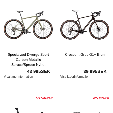
Specialized Diverge Sport
Crescent Grus G1+ Brun
Carbon Metallic
Spruce/Spruce Nyhet
43 995SEK
39 995SEK
Visa lagerinformation
Visa lagerinformation