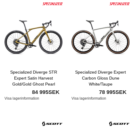
Specialized Diverge STR
Specialized Diverge Expert
Expert Satin Harvest
Carbon Gloss Dune
Gold/Gold Ghost Pearl
White/Taupe
84 995SEK
78 995SEK
Visa lagerinformation
Visa lagerinformation