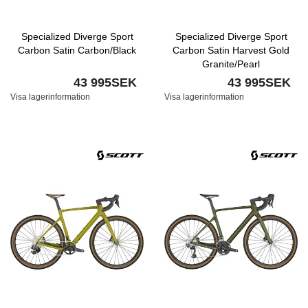
Specialized Diverge Sport
Specialized Diverge Sport
Carbon Satin Carbon/Black
Carbon Satin Harvest Gold
Granite/Pearl
43 995SEK
43 995SEK
Visa lagerinformation
Visa lagerinformation