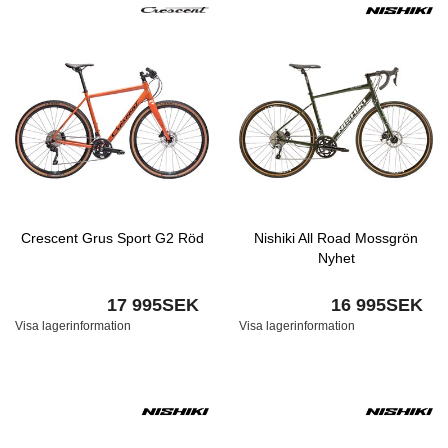
Crescent Grus Sport G2 Röd
Nishiki All Road Mossgrön
Nyhet
17 995SEK
16 995SEK
Visa lagerinformation
Visa lagerinformation