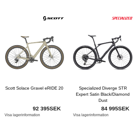
Scott Solace Gravel eRIDE 20
Specialized Diverge STR
Expert Satin Black/Diamond
Dust
92 395SEK
84 995SEK
Visa lagerinformation
Visa lagerinformation