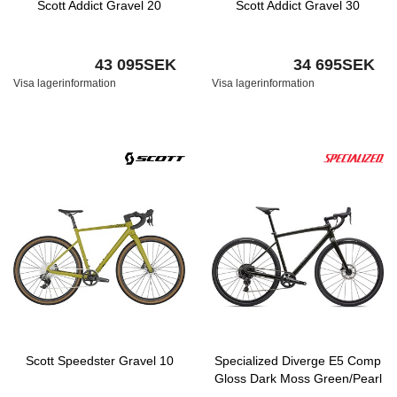
Scott Addict Gravel 20
Scott Addict Gravel 30
43 095SEK
34 695SEK
Visa lagerinformation
Visa lagerinformation
Scott Speedster Gravel 10
Specialized Diverge E5 Comp
Gloss Dark Moss Green/Pearl