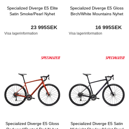
Specialized Diverge E5 Elite
Specialized Diverge E5 Gloss
Satin Smoke/Pearl Nyhet
Birch/White Mountains Nyhet
23 995SEK
16 995SEK
Visa lagerinformation
Visa lagerinformation
Specialized Diverge E5 Gloss
Specialized Diverge E5 Satin