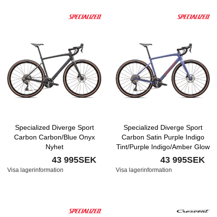
Specialized Diverge Sport
Specialized Diverge Sport
Carbon Carbon/Blue Onyx
Carbon Satin Purple Indigo
Nyhet
Tint/Purple Indigo/Amber Glow
Nyhet
43 995SEK
43 995SEK
Visa lagerinformation
Visa lagerinformation