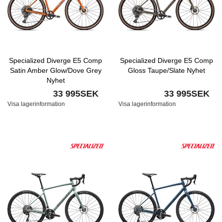
Specialized Diverge E5 Comp
Specialized Diverge E5 Comp
Satin Amber Glow/Dove Grey
Gloss Taupe/Slate Nyhet
Nyhet
33 995SEK
33 995SEK
Visa lagerinformation
Visa lagerinformation