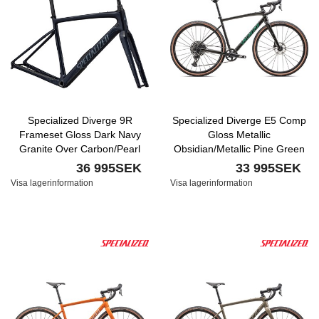
Specialized Diverge 9R
Specialized Diverge E5 Comp
Frameset Gloss Dark Navy
Gloss Metallic
Granite Over Carbon/Pearl
Obsidian/Metallic Pine Green
Nyhet
Nyhet
36 995SEK
33 995SEK
Visa lagerinformation
Visa lagerinformation