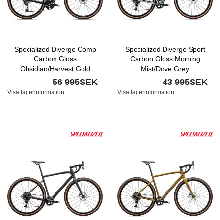
Specialized Diverge Comp
Specialized Diverge Sport
Carbon Gloss
Carbon Gloss Morning
Obsidian/Harvest Gold
Mist/Dove Grey
Metallic
56 995SEK
43 995SEK
Visa lagerinformation
Visa lagerinformation