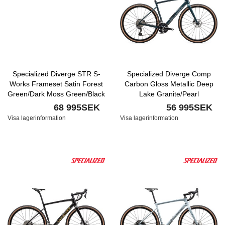
Specialized Diverge STR S-
Specialized Diverge Comp
Works Frameset Satin Forest
Carbon Gloss Metallic Deep
Green/Dark Moss Green/Black
Lake Granite/Pearl
Pearl
68 995SEK
56 995SEK
Visa lagerinformation
Visa lagerinformation