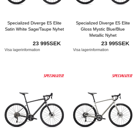
Specialized Diverge E5 Elite
Specialized Diverge E5 Elite
Satin White Sage/Taupe Nyhet
Gloss Mystic Blue/Blue
Metallic Nyhet
23 995SEK
23 995SEK
Visa lagerinformation
Visa lagerinformation