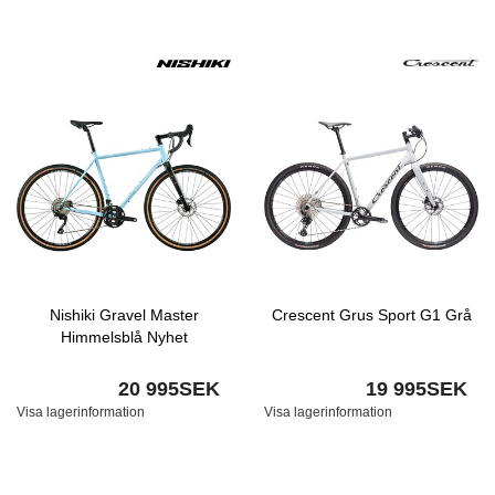
Nishiki Gravel Master
Crescent Grus Sport G1 Grå
Himmelsblå Nyhet
20 995SEK
19 995SEK
Visa lagerinformation
Visa lagerinformation