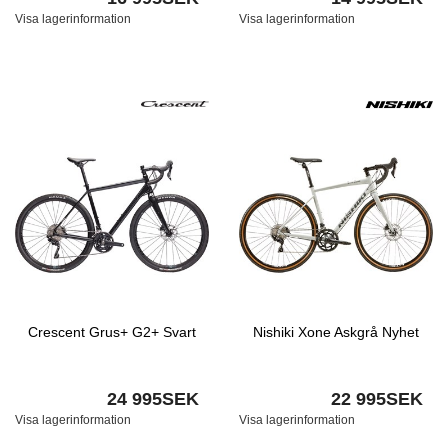
Visa lagerinformation
Visa lagerinformation
Crescent Grus+ G2+ Svart
Nishiki Xone Askgrå Nyhet
24 995SEK
22 995SEK
Visa lagerinformation
Visa lagerinformation