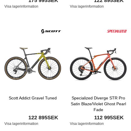
175 995SEK
122 895SEK
Visa lagerinformation
Visa lagerinformation
Scott Addict Gravel Tuned
Specialized Diverge STR Pro
Satin Blaze/Violet Ghost Pearl
Fade
122 895SEK
112 995SEK
Visa lagerinformation
Visa lagerinformation