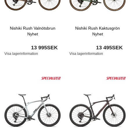
Nishiki Rush Valnötsbrun
Nishiki Rush Kaktusgrön
Nyhet
Nyhet
13 995SEK
13 495SEK
Visa lagerinformation
Visa lagerinformation