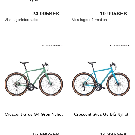
24 995SEK
19 995SEK
Visa lagerinformation
Visa lagerinformation
Crescent Grus G4 Grön Nyhet
Crescent Grus G5 Blå Nyhet
16 995SEK
14 995SEK