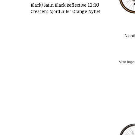
12:10
Black/Satin Black Reflective
Crescent Njord Jr 16" Orange Nyhet
Nishi
Visa lage