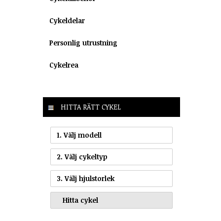
Cykeldelar
Personlig utrustning
Cykelrea
HITTA RÄTT CYKEL
1. Välj modell
2. Välj cykeltyp
3. Välj hjulstorlek