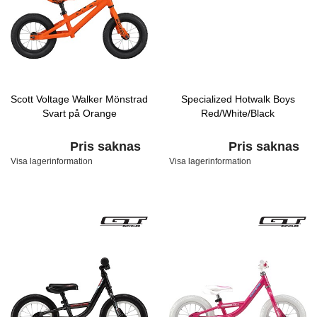
Scott Voltage Walker Mönstrad
Specialized Hotwalk Boys
Svart på Orange
Red/White/Black
Pris saknas
Pris saknas
Visa lagerinformation
Visa lagerinformation