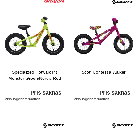
Specialized Hotwalk Int
Scott Contessa Walker
Monster Green/Nordic Red
Pris saknas
Pris saknas
Visa lagerinformation
Visa lagerinformation