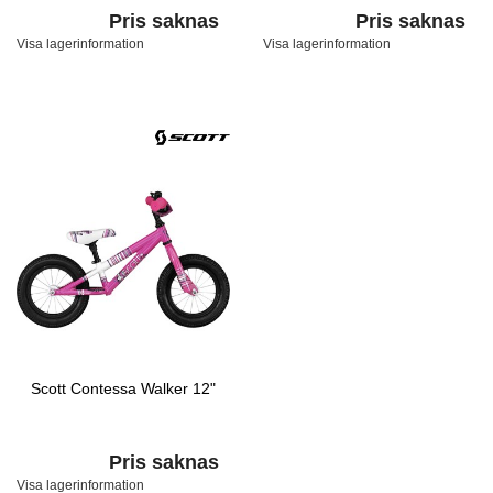
Pris saknas
Pris saknas
Visa lagerinformation
Visa lagerinformation
Scott Contessa Walker 12"
Pris saknas
Visa lagerinformation