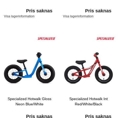
Pris saknas
Pris saknas
Visa lagerinformation
Visa lagerinformation
Specialized Hotwalk Gloss
Specialized Hotwalk Int
Neon Blue/White
Red/White/Black
Pris saknas
Pris saknas