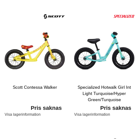
Scott Contessa Walker
Specialized Hotwalk Girl Int
Light Turquoise/Hyper
Green/Turquoise
Pris saknas
Pris saknas
Visa lagerinformation
Visa lagerinformation