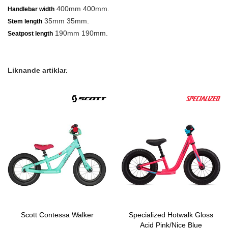
400mm 400mm.
Handlebar width
35mm 35mm.
Stem length
190mm 190mm.
Seatpost length
Liknande artiklar.
Scott Contessa Walker
Specialized Hotwalk Gloss
Acid Pink/Nice Blue