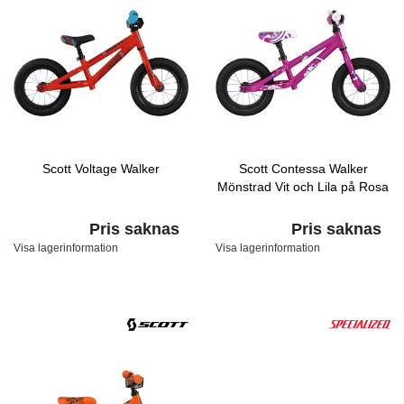
Scott Voltage Walker
Scott Contessa Walker
Mönstrad Vit och Lila på Rosa
Pris saknas
Pris saknas
Visa lagerinformation
Visa lagerinformation