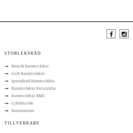
STORLEKSRÅD
Bianchi Ramstorlekar
Scott Ramstorlekar
Specialized Ramstorlekar
Ramstorlekar Barncyklar
Ramstorlekar BMX
Cykelstorlek
Ramnummer
TILLVERKARE