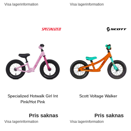
Visa lagerinformation
Visa lagerinformation
Specialized Hotwalk Girl Int
Scott Voltage Walker
Pink/Hot Pink
Pris saknas
Pris saknas
Visa lagerinformation
Visa lagerinformation