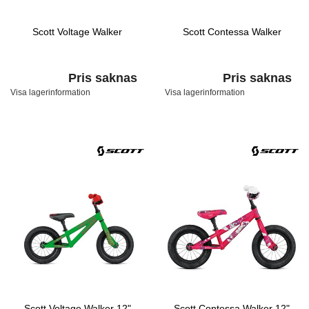
Scott Voltage Walker
Scott Contessa Walker
Pris saknas
Pris saknas
Visa lagerinformation
Visa lagerinformation
Scott Voltage Walker 12"
Scott Contessa Walker 12"