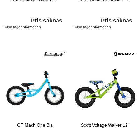
Pris saknas
Pris saknas
Visa lagerinformation
Visa lagerinformation
GT Mach One Blå
Scott Voltage Walker 12"