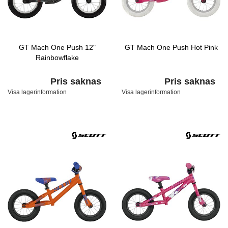
GT Mach One Push 12"
GT Mach One Push Hot Pink
Rainbowflake
Pris saknas
Pris saknas
Visa lagerinformation
Visa lagerinformation