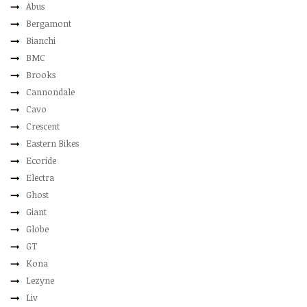
Abus
Bergamont
Bianchi
BMC
Brooks
Cannondale
Cavo
Crescent
Eastern Bikes
Ecoride
Electra
Ghost
Giant
Globe
GT
Kona
Lezyne
Liv