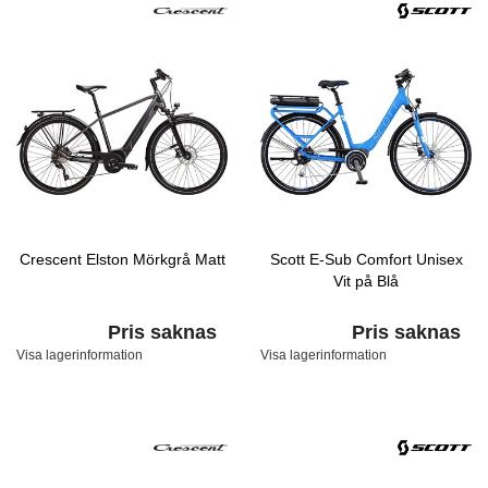
Crescent Elston Mörkgrå Matt
Scott E-Sub Comfort Unisex
Vit på Blå
Pris saknas
Pris saknas
Visa lagerinformation
Visa lagerinformation