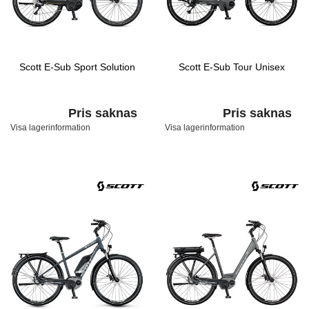
Scott E-Sub Sport Solution
Scott E-Sub Tour Unisex
Pris saknas
Pris saknas
Visa lagerinformation
Visa lagerinformation