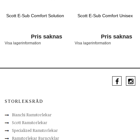
Scott E-Sub Comfort Solution
Scott E-Sub Comfort Unisex
Pris saknas
Pris saknas
Visa lagerinformation
Visa lagerinformation
STORLEKSRÅD
Bianchi Ramstorlekar
Scott Ramstorlekar
Specialized Ramstorlekar
Ramstorlekar Barncyklar