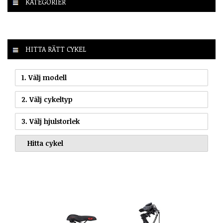
KATEGORIER
HITTA RÄTT CYKEL
1. Välj modell
2. Välj cykeltyp
3. Välj hjulstorlek