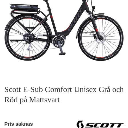
Scott E-Sub Comfort Unisex Grå och
Röd på Mattsvart
Pris saknas