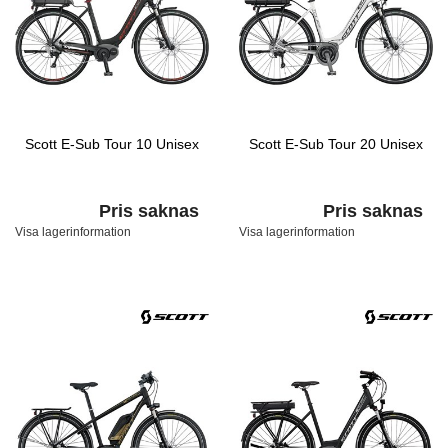
Scott E-Sub Tour 10 Unisex
Scott E-Sub Tour 20 Unisex
Pris saknas
Pris saknas
Visa lagerinformation
Visa lagerinformation