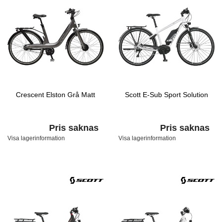
Crescent Elston Grå Matt
Scott E-Sub Sport Solution
Pris saknas
Pris saknas
Visa lagerinformation
Visa lagerinformation