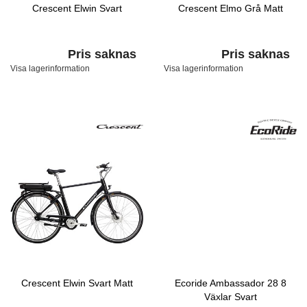
Crescent Elwin Svart
Crescent Elmo Grå Matt
Pris saknas
Pris saknas
Visa lagerinformation
Visa lagerinformation
Crescent Elwin Svart Matt
Ecoride Ambassador 28 8
Växlar Svart