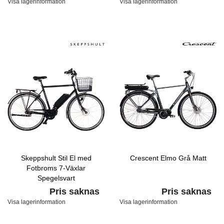
Visa lagerinformation
Visa lagerinformation
Skeppshult Stil El med
Crescent Elmo Grå Matt
Fotbroms 7-Växlar
Spegelsvart
Pris saknas
Pris saknas
Visa lagerinformation
Visa lagerinformation