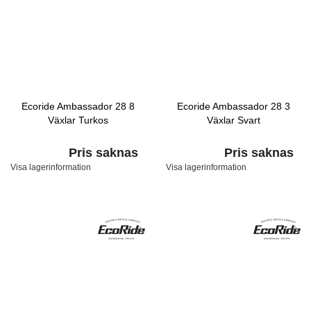
Ecoride Ambassador 28 8
Ecoride Ambassador 28 3
Växlar Turkos
Växlar Svart
Pris saknas
Pris saknas
Visa lagerinformation
Visa lagerinformation