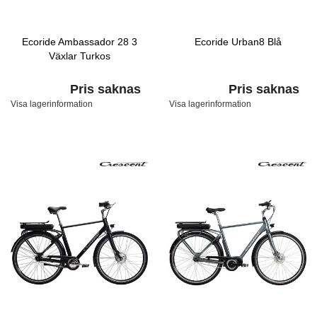
Ecoride Ambassador 28 3
Ecoride Urban8 Blå
Växlar Turkos
Pris saknas
Pris saknas
Visa lagerinformation
Visa lagerinformation