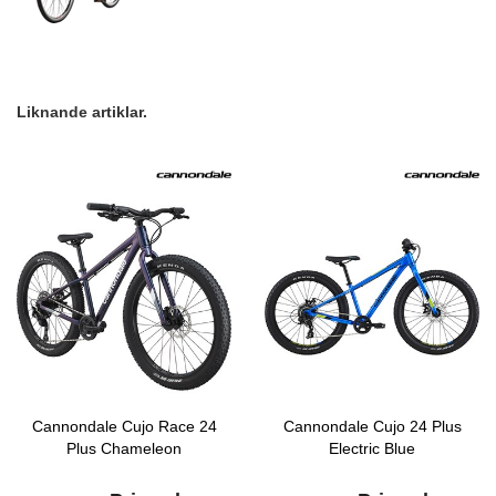
Liknande artiklar.
Cannondale Cujo Race 24
Cannondale Cujo 24 Plus
Plus Chameleon
Electric Blue