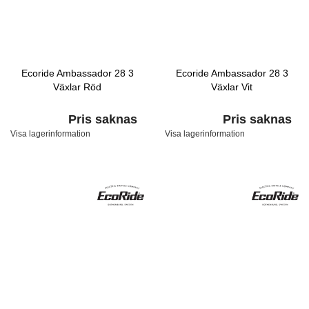
Ecoride Ambassador 28 3
Ecoride Ambassador 28 3
Växlar Röd
Växlar Vit
Pris saknas
Pris saknas
Visa lagerinformation
Visa lagerinformation