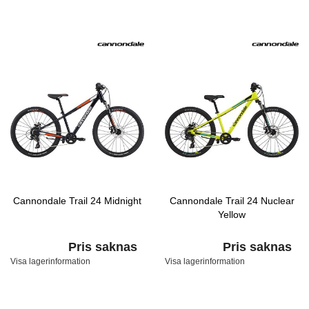
Cannondale Trail 24 Midnight
Cannondale Trail 24 Nuclear
Yellow
Pris saknas
Pris saknas
Visa lagerinformation
Visa lagerinformation