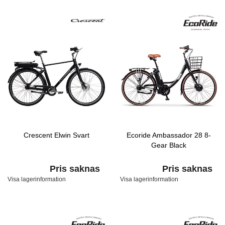
Crescent Elwin Svart
Ecoride Ambassador 28 8-
Gear Black
Pris saknas
Pris saknas
Visa lagerinformation
Visa lagerinformation