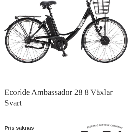
Ecoride Ambassador 28 8 Växlar
Svart
Pris saknas