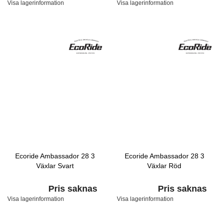
Visa lagerinformation
Visa lagerinformation
Ecoride Ambassador 28 3
Ecoride Ambassador 28 3
Växlar Svart
Växlar Röd
Pris saknas
Pris saknas
Visa lagerinformation
Visa lagerinformation