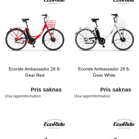
Ecoride Ambassador 28 8-
Ecoride Ambassador 28 8-
Gear Red
Gear White
Pris saknas
Pris saknas
Visa lagerinformation
Visa lagerinformation