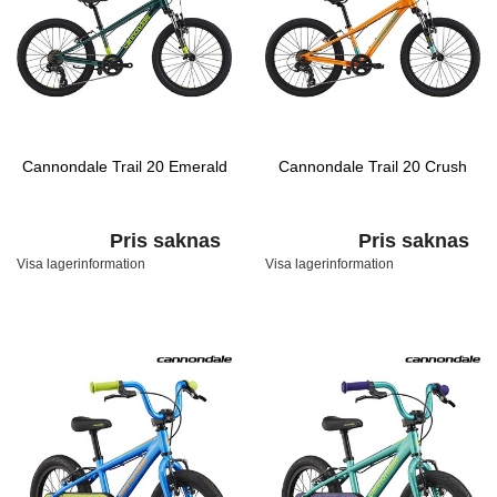
Cannondale Trail 20 Emerald
Cannondale Trail 20 Crush
Pris saknas
Pris saknas
Visa lagerinformation
Visa lagerinformation