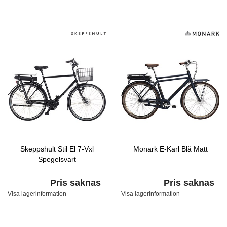
Skeppshult Stil El 7-Vxl
Monark E-Karl Blå Matt
Spegelsvart
Pris saknas
Pris saknas
Visa lagerinformation
Visa lagerinformation