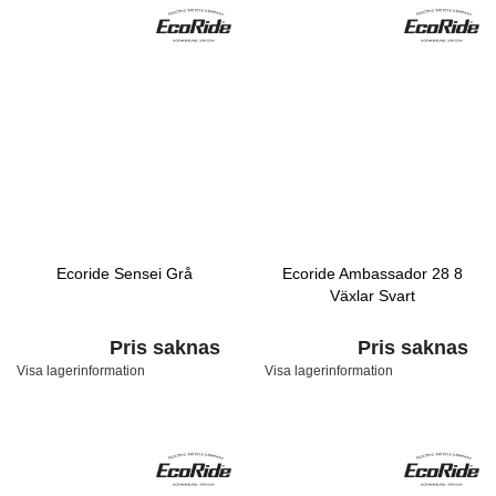
Ecoride Sensei Grå
Ecoride Ambassador 28 8
Växlar Svart
Pris saknas
Pris saknas
Visa lagerinformation
Visa lagerinformation