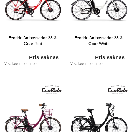
Ecoride Ambassador 28 3-
Ecoride Ambassador 28 3-
Gear Red
Gear White
Pris saknas
Pris saknas
Visa lagerinformation
Visa lagerinformation