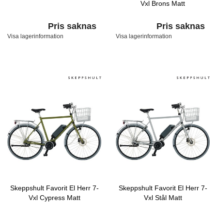
Vxl Brons Matt
Pris saknas
Pris saknas
Visa lagerinformation
Visa lagerinformation
Skeppshult Favorit El Herr 7-
Skeppshult Favorit El Herr 7-
Vxl Cypress Matt
Vxl Stål Matt