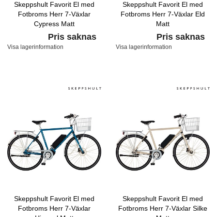
Skeppshult Favorit El med
Skeppshult Favorit El med
Fotbroms Herr 7-Växlar
Fotbroms Herr 7-Växlar Eld
Cypress Matt
Matt
Pris saknas
Pris saknas
Visa lagerinformation
Visa lagerinformation
Skeppshult Favorit El med
Skeppshult Favorit El med
Fotbroms Herr 7-Växlar
Fotbroms Herr 7-Växlar Silke