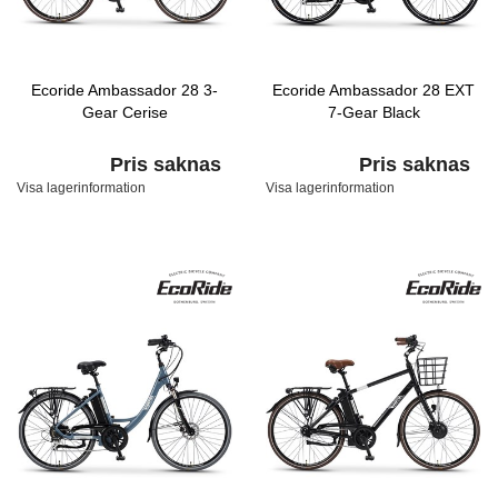
Ecoride Ambassador 28 3-
Ecoride Ambassador 28 EXT
Gear Cerise
7-Gear Black
Pris saknas
Pris saknas
Visa lagerinformation
Visa lagerinformation