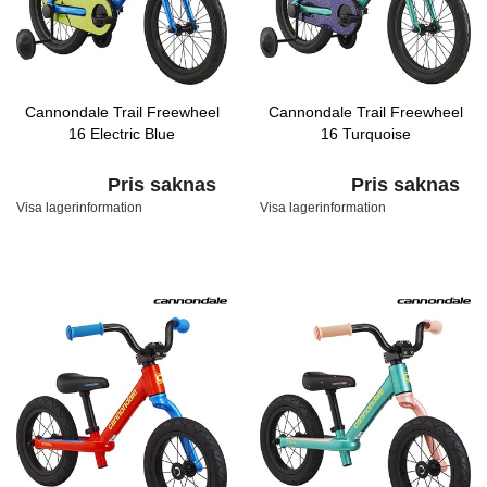
Cannondale Trail Freewheel
Cannondale Trail Freewheel
16 Electric Blue
16 Turquoise
Pris saknas
Pris saknas
Visa lagerinformation
Visa lagerinformation