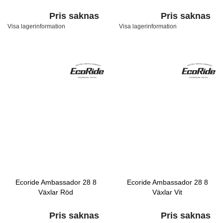
Pris saknas
Pris saknas
Visa lagerinformation
Visa lagerinformation
Ecoride Ambassador 28 8
Ecoride Ambassador 28 8
Växlar Röd
Växlar Vit
Pris saknas
Pris saknas