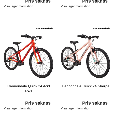
Pris saknas
Pris saknas
Visa lagerinformation
Visa lagerinformation
Cannondale Quick 24 Acid
Cannondale Quick 24 Sherpa
Red
Pris saknas
Pris saknas
Visa lagerinformation
Visa lagerinformation