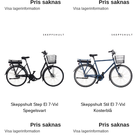
Pris saknas
Pris saknas
Visa lagerinformation
Visa lagerinformation
Skeppshult Step El 7-Vxl
Skeppshult Stil El 7-Vxl
Spegelsvart
Kosterblå
Pris saknas
Pris saknas
Visa lagerinformation
Visa lagerinformation