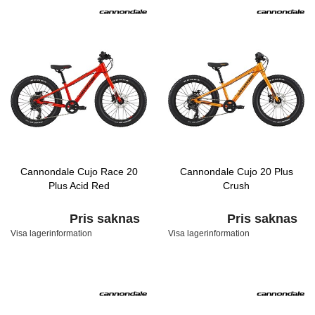
Cannondale Cujo Race 20
Cannondale Cujo 20 Plus
Plus Acid Red
Crush
Pris saknas
Pris saknas
Visa lagerinformation
Visa lagerinformation