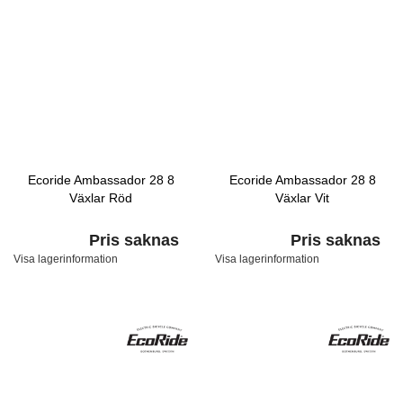
Ecoride Ambassador 28 8
Ecoride Ambassador 28 8
Växlar Röd
Växlar Vit
Pris saknas
Pris saknas
Visa lagerinformation
Visa lagerinformation