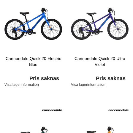
Cannondale Quick 20 Electric
Cannondale Quick 20 Ultra
Blue
Violet
Pris saknas
Pris saknas
Visa lagerinformation
Visa lagerinformation