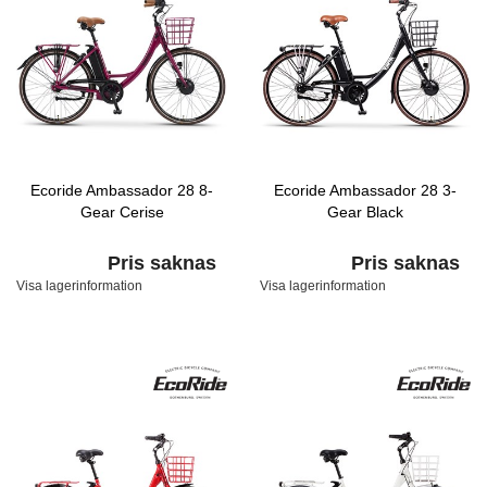
Ecoride Ambassador 28 8-
Ecoride Ambassador 28 3-
Gear Cerise
Gear Black
Pris saknas
Pris saknas
Visa lagerinformation
Visa lagerinformation