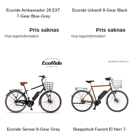
Ecoride Ambassador 28 EXT
Ecoride Urban8 8-Gear Black
7-Gear Blue-Grey
Pris saknas
Pris saknas
Visa lagerinformation
Visa lagerinformation
Ecoride Sensei 8-Gear Grey
Skeppshult Favorit El Herr 7-