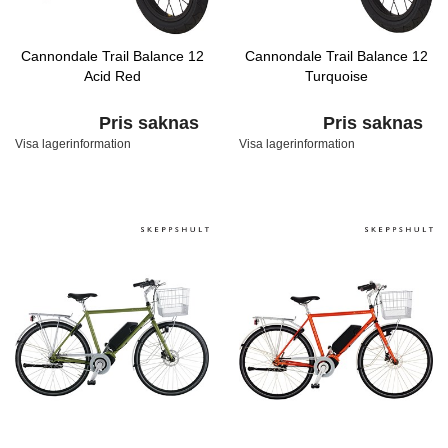
Cannondale Trail Balance 12
Cannondale Trail Balance 12
Acid Red
Turquoise
Pris saknas
Pris saknas
Visa lagerinformation
Visa lagerinformation