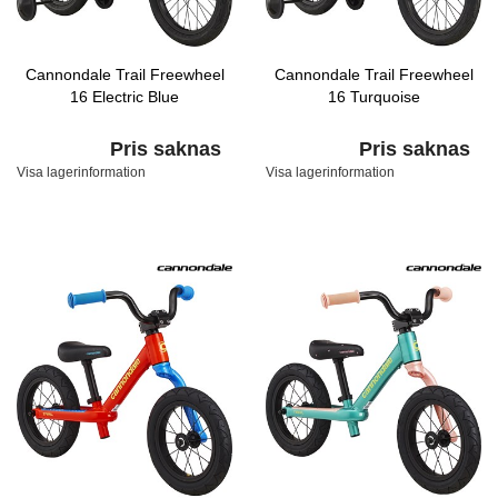
Cannondale Trail Freewheel
Cannondale Trail Freewheel
16 Electric Blue
16 Turquoise
Pris saknas
Pris saknas
Visa lagerinformation
Visa lagerinformation