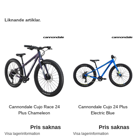
Liknande artiklar.
Cannondale Cujo Race 24
Cannondale Cujo 24 Plus
Plus Chameleon
Electric Blue
Pris saknas
Pris saknas
Visa lagerinformation
Visa lagerinformation