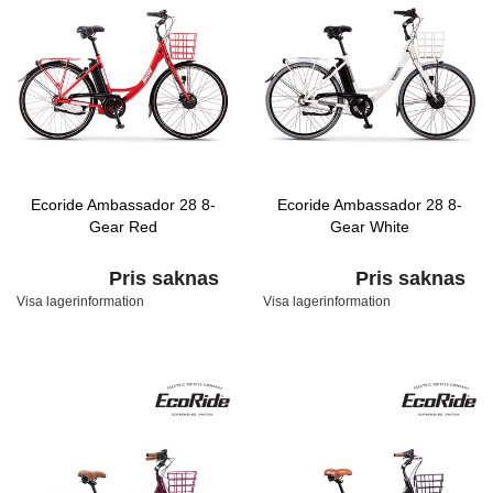
Ecoride Ambassador 28 8-
Ecoride Ambassador 28 8-
Gear Red
Gear White
Pris saknas
Pris saknas
Visa lagerinformation
Visa lagerinformation