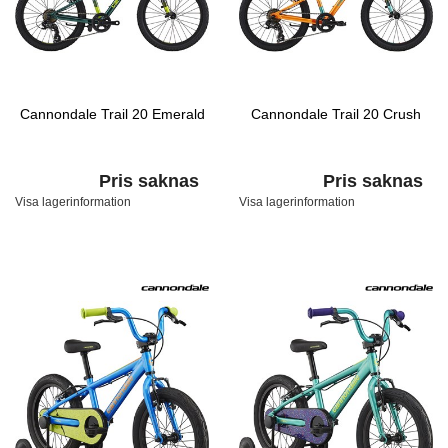
Cannondale Trail 20 Emerald
Cannondale Trail 20 Crush
Pris saknas
Pris saknas
Visa lagerinformation
Visa lagerinformation