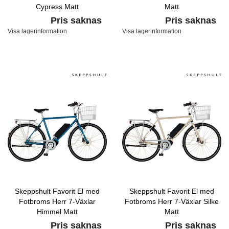
Cypress Matt
Matt
Pris saknas
Pris saknas
Visa lagerinformation
Visa lagerinformation
Skeppshult Favorit El med
Skeppshult Favorit El med
Fotbroms Herr 7-Växlar
Fotbroms Herr 7-Växlar Silke
Himmel Matt
Matt
Pris saknas
Pris saknas