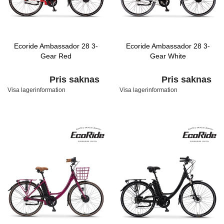
Ecoride Ambassador 28 3-
Ecoride Ambassador 28 3-
Gear Red
Gear White
Pris saknas
Pris saknas
Visa lagerinformation
Visa lagerinformation