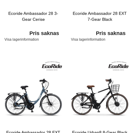
Ecoride Ambassador 28 3-
Ecoride Ambassador 28 EXT
Gear Cerise
7-Gear Black
Pris saknas
Pris saknas
Visa lagerinformation
Visa lagerinformation
Ecoride Ambassador 28 EXT
Ecoride Urban8 8-Gear Black