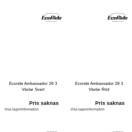
Ecoride Ambassador 28 3
Ecoride Ambassador 28 3
Växlar Svart
Växlar Röd
Pris saknas
Pris saknas
Visa lagerinformation
Visa lagerinformation