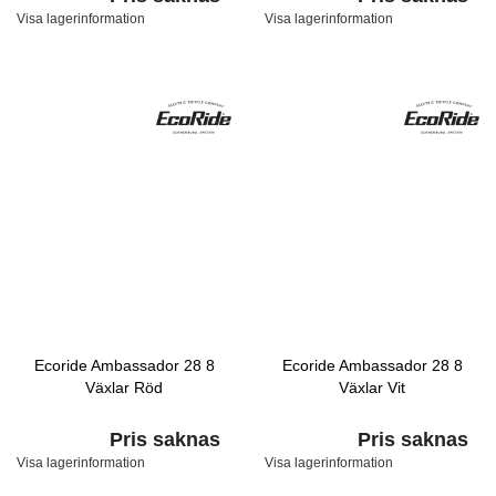
Visa lagerinformation
Visa lagerinformation
Ecoride Ambassador 28 8
Ecoride Ambassador 28 8
Växlar Röd
Växlar Vit
Pris saknas
Pris saknas
Visa lagerinformation
Visa lagerinformation