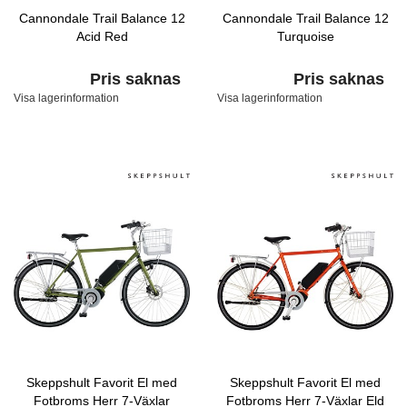
Cannondale Trail Balance 12
Cannondale Trail Balance 12
Acid Red
Turquoise
Pris saknas
Pris saknas
Visa lagerinformation
Visa lagerinformation
Skeppshult Favorit El med
Skeppshult Favorit El med
Fotbroms Herr 7-Växlar
Fotbroms Herr 7-Växlar Eld