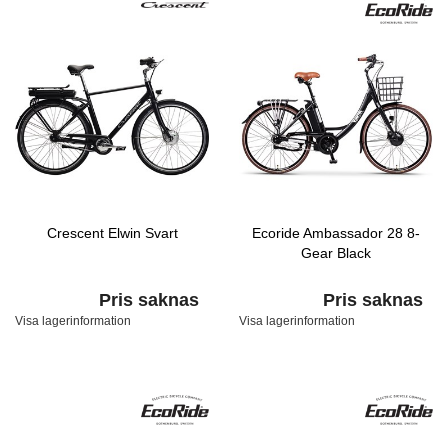
Crescent Elwin Svart
Ecoride Ambassador 28 8-
Gear Black
Pris saknas
Pris saknas
Visa lagerinformation
Visa lagerinformation