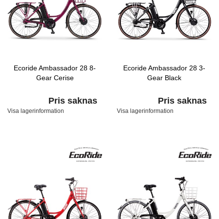
Ecoride Ambassador 28 8-
Ecoride Ambassador 28 3-
Gear Cerise
Gear Black
Pris saknas
Pris saknas
Visa lagerinformation
Visa lagerinformation