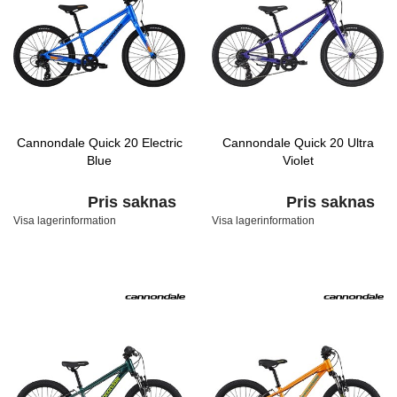
Cannondale Quick 20 Electric
Cannondale Quick 20 Ultra
Blue
Violet
Pris saknas
Pris saknas
Visa lagerinformation
Visa lagerinformation