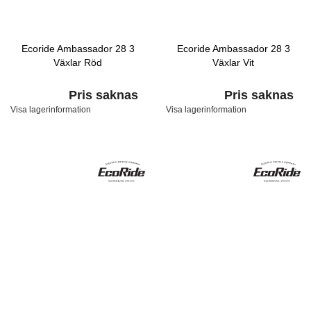
Ecoride Ambassador 28 3
Ecoride Ambassador 28 3
Växlar Röd
Växlar Vit
Pris saknas
Pris saknas
Visa lagerinformation
Visa lagerinformation