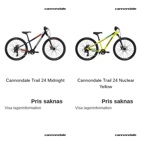
Cannondale Trail 24 Midnight
Cannondale Trail 24 Nuclear
Yellow
Pris saknas
Pris saknas
Visa lagerinformation
Visa lagerinformation