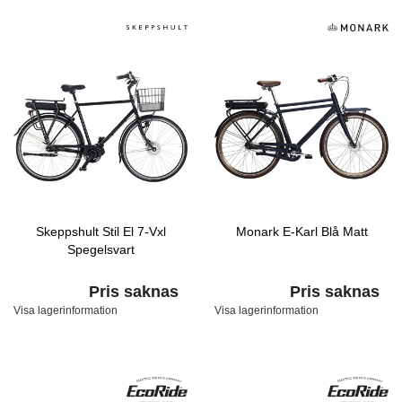
Skeppshult Stil El 7-Vxl
Monark E-Karl Blå Matt
Spegelsvart
Pris saknas
Pris saknas
Visa lagerinformation
Visa lagerinformation