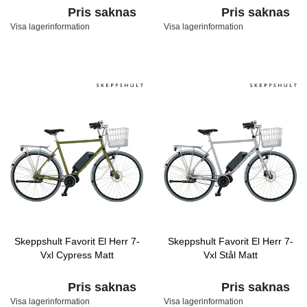
Pris saknas
Pris saknas
Visa lagerinformation
Visa lagerinformation
Skeppshult Favorit El Herr 7-
Skeppshult Favorit El Herr 7-
Vxl Cypress Matt
Vxl Stål Matt
Pris saknas
Pris saknas
Visa lagerinformation
Visa lagerinformation