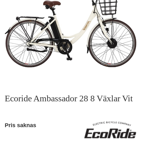
Ecoride Ambassador 28 8 Växlar Vit
Pris saknas