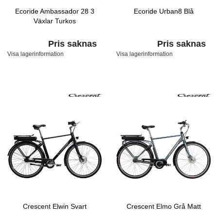
Ecoride Ambassador 28 3
Ecoride Urban8 Blå
Växlar Turkos
Pris saknas
Pris saknas
Visa lagerinformation
Visa lagerinformation
Crescent Elwin Svart
Crescent Elmo Grå Matt