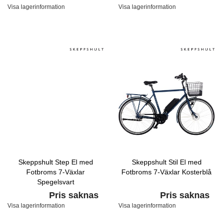
Visa lagerinformation
Visa lagerinformation
Skeppshult Step El med
Skeppshult Stil El med
Fotbroms 7-Växlar
Fotbroms 7-Växlar Kosterblå
Spegelsvart
Pris saknas
Pris saknas
Visa lagerinformation
Visa lagerinformation