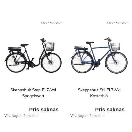
Skeppshult Step El 7-Vxl
Skeppshult Stil El 7-Vxl
Spegelsvart
Kosterblå
Pris saknas
Pris saknas
Visa lagerinformation
Visa lagerinformation