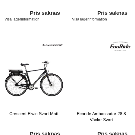
Pris saknas
Pris saknas
Visa lagerinformation
Visa lagerinformation
Crescent Elwin Svart Matt
Ecoride Ambassador 28 8
Växlar Svart
Pris saknas
Pris saknas