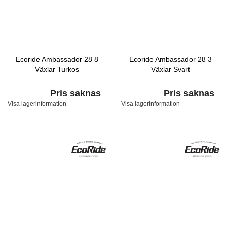
Ecoride Ambassador 28 8
Ecoride Ambassador 28 3
Växlar Turkos
Växlar Svart
Pris saknas
Pris saknas
Visa lagerinformation
Visa lagerinformation