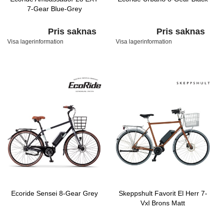
7-Gear Blue-Grey
Pris saknas
Pris saknas
Visa lagerinformation
Visa lagerinformation
Ecoride Sensei 8-Gear Grey
Skeppshult Favorit El Herr 7-
Vxl Brons Matt