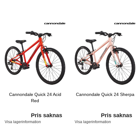
Cannondale Quick 24 Acid
Cannondale Quick 24 Sherpa
Red
Pris saknas
Pris saknas
Visa lagerinformation
Visa lagerinformation