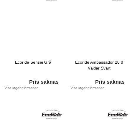
Ecoride Sensei Grå
Ecoride Ambassador 28 8
Växlar Svart
Pris saknas
Pris saknas
Visa lagerinformation
Visa lagerinformation