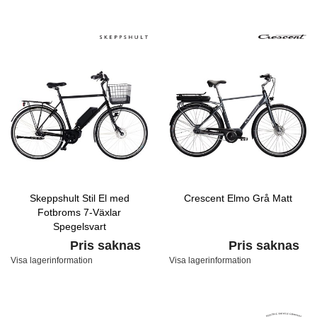
Skeppshult Stil El med
Crescent Elmo Grå Matt
Fotbroms 7-Växlar
Spegelsvart
Pris saknas
Pris saknas
Visa lagerinformation
Visa lagerinformation