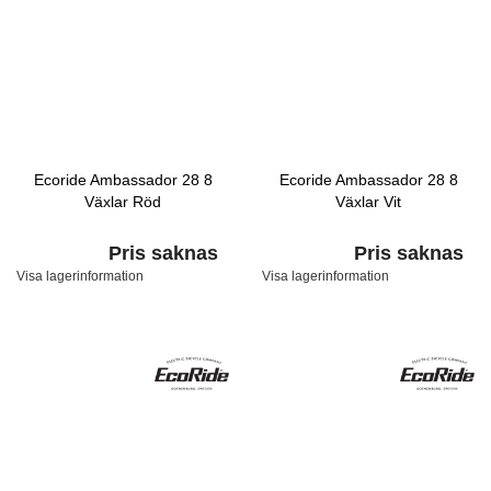
Ecoride Ambassador 28 8
Ecoride Ambassador 28 8
Växlar Röd
Växlar Vit
Pris saknas
Pris saknas
Visa lagerinformation
Visa lagerinformation