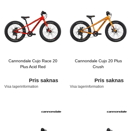
Cannondale Cujo Race 20
Cannondale Cujo 20 Plus
Plus Acid Red
Crush
Pris saknas
Pris saknas
Visa lagerinformation
Visa lagerinformation