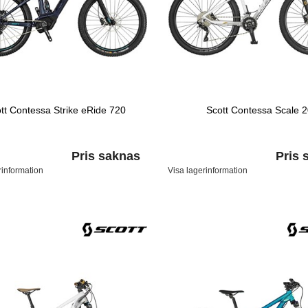
tt Contessa Strike eRide 720
Scott Contessa Scale 
Pris saknas
Pris 
rinformation
Visa lagerinformation