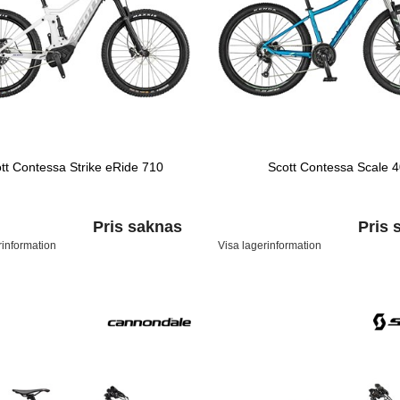
tt Contessa Strike eRide 710
Scott Contessa Scale 
Pris saknas
Pris 
rinformation
Visa lagerinformation