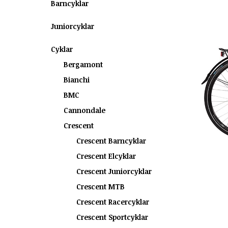
Barncyklar
Juniorcyklar
Cyklar
Bergamont
Bianchi
BMC
Cannondale
Crescent
Crescent Barncyklar
Crescent Elcyklar
Crescent Juniorcyklar
Crescent MTB
Crescent Racercyklar
Crescent Sportcyklar