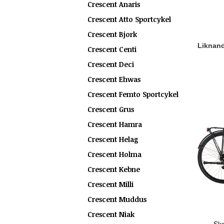
Crescent Anaris
Crescent Atto Sportcykel
Crescent Bjork
Liknande
Crescent Centi
Crescent Deci
Crescent Ehwas
Crescent Femto Sportcykel
Crescent Grus
Crescent Hamra
Crescent Helag
Crescent Holma
Crescent Kebne
Crescent Milli
Crescent Muddus
Crescent Niak