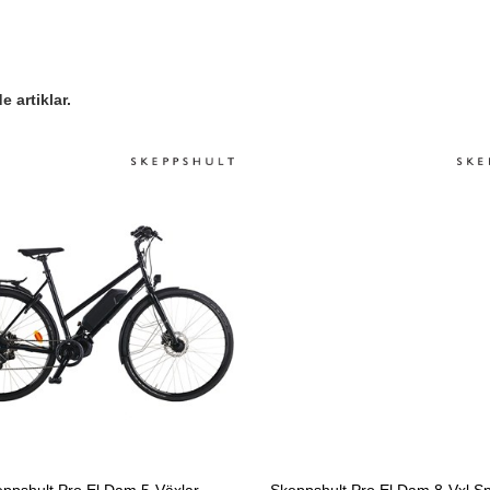
 artiklar.