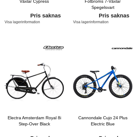
Växlar Cypress
Fotbroms 7-Växlar
Spegelsvart
Pris saknas
Pris saknas
Visa lagerinformation
Visa lagerinformation
Electra Amsterdam Royal 8i
Cannondale Cujo 24 Plus
Step-Over Black
Electric Blue