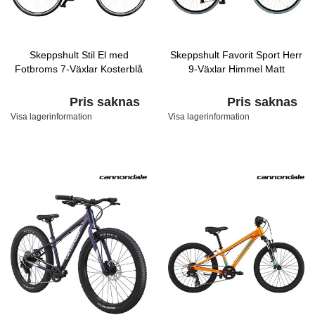
Skeppshult Stil El med
Skeppshult Favorit Sport Herr
Fotbroms 7-Växlar Kosterblå
9-Växlar Himmel Matt
Pris saknas
Pris saknas
Visa lagerinformation
Visa lagerinformation