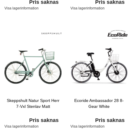
Pris saknas
Pris saknas
Visa lagerinformation
Visa lagerinformation
Skeppshult Natur Sport Herr
Ecoride Ambassador 28 8-
7-Vxl Stenlav Matt
Gear White
Pris saknas
Pris saknas
Visa lagerinformation
Visa lagerinformation