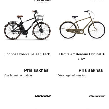
Ecoride Urban8 8-Gear Black
Electra Amsterdam Original 3i
Olive
Pris saknas
Pris saknas
Visa lagerinformation
Visa lagerinformation