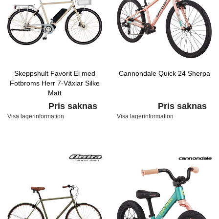
Skeppshult Favorit El med
Cannondale Quick 24 Sherpa
Fotbroms Herr 7-Växlar Silke
Matt
Pris saknas
Pris saknas
Visa lagerinformation
Visa lagerinformation