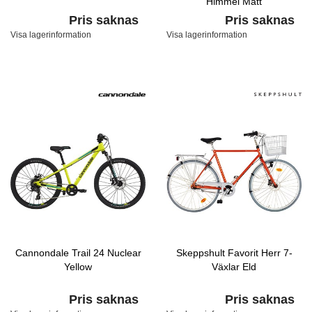
Himmel Matt
Pris saknas
Pris saknas
Visa lagerinformation
Visa lagerinformation
Cannondale Trail 24 Nuclear
Skeppshult Favorit Herr 7-
Yellow
Växlar Eld
Pris saknas
Pris saknas