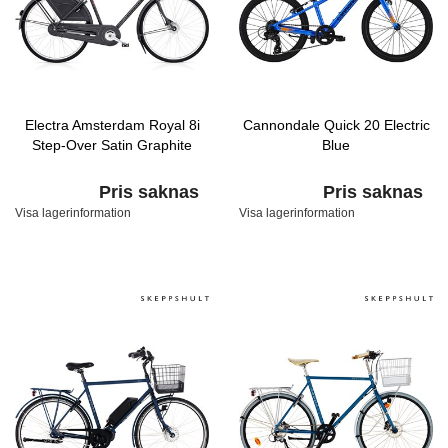
Electra Amsterdam Royal 8i
Cannondale Quick 20 Electric
Step-Over Satin Graphite
Blue
Pris saknas
Pris saknas
Visa lagerinformation
Visa lagerinformation