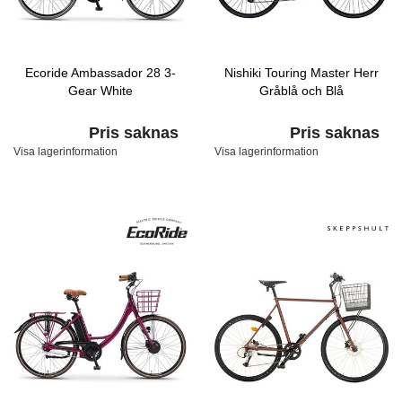
Ecoride Ambassador 28 3-
Nishiki Touring Master Herr
Gear White
Gråblå och Blå
Pris saknas
Pris saknas
Visa lagerinformation
Visa lagerinformation