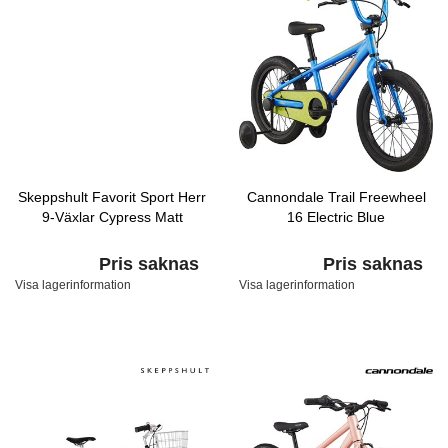
Skeppshult Favorit Sport Herr
Cannondale Trail Freewheel
9-Växlar Cypress Matt
16 Electric Blue
Pris saknas
Pris saknas
Visa lagerinformation
Visa lagerinformation