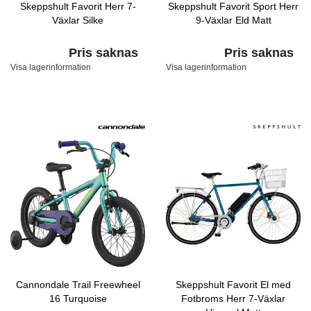
Skeppshult Favorit Herr 7-
Skeppshult Favorit Sport Herr
Växlar Silke
9-Växlar Eld Matt
Pris saknas
Pris saknas
Visa lagerinformation
Visa lagerinformation
Cannondale Trail Freewheel
Skeppshult Favorit El med
16 Turquoise
Fotbroms Herr 7-Växlar