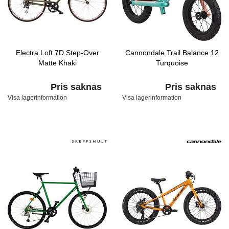
Electra Loft 7D Step-Over
Cannondale Trail Balance 12
Matte Khaki
Turquoise
Pris saknas
Pris saknas
Visa lagerinformation
Visa lagerinformation