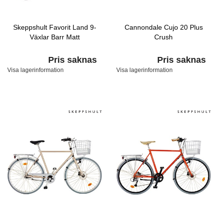
Skeppshult Favorit Land 9-
Cannondale Cujo 20 Plus
Växlar Barr Matt
Crush
Pris saknas
Pris saknas
Visa lagerinformation
Visa lagerinformation