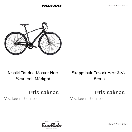
Nishiki Touring Master Herr
Skeppshult Favorit Herr 3-Vxl
Svart och Mörkgrå
Brons
Pris saknas
Pris saknas
Visa lagerinformation
Visa lagerinformation