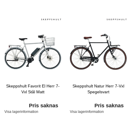
Skeppshult Favorit El Herr 7-
Skeppshult Natur Herr 7-Vxl
Vxl Stål Matt
Spegelsvart
Pris saknas
Pris saknas
Visa lagerinformation
Visa lagerinformation