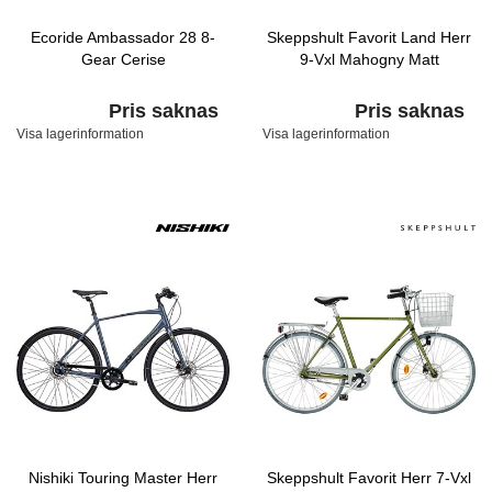
Ecoride Ambassador 28 8-
Skeppshult Favorit Land Herr
Gear Cerise
9-Vxl Mahogny Matt
Pris saknas
Pris saknas
Visa lagerinformation
Visa lagerinformation
Nishiki Touring Master Herr
Skeppshult Favorit Herr 7-Vxl