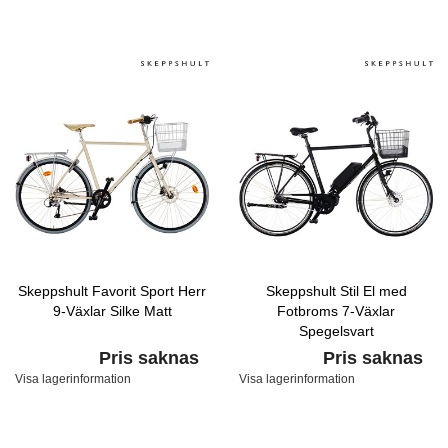
Skeppshult Favorit Sport Herr
Skeppshult Stil El med
9-Växlar Silke Matt
Fotbroms 7-Växlar
Spegelsvart
Pris saknas
Pris saknas
Visa lagerinformation
Visa lagerinformation