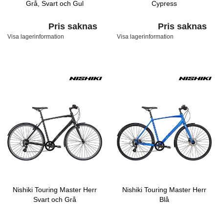
Grå, Svart och Gul
Cypress
Pris saknas
Pris saknas
Visa lagerinformation
Visa lagerinformation
Nishiki Touring Master Herr
Nishiki Touring Master Herr
Svart och Grå
Blå