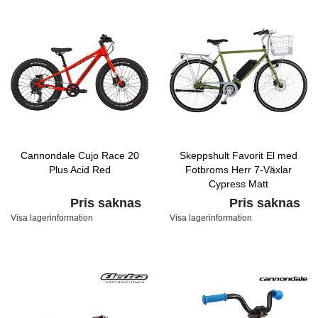
Cannondale Cujo Race 20
Skeppshult Favorit El med
Plus Acid Red
Fotbroms Herr 7-Växlar
Cypress Matt
Pris saknas
Pris saknas
Visa lagerinformation
Visa lagerinformation