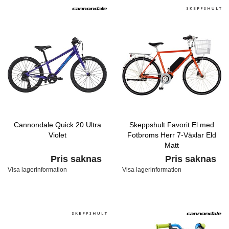
Cannondale Quick 20 Ultra
Skeppshult Favorit El med
Violet
Fotbroms Herr 7-Växlar Eld
Matt
Pris saknas
Pris saknas
Visa lagerinformation
Visa lagerinformation