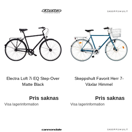
Electra Loft 7i EQ Step-Over
Skeppshult Favorit Herr 7-
Matte Black
Växlar Himmel
Pris saknas
Pris saknas
Visa lagerinformation
Visa lagerinformation