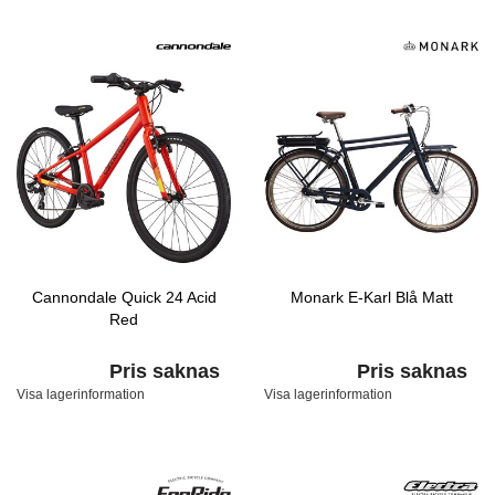
Cannondale Quick 24 Acid
Monark E-Karl Blå Matt
Red
Pris saknas
Pris saknas
Visa lagerinformation
Visa lagerinformation