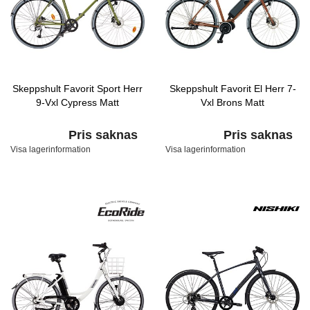
Skeppshult Favorit Sport Herr
Skeppshult Favorit El Herr 7-
9-Vxl Cypress Matt
Vxl Brons Matt
Pris saknas
Pris saknas
Visa lagerinformation
Visa lagerinformation