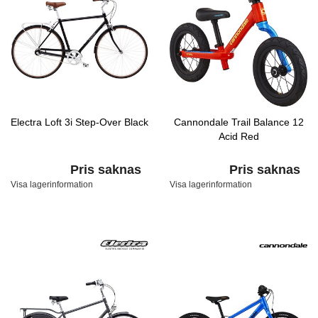
Electra Loft 3i Step-Over Black
Cannondale Trail Balance 12
Acid Red
Pris saknas
Pris saknas
Visa lagerinformation
Visa lagerinformation