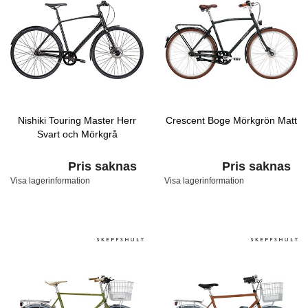
Nishiki Touring Master Herr
Crescent Boge Mörkgrön Matt
Svart och Mörkgrå
Pris saknas
Pris saknas
Visa lagerinformation
Visa lagerinformation