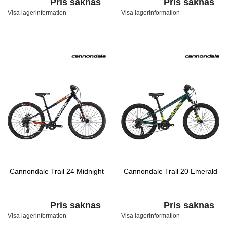
Pris saknas
Pris saknas
Visa lagerinformation
Visa lagerinformation
Cannondale Trail 24 Midnight
Cannondale Trail 20 Emerald
Pris saknas
Pris saknas
Visa lagerinformation
Visa lagerinformation