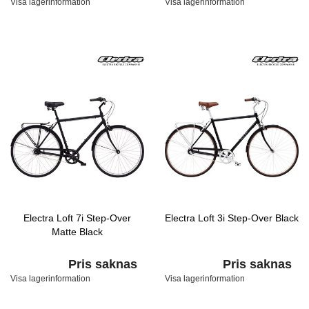
Visa lagerinformation
Visa lagerinformation
Electra Loft 7i Step-Over
Electra Loft 3i Step-Over Black
Matte Black
Pris saknas
Pris saknas
Visa lagerinformation
Visa lagerinformation