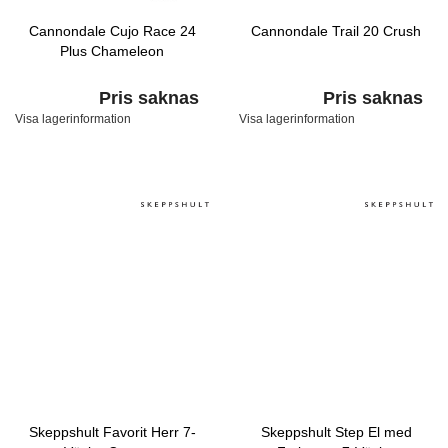
Cannondale Cujo Race 24
Cannondale Trail 20 Crush
Plus Chameleon
Pris saknas
Pris saknas
Visa lagerinformation
Visa lagerinformation
Skeppshult Favorit Herr 7-
Skeppshult Step El med