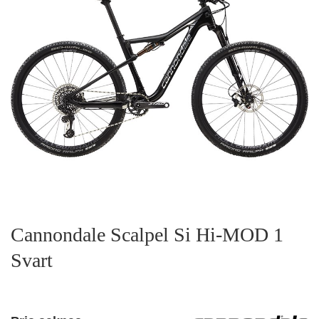
Cannondale Scalpel Si Hi-MOD 1
Svart