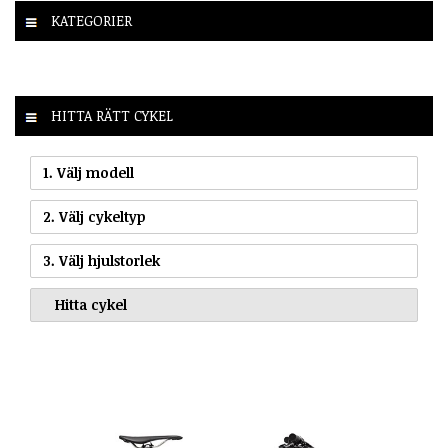
KATEGORIER
HITTA RÄTT CYKEL
1. Välj modell
2. Välj cykeltyp
3. Välj hjulstorlek