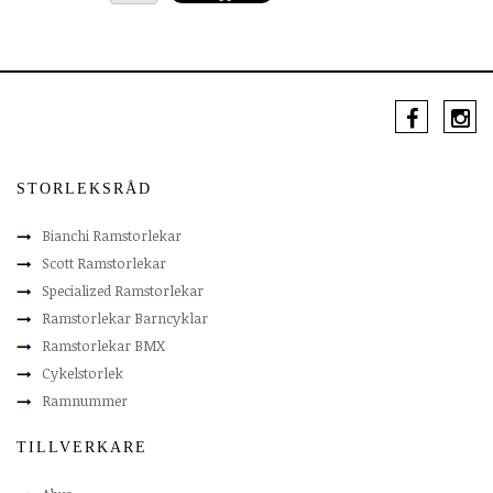
STORLEKSRÅD
Bianchi Ramstorlekar
Scott Ramstorlekar
Specialized Ramstorlekar
Ramstorlekar Barncyklar
Ramstorlekar BMX
Cykelstorlek
Ramnummer
TILLVERKARE