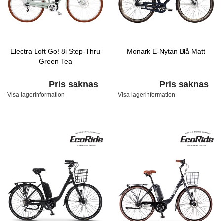
Electra Loft Go! 8i Step-Thru
Monark E-Nytan Blå Matt
Green Tea
Pris saknas
Pris saknas
Visa lagerinformation
Visa lagerinformation