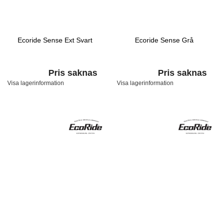
Ecoride Sense Ext Svart
Ecoride Sense Grå
Pris saknas
Pris saknas
Visa lagerinformation
Visa lagerinformation