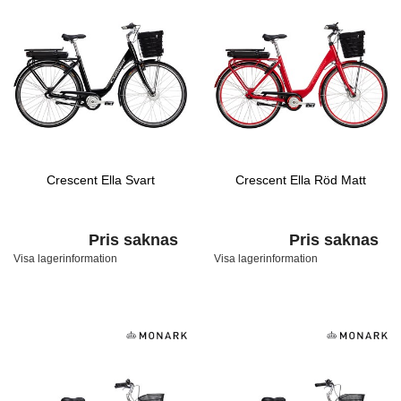
Crescent Ella Svart
Crescent Ella Röd Matt
Pris saknas
Pris saknas
Visa lagerinformation
Visa lagerinformation