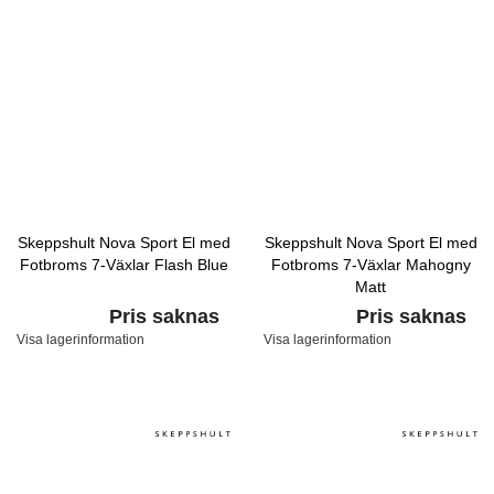
Skeppshult Nova Sport El med
Skeppshult Nova Sport El med
Fotbroms 7-Växlar Flash Blue
Fotbroms 7-Växlar Mahogny
Matt
Pris saknas
Pris saknas
Visa lagerinformation
Visa lagerinformation