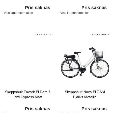
Pris saknas
Pris saknas
Visa lagerinformation
Visa lagerinformation
Skeppshult Favorit El Dam 7-
Skeppshult Nova El 7-Vxl
Vxl Cypress Matt
Fjällvit Metallic
Pris saknas
Pris saknas