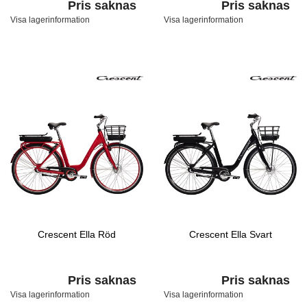
Pris saknas
Pris saknas
Visa lagerinformation
Visa lagerinformation
Crescent Ella Röd
Crescent Ella Svart
Pris saknas
Pris saknas
Visa lagerinformation
Visa lagerinformation