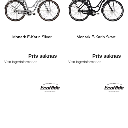
Monark E-Karin Silver
Monark E-Karin Svart
Pris saknas
Pris saknas
Visa lagerinformation
Visa lagerinformation