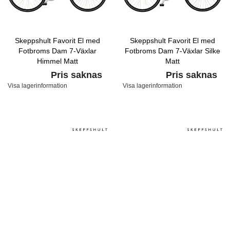
Skeppshult Favorit El med
Skeppshult Favorit El med
Fotbroms Dam 7-Växlar
Fotbroms Dam 7-Växlar Silke
Himmel Matt
Matt
Pris saknas
Pris saknas
Visa lagerinformation
Visa lagerinformation