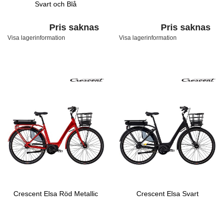
Svart och Blå
Pris saknas
Pris saknas
Visa lagerinformation
Visa lagerinformation
Crescent Elsa Röd Metallic
Crescent Elsa Svart