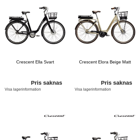
Crescent Ella Svart
Crescent Elora Beige Matt
Pris saknas
Pris saknas
Visa lagerinformation
Visa lagerinformation