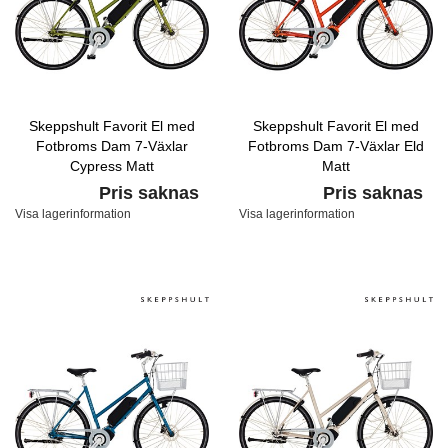
Skeppshult Favorit El med
Skeppshult Favorit El med
Fotbroms Dam 7-Växlar
Fotbroms Dam 7-Växlar Eld
Cypress Matt
Matt
Pris saknas
Pris saknas
Visa lagerinformation
Visa lagerinformation