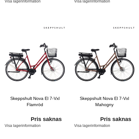
Visa lagerinformation
Visa lagerinformation
Skeppshult Nova El 7-Vxl
Skeppshult Nova El 7-Vxl
Flamröd
Mahogny
Pris saknas
Pris saknas
Visa lagerinformation
Visa lagerinformation