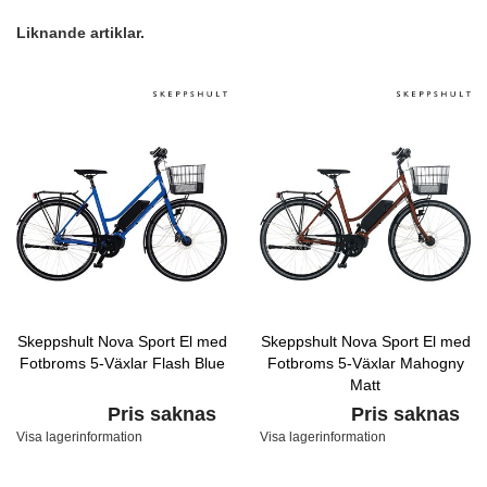
Liknande artiklar.
Skeppshult Nova Sport El med
Skeppshult Nova Sport El med
Fotbroms 5-Växlar Flash Blue
Fotbroms 5-Växlar Mahogny
Matt
Pris saknas
Pris saknas
Visa lagerinformation
Visa lagerinformation