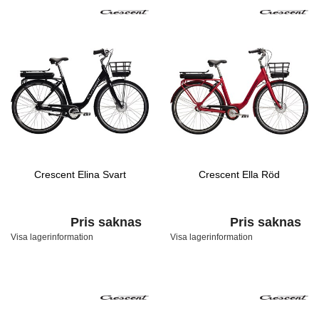
Crescent Elina Svart
Crescent Ella Röd
Pris saknas
Pris saknas
Visa lagerinformation
Visa lagerinformation