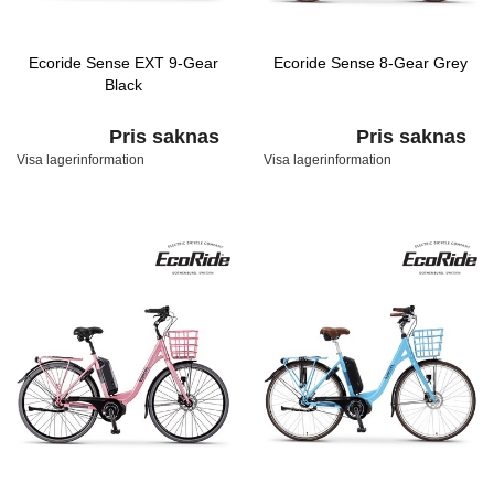
Ecoride Sense EXT 9-Gear
Ecoride Sense 8-Gear Grey
Black
Pris saknas
Pris saknas
Visa lagerinformation
Visa lagerinformation