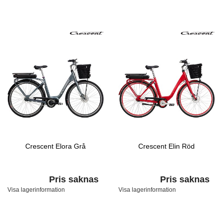
Crescent Elora Grå
Crescent Elin Röd
Pris saknas
Pris saknas
Visa lagerinformation
Visa lagerinformation