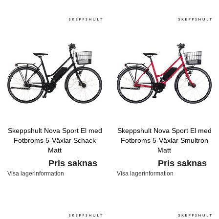
Skeppshult Nova Sport El med
Skeppshult Nova Sport El med
Fotbroms 5-Växlar Schack
Fotbroms 5-Växlar Smultron
Matt
Matt
Pris saknas
Pris saknas
Visa lagerinformation
Visa lagerinformation