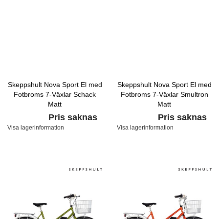
Skeppshult Nova Sport El med
Skeppshult Nova Sport El med
Fotbroms 7-Växlar Schack
Fotbroms 7-Växlar Smultron
Matt
Matt
Pris saknas
Pris saknas
Visa lagerinformation
Visa lagerinformation