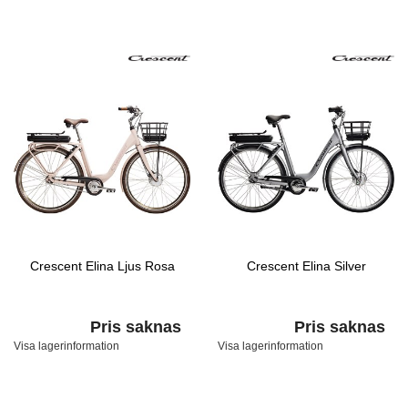
Crescent Elina Ljus Rosa
Crescent Elina Silver
Pris saknas
Pris saknas
Visa lagerinformation
Visa lagerinformation