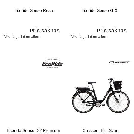
Ecoride Sense Rosa
Ecoride Sense Grön
Pris saknas
Pris saknas
Visa lagerinformation
Visa lagerinformation
Ecoride Sense Di2 Premium
Crescent Elin Svart