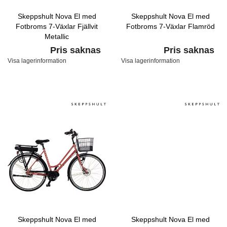
Skeppshult Nova El med
Skeppshult Nova El med
Fotbroms 7-Växlar Fjällvit
Fotbroms 7-Växlar Flamröd
Metallic
Pris saknas
Pris saknas
Visa lagerinformation
Visa lagerinformation
Skeppshult Nova El med
Skeppshult Nova El med