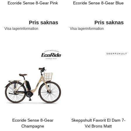
Ecoride Sense 8-Gear Pink
Ecoride Sense 8-Gear Blue
Pris saknas
Pris saknas
Visa lagerinformation
Visa lagerinformation
Ecoride Sense 8-Gear
Skeppshult Favorit El Dam 7-
Champagne
Vxl Brons Matt