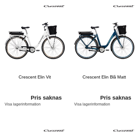
Crescent Elin Vit
Crescent Elin Blå Matt
Pris saknas
Pris saknas
Visa lagerinformation
Visa lagerinformation