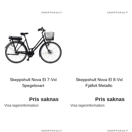
Skeppshult Nova El 7-Vxl
Skeppshult Nova El 8-Vxl
Spegelsvart
Fjällvit Metallic
Pris saknas
Pris saknas
Visa lagerinformation
Visa lagerinformation