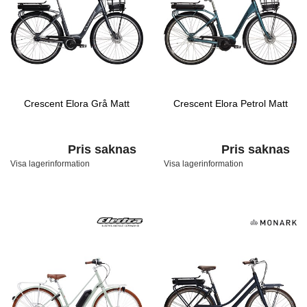
Crescent Elora Grå Matt
Crescent Elora Petrol Matt
Pris saknas
Pris saknas
Visa lagerinformation
Visa lagerinformation