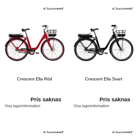
Crescent Ella Röd
Crescent Ella Svart
Pris saknas
Pris saknas
Visa lagerinformation
Visa lagerinformation