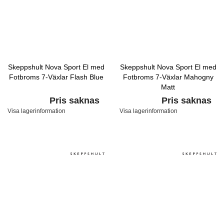
Skeppshult Nova Sport El med
Skeppshult Nova Sport El med
Fotbroms 7-Växlar Flash Blue
Fotbroms 7-Växlar Mahogny
Matt
Pris saknas
Pris saknas
Visa lagerinformation
Visa lagerinformation