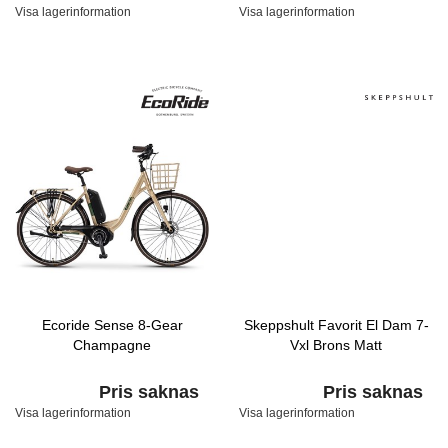
Visa lagerinformation
Visa lagerinformation
Ecoride Sense 8-Gear
Skeppshult Favorit El Dam 7-
Champagne
Vxl Brons Matt
Pris saknas
Pris saknas
Visa lagerinformation
Visa lagerinformation