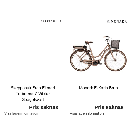
Skeppshult Step El med
Monark E-Karin Brun
Fotbroms 7-Växlar
Spegelsvart
Pris saknas
Pris saknas
Visa lagerinformation
Visa lagerinformation