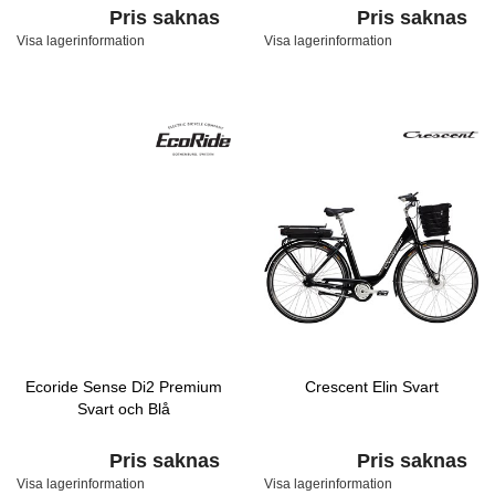
Pris saknas
Pris saknas
Visa lagerinformation
Visa lagerinformation
Ecoride Sense Di2 Premium
Crescent Elin Svart
Svart och Blå
Pris saknas
Pris saknas
Visa lagerinformation
Visa lagerinformation