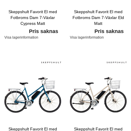
Skeppshult Favorit El med
Skeppshult Favorit El med
Fotbroms Dam 7-Växlar
Fotbroms Dam 7-Växlar Eld
Cypress Matt
Matt
Pris saknas
Pris saknas
Visa lagerinformation
Visa lagerinformation
Skeppshult Favorit El med
Skeppshult Favorit El med