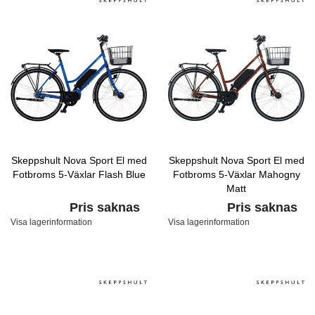
Skeppshult Nova Sport El med
Skeppshult Nova Sport El med
Fotbroms 5-Växlar Flash Blue
Fotbroms 5-Växlar Mahogny
Matt
Pris saknas
Pris saknas
Visa lagerinformation
Visa lagerinformation