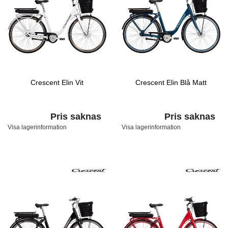
Crescent Elin Vit
Crescent Elin Blå Matt
Pris saknas
Pris saknas
Visa lagerinformation
Visa lagerinformation