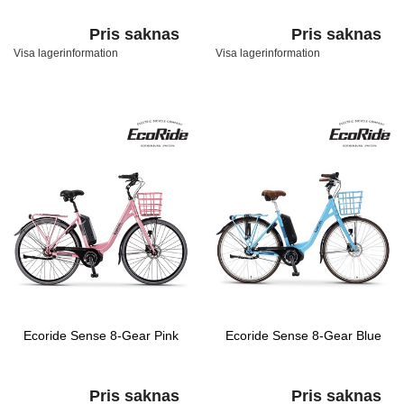
Pris saknas
Pris saknas
Visa lagerinformation
Visa lagerinformation
Ecoride Sense 8-Gear Pink
Ecoride Sense 8-Gear Blue
Pris saknas
Pris saknas