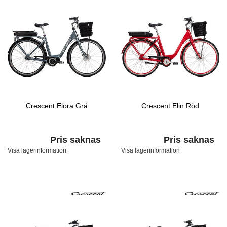
Crescent Elora Grå
Crescent Elin Röd
Pris saknas
Pris saknas
Visa lagerinformation
Visa lagerinformation