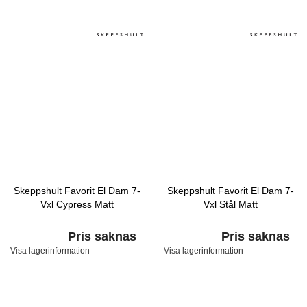
Skeppshult Favorit El Dam 7-
Skeppshult Favorit El Dam 7-
Vxl Cypress Matt
Vxl Stål Matt
Pris saknas
Pris saknas
Visa lagerinformation
Visa lagerinformation