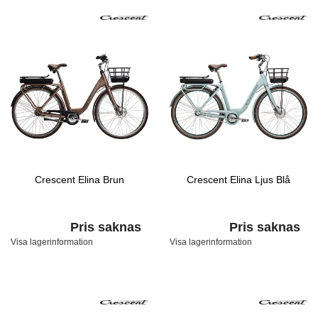
Crescent Elina Brun
Crescent Elina Ljus Blå
Pris saknas
Pris saknas
Visa lagerinformation
Visa lagerinformation