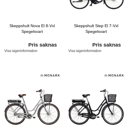
Skeppshult Nova El 8-Vxl
Skeppshult Step El 7-Vxl
Spegelsvart
Spegelsvart
Pris saknas
Pris saknas
Visa lagerinformation
Visa lagerinformation