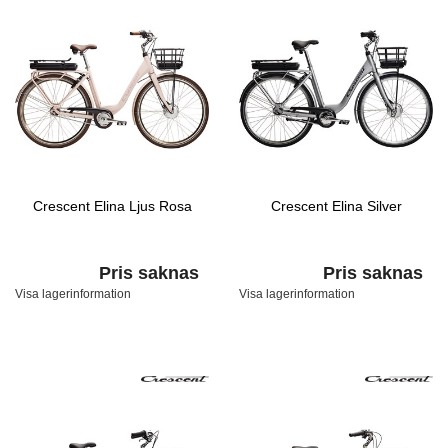
Crescent Elina Ljus Rosa
Crescent Elina Silver
Pris saknas
Pris saknas
Visa lagerinformation
Visa lagerinformation