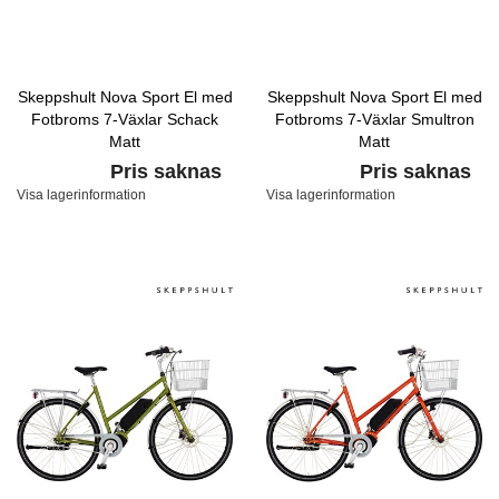
Skeppshult Nova Sport El med
Skeppshult Nova Sport El med
Fotbroms 7-Växlar Schack
Fotbroms 7-Växlar Smultron
Matt
Matt
Pris saknas
Pris saknas
Visa lagerinformation
Visa lagerinformation