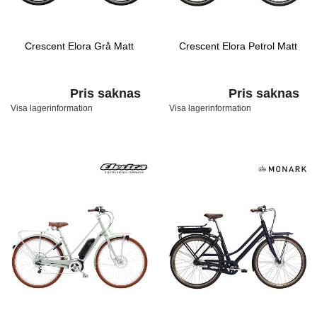
Crescent Elora Grå Matt
Crescent Elora Petrol Matt
Pris saknas
Pris saknas
Visa lagerinformation
Visa lagerinformation