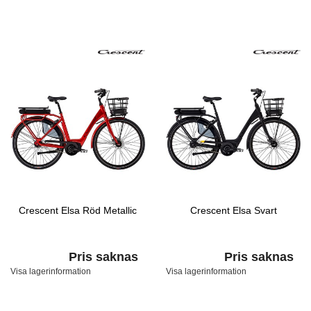
Crescent Elsa Röd Metallic
Crescent Elsa Svart
Pris saknas
Pris saknas
Visa lagerinformation
Visa lagerinformation