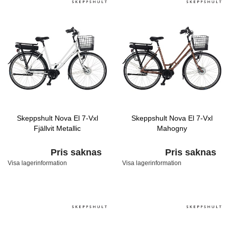
Skeppshult Nova El 7-Vxl
Skeppshult Nova El 7-Vxl
Fjällvit Metallic
Mahogny
Pris saknas
Pris saknas
Visa lagerinformation
Visa lagerinformation