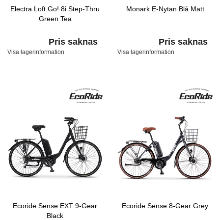
Electra Loft Go! 8i Step-Thru
Monark E-Nytan Blå Matt
Green Tea
Pris saknas
Pris saknas
Visa lagerinformation
Visa lagerinformation
Ecoride Sense EXT 9-Gear
Ecoride Sense 8-Gear Grey
Black