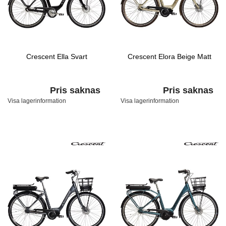
Crescent Ella Svart
Crescent Elora Beige Matt
Pris saknas
Pris saknas
Visa lagerinformation
Visa lagerinformation