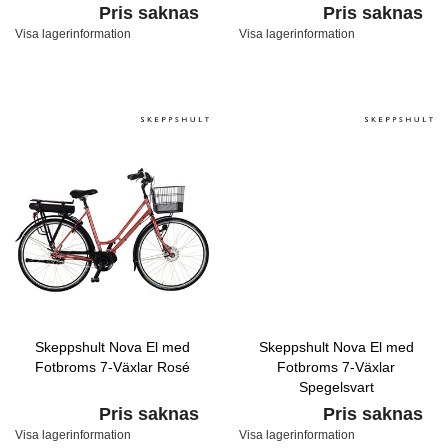
Pris saknas
Pris saknas
Visa lagerinformation
Visa lagerinformation
Skeppshult Nova El med
Skeppshult Nova El med
Fotbroms 7-Växlar Rosé
Fotbroms 7-Växlar
Spegelsvart
Pris saknas
Pris saknas
Visa lagerinformation
Visa lagerinformation