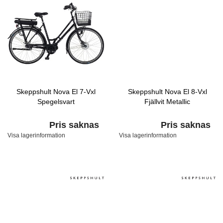
Skeppshult Nova El 7-Vxl
Skeppshult Nova El 8-Vxl
Spegelsvart
Fjällvit Metallic
Pris saknas
Pris saknas
Visa lagerinformation
Visa lagerinformation