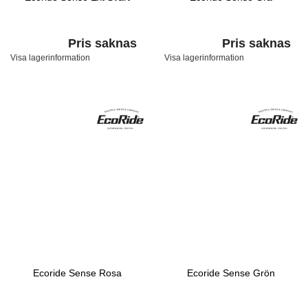
Pris saknas
Pris saknas
Visa lagerinformation
Visa lagerinformation
Ecoride Sense Rosa
Ecoride Sense Grön