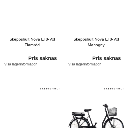
Skeppshult Nova El 8-Vxl
Skeppshult Nova El 8-Vxl
Flamröd
Mahogny
Pris saknas
Pris saknas
Visa lagerinformation
Visa lagerinformation