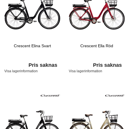
Crescent Elina Svart
Crescent Ella Röd
Pris saknas
Pris saknas
Visa lagerinformation
Visa lagerinformation