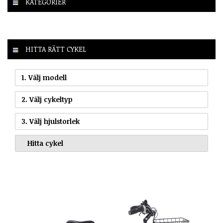
KATEGORIER
HITTA RÄTT CYKEL
1. Välj modell
2. Välj cykeltyp
3. Välj hjulstorlek