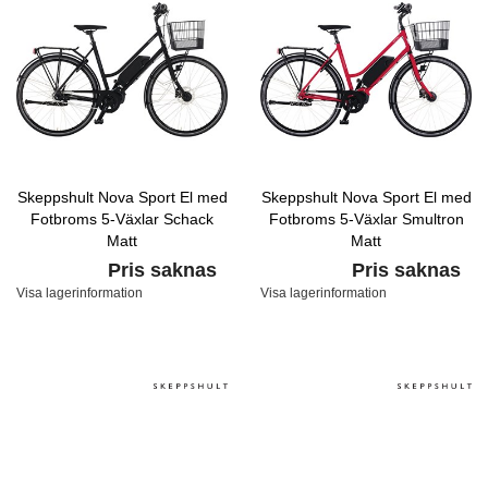
Skeppshult Nova Sport El med
Skeppshult Nova Sport El med
Fotbroms 5-Växlar Schack
Fotbroms 5-Växlar Smultron
Matt
Matt
Pris saknas
Pris saknas
Visa lagerinformation
Visa lagerinformation