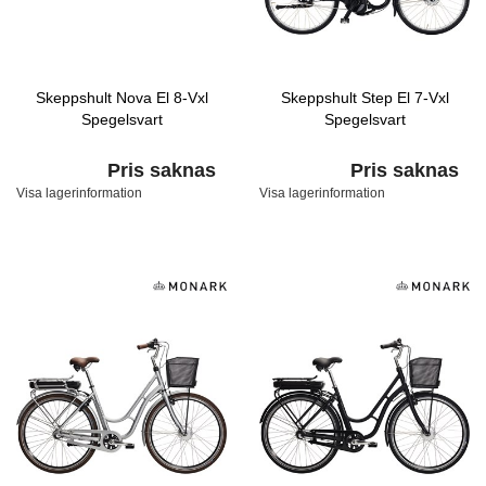
Skeppshult Nova El 8-Vxl
Skeppshult Step El 7-Vxl
Spegelsvart
Spegelsvart
Pris saknas
Pris saknas
Visa lagerinformation
Visa lagerinformation