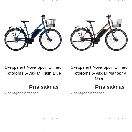
Skeppshult Nova Sport El med
Skeppshult Nova Sport El med
Fotbroms 5-Växlar Flash Blue
Fotbroms 5-Växlar Mahogny
Matt
Pris saknas
Pris saknas
Visa lagerinformation
Visa lagerinformation