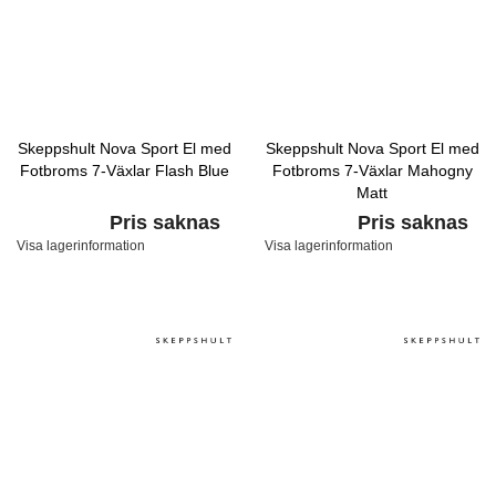
Skeppshult Nova Sport El med
Skeppshult Nova Sport El med
Fotbroms 7-Växlar Flash Blue
Fotbroms 7-Växlar Mahogny
Matt
Pris saknas
Pris saknas
Visa lagerinformation
Visa lagerinformation