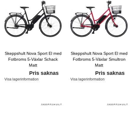
Skeppshult Nova Sport El med
Skeppshult Nova Sport El med
Fotbroms 5-Växlar Schack
Fotbroms 5-Växlar Smultron
Matt
Matt
Pris saknas
Pris saknas
Visa lagerinformation
Visa lagerinformation