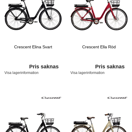
Crescent Elina Svart
Crescent Ella Röd
Pris saknas
Pris saknas
Visa lagerinformation
Visa lagerinformation