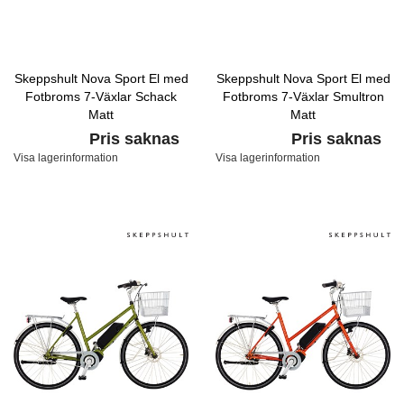
Skeppshult Nova Sport El med
Skeppshult Nova Sport El med
Fotbroms 7-Växlar Schack
Fotbroms 7-Växlar Smultron
Matt
Matt
Pris saknas
Pris saknas
Visa lagerinformation
Visa lagerinformation