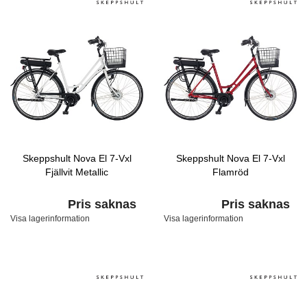
Skeppshult Nova El 7-Vxl
Skeppshult Nova El 7-Vxl
Fjällvit Metallic
Flamröd
Pris saknas
Pris saknas
Visa lagerinformation
Visa lagerinformation