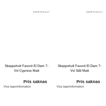
Skeppshult Favorit El Dam 7-
Skeppshult Favorit El Dam 7-
Vxl Cypress Matt
Vxl Stål Matt
Pris saknas
Pris saknas
Visa lagerinformation
Visa lagerinformation