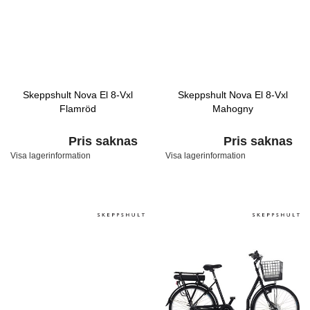
Skeppshult Nova El 8-Vxl
Skeppshult Nova El 8-Vxl
Flamröd
Mahogny
Pris saknas
Pris saknas
Visa lagerinformation
Visa lagerinformation