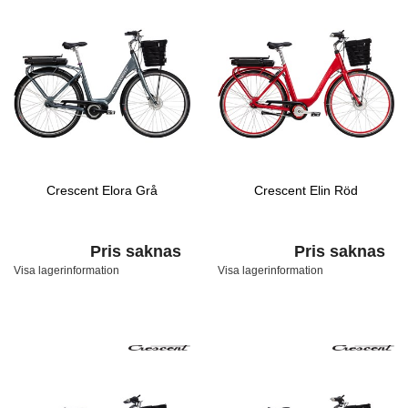
Crescent Elora Grå
Crescent Elin Röd
Pris saknas
Pris saknas
Visa lagerinformation
Visa lagerinformation