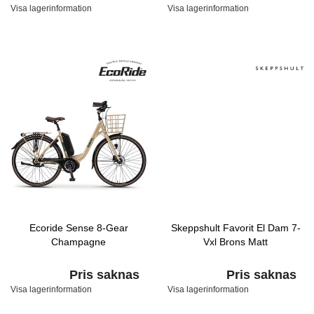
Visa lagerinformation
Visa lagerinformation
Ecoride Sense 8-Gear
Skeppshult Favorit El Dam 7-
Champagne
Vxl Brons Matt
Pris saknas
Pris saknas
Visa lagerinformation
Visa lagerinformation