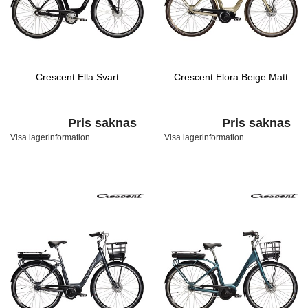
Crescent Ella Svart
Crescent Elora Beige Matt
Pris saknas
Pris saknas
Visa lagerinformation
Visa lagerinformation