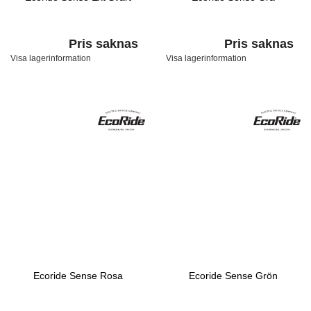
Pris saknas
Pris saknas
Visa lagerinformation
Visa lagerinformation
Ecoride Sense Rosa
Ecoride Sense Grön