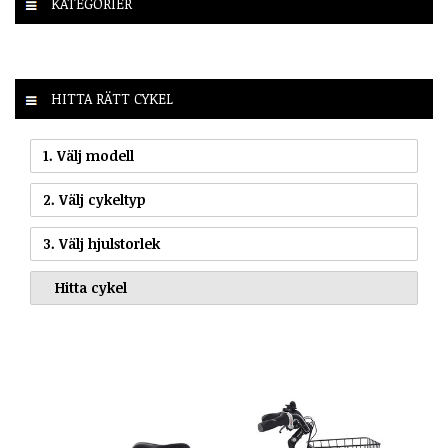
KATEGORIER
HITTA RÄTT CYKEL
1. Välj modell
2. Välj cykeltyp
3. Välj hjulstorlek