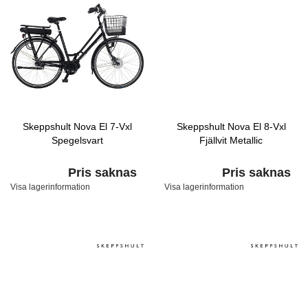
Skeppshult Nova El 7-Vxl
Skeppshult Nova El 8-Vxl
Spegelsvart
Fjällvit Metallic
Pris saknas
Pris saknas
Visa lagerinformation
Visa lagerinformation