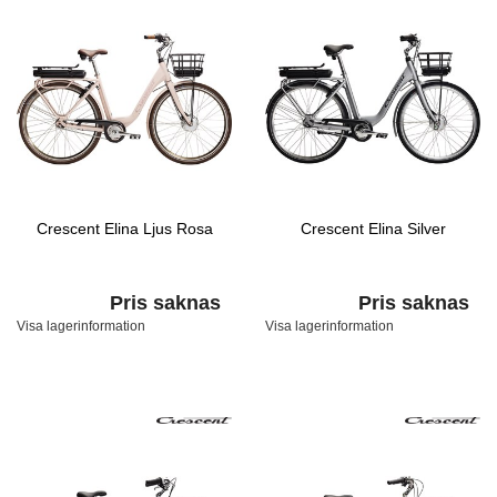
Crescent Elina Ljus Rosa
Crescent Elina Silver
Pris saknas
Pris saknas
Visa lagerinformation
Visa lagerinformation