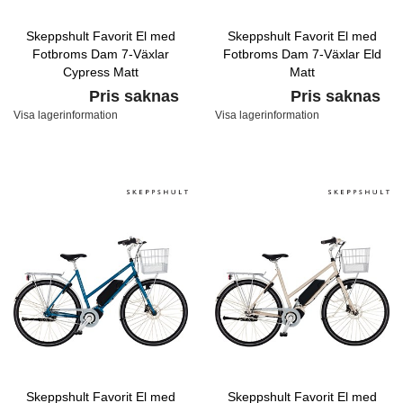
Skeppshult Favorit El med
Skeppshult Favorit El med
Fotbroms Dam 7-Växlar
Fotbroms Dam 7-Växlar Eld
Cypress Matt
Matt
Pris saknas
Pris saknas
Visa lagerinformation
Visa lagerinformation
Skeppshult Favorit El med
Skeppshult Favorit El med