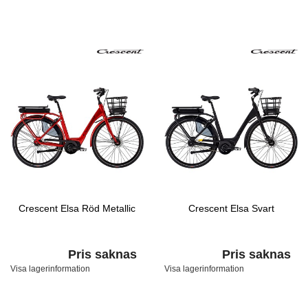
Crescent Elsa Röd Metallic
Crescent Elsa Svart
Pris saknas
Pris saknas
Visa lagerinformation
Visa lagerinformation