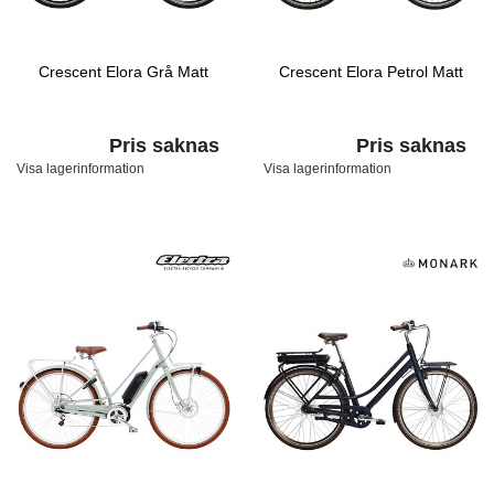
Crescent Elora Grå Matt
Crescent Elora Petrol Matt
Pris saknas
Pris saknas
Visa lagerinformation
Visa lagerinformation