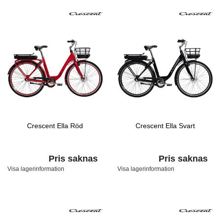
Crescent Ella Röd
Crescent Ella Svart
Pris saknas
Pris saknas
Visa lagerinformation
Visa lagerinformation