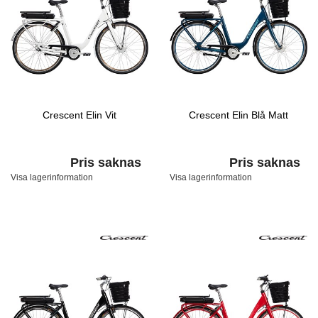
Crescent Elin Vit
Crescent Elin Blå Matt
Pris saknas
Pris saknas
Visa lagerinformation
Visa lagerinformation