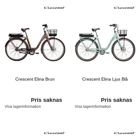
Crescent Elina Brun
Crescent Elina Ljus Blå
Pris saknas
Pris saknas
Visa lagerinformation
Visa lagerinformation