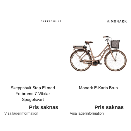
Skeppshult Step El med
Monark E-Karin Brun
Fotbroms 7-Växlar
Spegelsvart
Pris saknas
Pris saknas
Visa lagerinformation
Visa lagerinformation