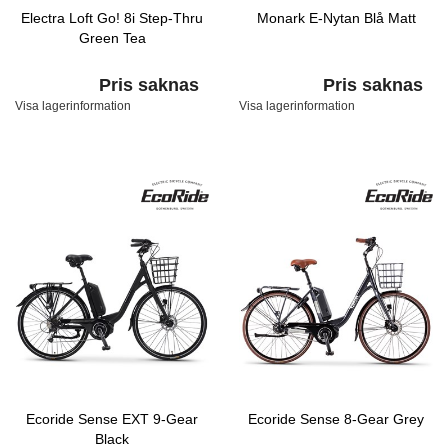
Electra Loft Go! 8i Step-Thru
Monark E-Nytan Blå Matt
Green Tea
Pris saknas
Pris saknas
Visa lagerinformation
Visa lagerinformation
Ecoride Sense EXT 9-Gear
Ecoride Sense 8-Gear Grey
Black