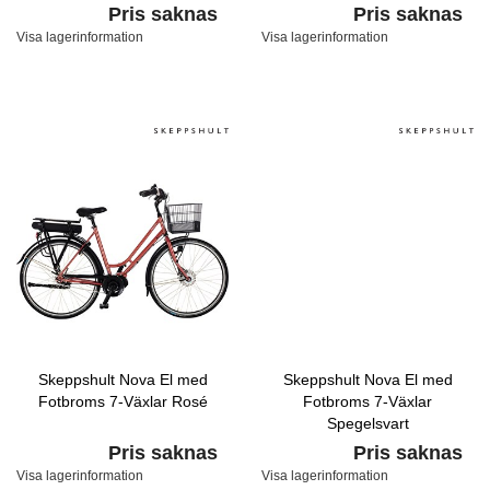
Pris saknas
Pris saknas
Visa lagerinformation
Visa lagerinformation
Skeppshult Nova El med
Skeppshult Nova El med
Fotbroms 7-Växlar Rosé
Fotbroms 7-Växlar
Spegelsvart
Pris saknas
Pris saknas
Visa lagerinformation
Visa lagerinformation