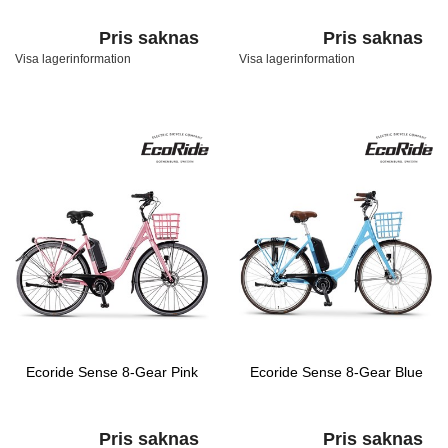
Pris saknas
Pris saknas
Visa lagerinformation
Visa lagerinformation
Ecoride Sense 8-Gear Pink
Ecoride Sense 8-Gear Blue
Pris saknas
Pris saknas