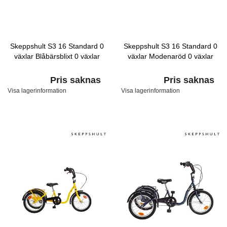
Skeppshult S3 16 Standard 0
Skeppshult S3 16 Standard 0
växlar Blåbärsblixt 0 växlar
växlar Modenaröd 0 växlar
Pris saknas
Pris saknas
Visa lagerinformation
Visa lagerinformation