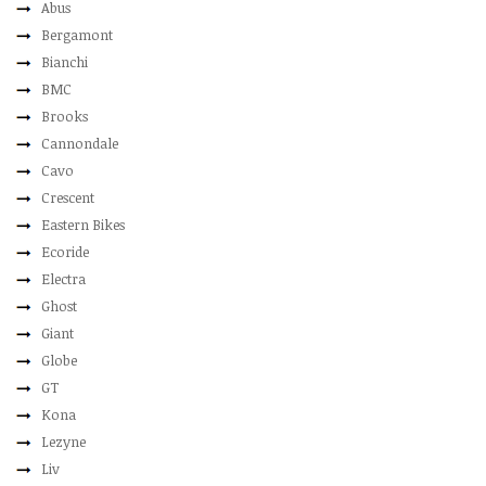
Abus
Bergamont
Bianchi
BMC
Brooks
Cannondale
Cavo
Crescent
Eastern Bikes
Ecoride
Electra
Ghost
Giant
Globe
GT
Kona
Lezyne
Liv