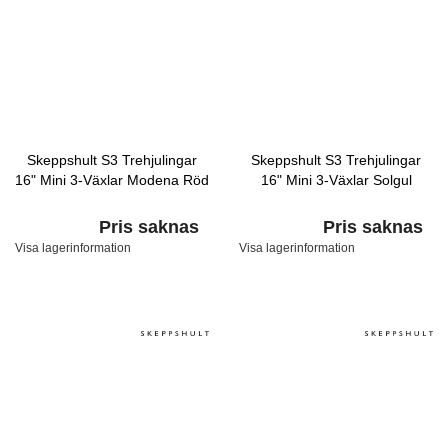
Skeppshult S3 Trehjulingar
Skeppshult S3 Trehjulingar
16" Mini 3-Växlar Modena Röd
16" Mini 3-Växlar Solgul
Pris saknas
Pris saknas
Visa lagerinformation
Visa lagerinformation