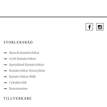
STORLEKSRÅD
Bianchi Ramstorlekar
Scott Ramstorlekar
Specialized Ramstorlekar
Ramstorlekar Barncyklar
Ramstorlekar BMX
Cykelstorlek
Ramnummer
TILLVERKARE