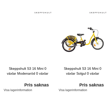
Skeppshult S3 16 Mini 0
Skeppshult S3 16 Mini 0
växlar Modenaröd 0 växlar
växlar Solgul 0 växlar
Pris saknas
Pris saknas
Visa lagerinformation
Visa lagerinformation