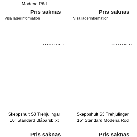
Modena Röd
Pris saknas
Pris saknas
Visa lagerinformation
Visa lagerinformation
Skeppshult S3 Trehjulingar
Skeppshult S3 Trehjulingar
16" Standard Blåbärsblixt
16" Standard Modena Röd
Pris saknas
Pris saknas