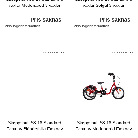
växlar Modenaröd 3 växlar
växlar Solgul 3 växlar
Pris saknas
Pris saknas
Visa lagerinformation
Visa lagerinformation
Skeppshult S3 16 Standard
Skeppshult S3 16 Standard
Fastnav Blåbärsblixt Fastnav
Fastnav Modenaröd Fastnav