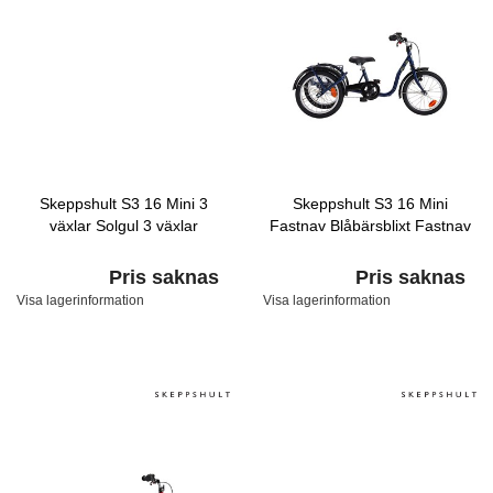
Skeppshult S3 16 Mini 3
Skeppshult S3 16 Mini
växlar Solgul 3 växlar
Fastnav Blåbärsblixt Fastnav
Pris saknas
Pris saknas
Visa lagerinformation
Visa lagerinformation