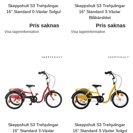
Skeppshult S3 Trehjulingar
Skeppshult S3 Trehjulingar
16" Standard 0-Växlar Solgul
16" Standard 3-Växlar
Blåbärsblixt
Pris saknas
Pris saknas
Visa lagerinformation
Visa lagerinformation
Skeppshult S3 Trehjulingar
Skeppshult S3 Trehjulingar
16" Standard 3-Växlar
16" Standard 3-Växlar Solgul