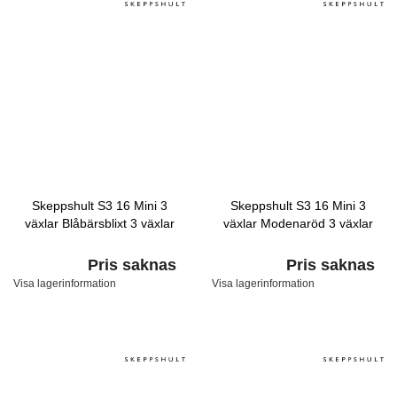
Skeppshult S3 16 Mini 3
Skeppshult S3 16 Mini 3
växlar Blåbärsblixt 3 växlar
växlar Modenaröd 3 växlar
Pris saknas
Pris saknas
Visa lagerinformation
Visa lagerinformation