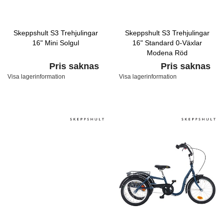
Skeppshult S3 Trehjulingar
Skeppshult S3 Trehjulingar
16" Mini Solgul
16" Standard 0-Växlar
Modena Röd
Pris saknas
Pris saknas
Visa lagerinformation
Visa lagerinformation