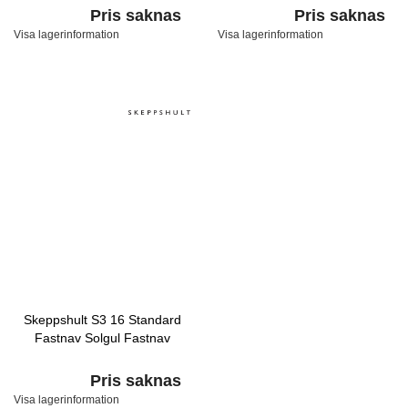
Pris saknas
Pris saknas
Visa lagerinformation
Visa lagerinformation
Skeppshult S3 16 Standard
Fastnav Solgul Fastnav
Pris saknas
Visa lagerinformation