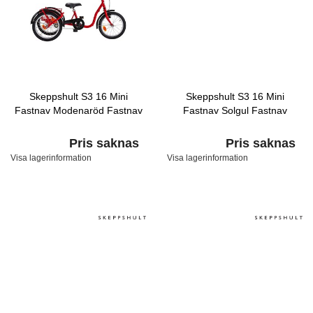
Skeppshult S3 16 Mini
Skeppshult S3 16 Mini
Fastnav Modenaröd Fastnav
Fastnav Solgul Fastnav
Pris saknas
Pris saknas
Visa lagerinformation
Visa lagerinformation