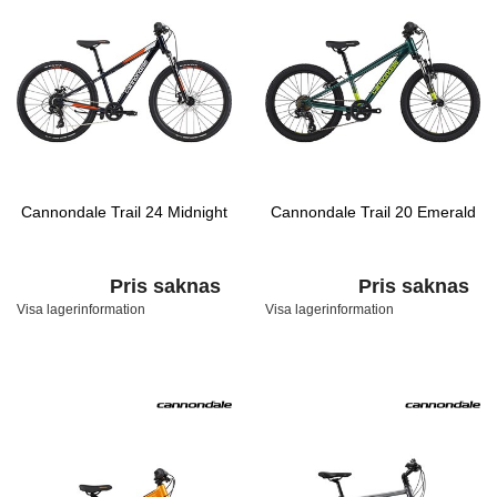
Cannondale Trail 24 Midnight
Cannondale Trail 20 Emerald
Pris saknas
Pris saknas
Visa lagerinformation
Visa lagerinformation