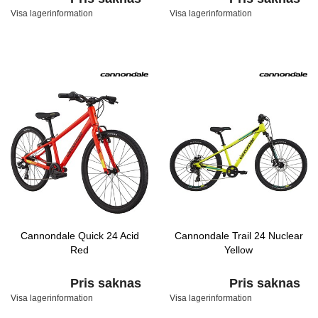
Visa lagerinformation
Visa lagerinformation
Cannondale Quick 24 Acid
Cannondale Trail 24 Nuclear
Red
Yellow
Pris saknas
Pris saknas
Visa lagerinformation
Visa lagerinformation