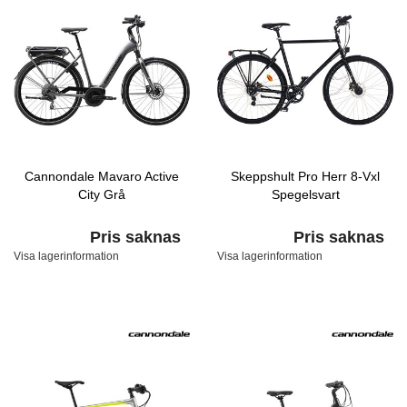
Cannondale Mavaro Active
Skeppshult Pro Herr 8-Vxl
City Grå
Spegelsvart
Pris saknas
Pris saknas
Visa lagerinformation
Visa lagerinformation