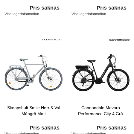
Pris saknas
Pris saknas
Visa lagerinformation
Visa lagerinformation
Skeppshult Smile Herr 3-Vxl
Cannondale Mavaro
Mångrå Matt
Performance City 4 Grå
Pris saknas
Pris saknas