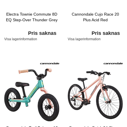
Electra Townie Commute 8D
Cannondale Cujo Race 20
EQ Step-Over Thunder Grey
Plus Acid Red
Pris saknas
Pris saknas
Visa lagerinformation
Visa lagerinformation