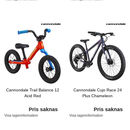
Cannondale Trail Balance 12
Cannondale Cujo Race 24
Acid Red
Plus Chameleon
Pris saknas
Pris saknas
Visa lagerinformation
Visa lagerinformation