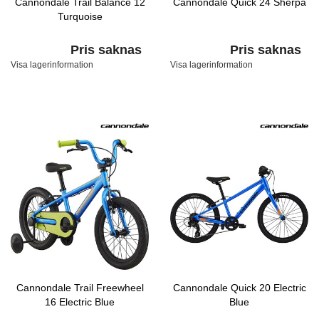
Cannondale Trail Balance 12
Cannondale Quick 24 Sherpa
Turquoise
Pris saknas
Pris saknas
Visa lagerinformation
Visa lagerinformation
Cannondale Trail Freewheel
Cannondale Quick 20 Electric
16 Electric Blue
Blue