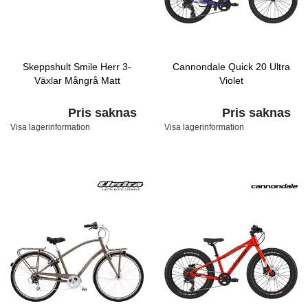
Skeppshult Smile Herr 3-
Cannondale Quick 20 Ultra
Växlar Mångrå Matt
Violet
Pris saknas
Pris saknas
Visa lagerinformation
Visa lagerinformation