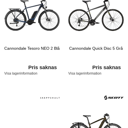
Cannondale Tesoro NEO 2 Blå
Cannondale Quick Disc 5 Grå
Pris saknas
Pris saknas
Visa lagerinformation
Visa lagerinformation