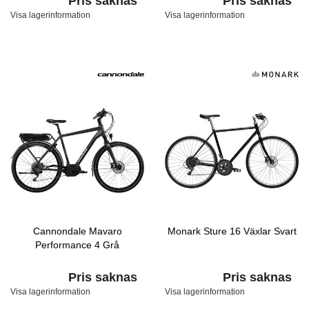
Pris saknas
Pris saknas
Visa lagerinformation
Visa lagerinformation
Cannondale Mavaro
Monark Sture 16 Växlar Svart
Performance 4 Grå
Pris saknas
Pris saknas
Visa lagerinformation
Visa lagerinformation