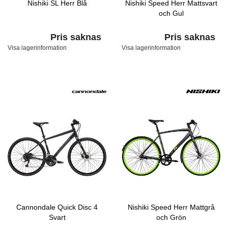
Nishiki SL Herr Blå
Nishiki Speed Herr Mattsvart
och Gul
Pris saknas
Pris saknas
Visa lagerinformation
Visa lagerinformation
Cannondale Quick Disc 4
Nishiki Speed Herr Mattgrå
Svart
och Grön