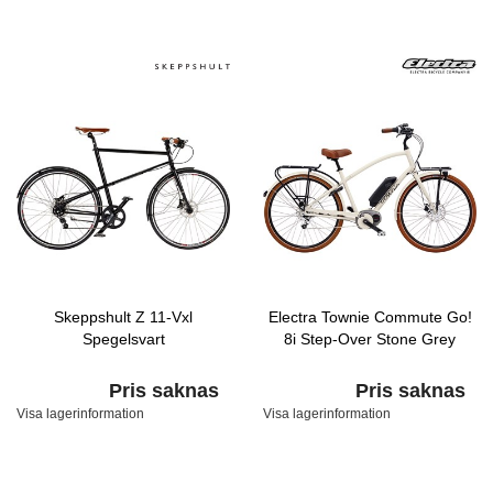
Skeppshult Z 11-Vxl
Electra Townie Commute Go!
Spegelsvart
8i Step-Over Stone Grey
Pris saknas
Pris saknas
Visa lagerinformation
Visa lagerinformation