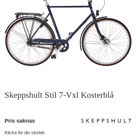
Skeppshult Stil 7-Vxl Kosterblå
Pris saknas
Klicka för din storlek.