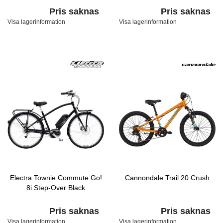
Pris saknas
Pris saknas
Visa lagerinformation
Visa lagerinformation
Electra Townie Commute Go!
Cannondale Trail 20 Crush
8i Step-Over Black
Pris saknas
Pris saknas
Visa lagerinformation
Visa lagerinformation