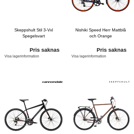
Skeppshult Stil 3-Vxl
Nishiki Speed Herr Mattblå
Spegelsvart
och Orange
Pris saknas
Pris saknas
Visa lagerinformation
Visa lagerinformation