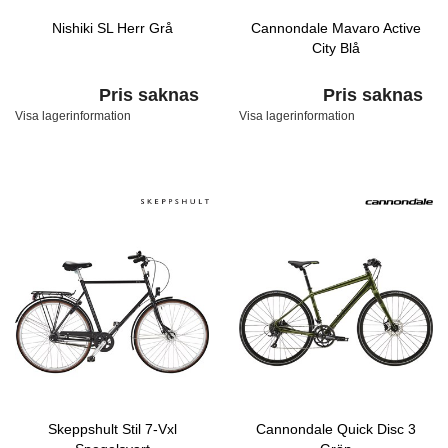
Nishiki SL Herr Grå
Cannondale Mavaro Active
City Blå
Pris saknas
Pris saknas
Visa lagerinformation
Visa lagerinformation
Skeppshult Stil 7-Vxl
Cannondale Quick Disc 3