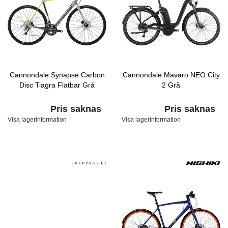
Cannondale Synapse Carbon
Cannondale Mavaro NEO City
Disc Tiagra Flatbar Grå
2 Grå
Pris saknas
Pris saknas
Visa lagerinformation
Visa lagerinformation