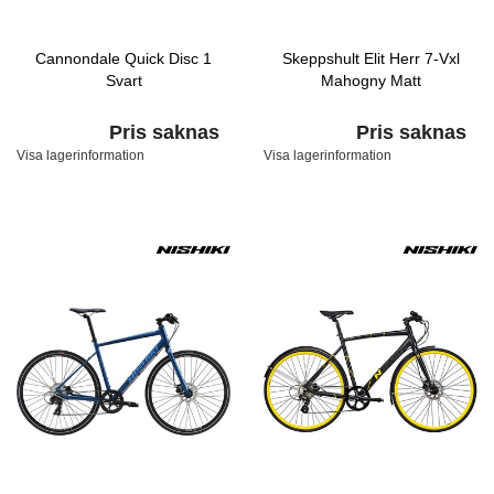
Cannondale Quick Disc 1
Skeppshult Elit Herr 7-Vxl
Svart
Mahogny Matt
Pris saknas
Pris saknas
Visa lagerinformation
Visa lagerinformation