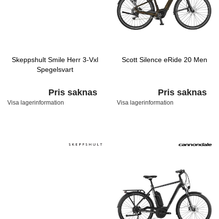
Skeppshult Smile Herr 3-Vxl
Scott Silence eRide 20 Men
Spegelsvart
Pris saknas
Pris saknas
Visa lagerinformation
Visa lagerinformation