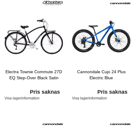
Electra Townie Commute 27D
Cannondale Cujo 24 Plus
EQ Step-Over Black Satin
Electric Blue
Pris saknas
Pris saknas
Visa lagerinformation
Visa lagerinformation