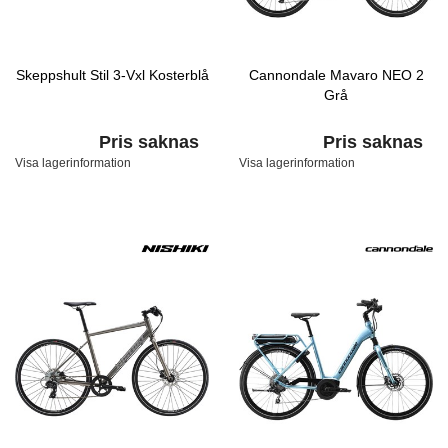
Skeppshult Stil 3-Vxl Kosterblå
Cannondale Mavaro NEO 2
Grå
Pris saknas
Pris saknas
Visa lagerinformation
Visa lagerinformation