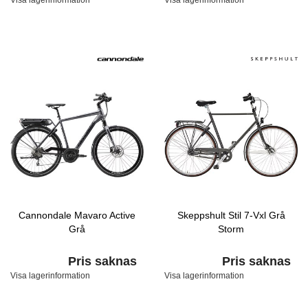
Visa lagerinformation
Visa lagerinformation
Cannondale Mavaro Active
Skeppshult Stil 7-Vxl Grå
Grå
Storm
Pris saknas
Pris saknas
Visa lagerinformation
Visa lagerinformation