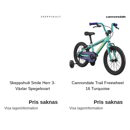
Skeppshult Smile Herr 3-
Cannondale Trail Freewheel
Växlar Spegelsvart
16 Turquoise
Pris saknas
Pris saknas
Visa lagerinformation
Visa lagerinformation