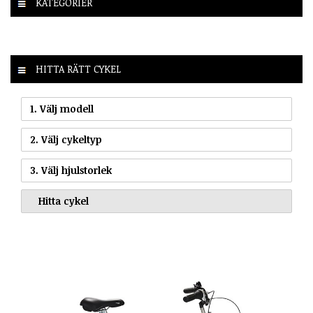
KATEGORIER
HITTA RÄTT CYKEL
1. Välj modell
2. Välj cykeltyp
3. Välj hjulstorlek