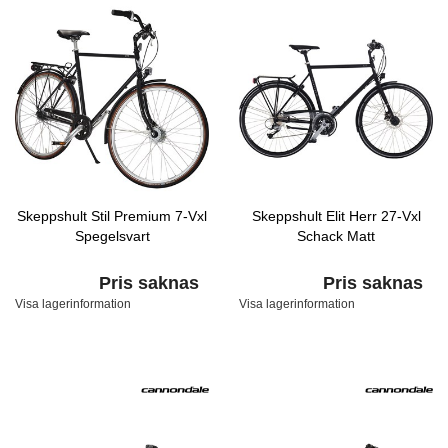
Skeppshult Stil Premium 7-Vxl
Skeppshult Elit Herr 27-Vxl
Spegelsvart
Schack Matt
Pris saknas
Pris saknas
Visa lagerinformation
Visa lagerinformation