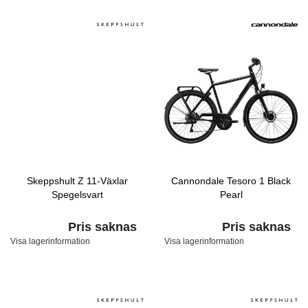
Skeppshult Z 11-Växlar
Cannondale Tesoro 1 Black
Spegelsvart
Pearl
Pris saknas
Pris saknas
Visa lagerinformation
Visa lagerinformation