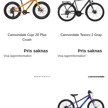
Cannondale Cujo 20 Plus
Cannondale Tesoro 2 Gray
Crush
Pris saknas
Pris saknas
Visa lagerinformation
Visa lagerinformation