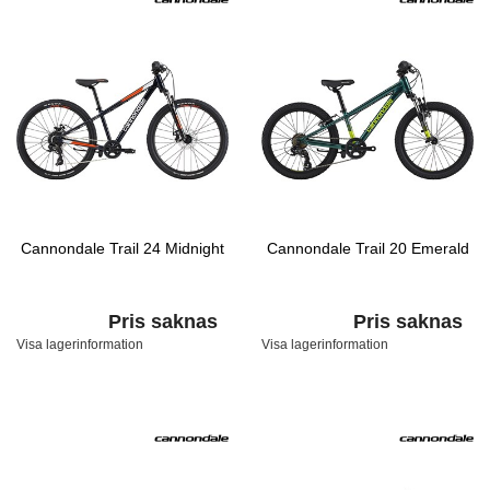
Cannondale Trail 24 Midnight
Cannondale Trail 20 Emerald
Pris saknas
Pris saknas
Visa lagerinformation
Visa lagerinformation