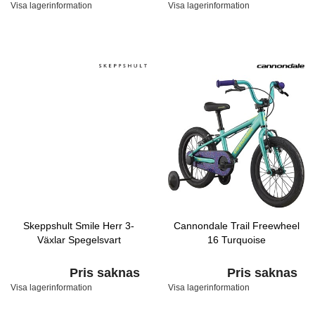
Visa lagerinformation
Visa lagerinformation
Skeppshult Smile Herr 3-
Cannondale Trail Freewheel
Växlar Spegelsvart
16 Turquoise
Pris saknas
Pris saknas
Visa lagerinformation
Visa lagerinformation