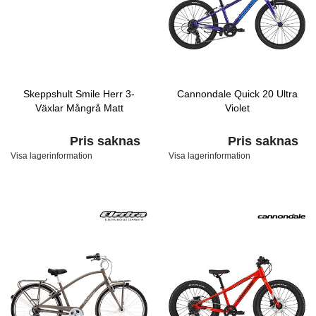
Skeppshult Smile Herr 3-
Cannondale Quick 20 Ultra
Växlar Mångrå Matt
Violet
Pris saknas
Pris saknas
Visa lagerinformation
Visa lagerinformation