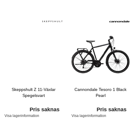
Skeppshult Z 11-Växlar
Cannondale Tesoro 1 Black
Spegelsvart
Pearl
Pris saknas
Pris saknas
Visa lagerinformation
Visa lagerinformation