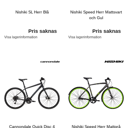
Nishiki SL Herr Blå
Nishiki Speed Herr Mattsvart
och Gul
Pris saknas
Pris saknas
Visa lagerinformation
Visa lagerinformation
Cannondale Quick Disc 4
Nishiki Speed Herr Mattgrå