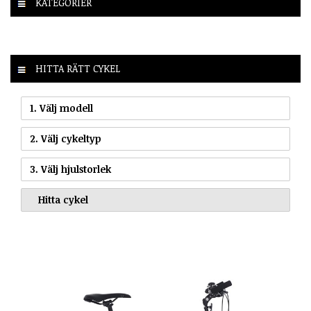
KATEGORIER
HITTA RÄTT CYKEL
1. Välj modell
2. Välj cykeltyp
3. Välj hjulstorlek