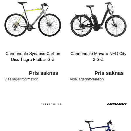
Cannondale Synapse Carbon
Cannondale Mavaro NEO City
Disc Tiagra Flatbar Grå
2 Grå
Pris saknas
Pris saknas
Visa lagerinformation
Visa lagerinformation