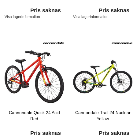
Pris saknas
Pris saknas
Visa lagerinformation
Visa lagerinformation
Cannondale Quick 24 Acid
Cannondale Trail 24 Nuclear
Red
Yellow
Pris saknas
Pris saknas