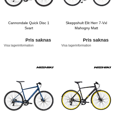
Cannondale Quick Disc 1
Skeppshult Elit Herr 7-Vxl
Svart
Mahogny Matt
Pris saknas
Pris saknas
Visa lagerinformation
Visa lagerinformation