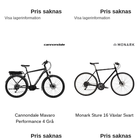
Pris saknas
Pris saknas
Visa lagerinformation
Visa lagerinformation
Cannondale Mavaro
Monark Sture 16 Växlar Svart
Performance 4 Grå
Pris saknas
Pris saknas