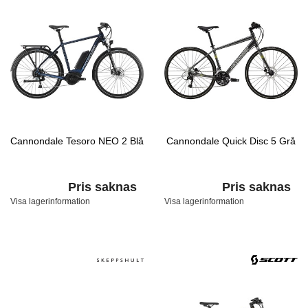
Cannondale Tesoro NEO 2 Blå
Cannondale Quick Disc 5 Grå
Pris saknas
Pris saknas
Visa lagerinformation
Visa lagerinformation