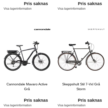
Pris saknas
Pris saknas
Visa lagerinformation
Visa lagerinformation
Cannondale Mavaro Active
Skeppshult Stil 7-Vxl Grå
Grå
Storm
Pris saknas
Pris saknas
Visa lagerinformation
Visa lagerinformation