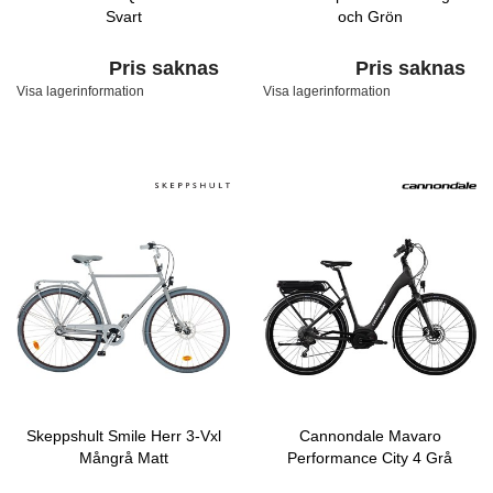
Svart
och Grön
Pris saknas
Pris saknas
Visa lagerinformation
Visa lagerinformation
Skeppshult Smile Herr 3-Vxl
Cannondale Mavaro
Mångrå Matt
Performance City 4 Grå