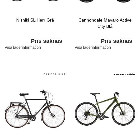
Nishiki SL Herr Grå
Cannondale Mavaro Active
City Blå
Pris saknas
Pris saknas
Visa lagerinformation
Visa lagerinformation