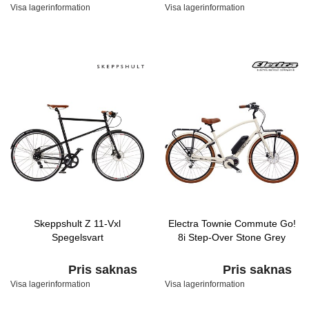
Visa lagerinformation
Visa lagerinformation
Skeppshult Z 11-Vxl
Electra Townie Commute Go!
Spegelsvart
8i Step-Over Stone Grey
Pris saknas
Pris saknas
Visa lagerinformation
Visa lagerinformation