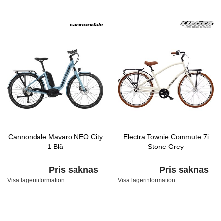
Cannondale Mavaro NEO City
Electra Townie Commute 7i
1 Blå
Stone Grey
Pris saknas
Pris saknas
Visa lagerinformation
Visa lagerinformation