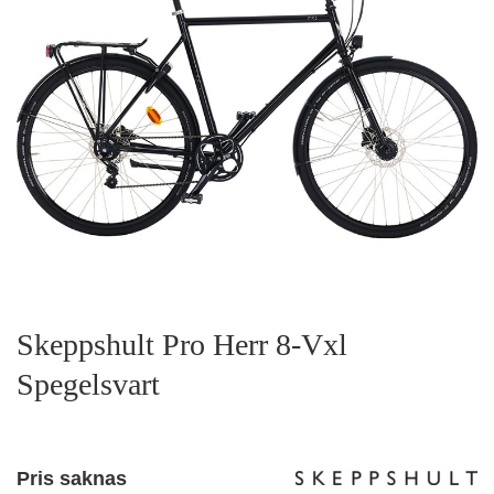
Skeppshult Pro Herr 8-Vxl
Spegelsvart
Pris saknas