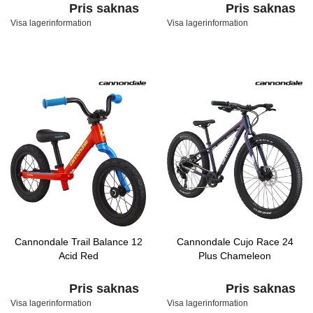
Pris saknas
Pris saknas
Visa lagerinformation
Visa lagerinformation
Cannondale Trail Balance 12
Cannondale Cujo Race 24
Acid Red
Plus Chameleon
Pris saknas
Pris saknas
Visa lagerinformation
Visa lagerinformation