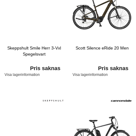
Skeppshult Smile Herr 3-Vxl
Scott Silence eRide 20 Men
Spegelsvart
Pris saknas
Pris saknas
Visa lagerinformation
Visa lagerinformation