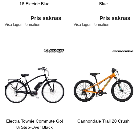
16 Electric Blue
Blue
Pris saknas
Pris saknas
Visa lagerinformation
Visa lagerinformation
Electra Townie Commute Go!
Cannondale Trail 20 Crush
8i Step-Over Black