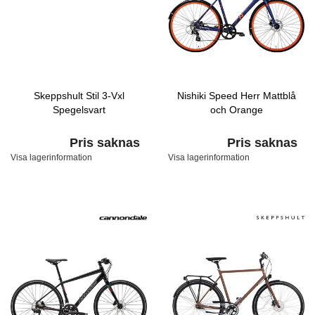
Skeppshult Stil 3-Vxl
Nishiki Speed Herr Mattblå
Spegelsvart
och Orange
Pris saknas
Pris saknas
Visa lagerinformation
Visa lagerinformation