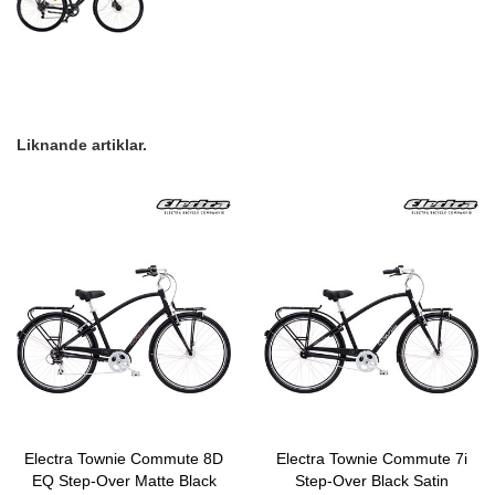
Liknande artiklar.
Electra Townie Commute 8D
Electra Townie Commute 7i
EQ Step-Over Matte Black
Step-Over Black Satin