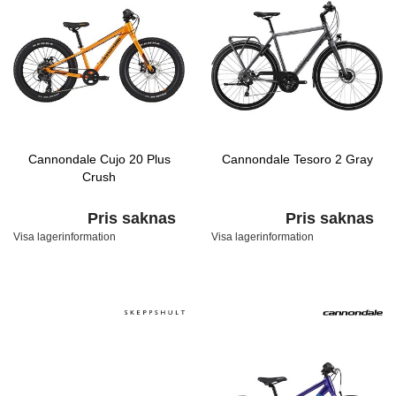
Cannondale Cujo 20 Plus
Cannondale Tesoro 2 Gray
Crush
Pris saknas
Pris saknas
Visa lagerinformation
Visa lagerinformation