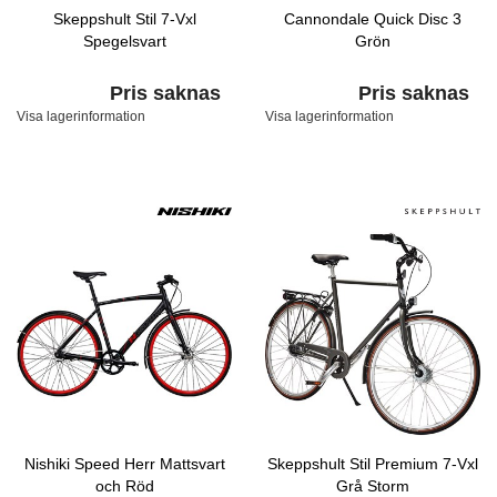
Skeppshult Stil 7-Vxl
Cannondale Quick Disc 3
Spegelsvart
Grön
Pris saknas
Pris saknas
Visa lagerinformation
Visa lagerinformation
Nishiki Speed Herr Mattsvart
Skeppshult Stil Premium 7-Vxl
och Röd
Grå Storm