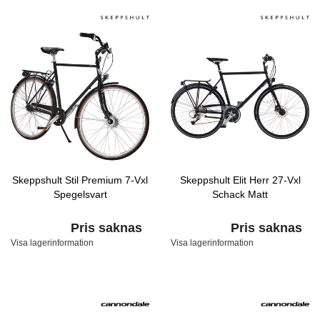
Skeppshult Stil Premium 7-Vxl
Skeppshult Elit Herr 27-Vxl
Spegelsvart
Schack Matt
Pris saknas
Pris saknas
Visa lagerinformation
Visa lagerinformation