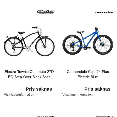
Electra Townie Commute 27D
Cannondale Cujo 24 Plus
EQ Step-Over Black Satin
Electric Blue
Pris saknas
Pris saknas
Visa lagerinformation
Visa lagerinformation