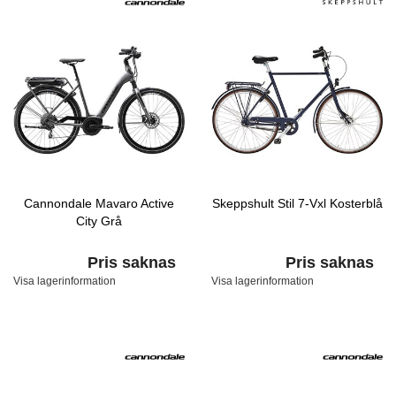
Cannondale Mavaro Active
Skeppshult Stil 7-Vxl Kosterblå
City Grå
Pris saknas
Pris saknas
Visa lagerinformation
Visa lagerinformation