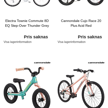
Electra Townie Commute 8D
Cannondale Cujo Race 20
EQ Step-Over Thunder Grey
Plus Acid Red
Pris saknas
Pris saknas
Visa lagerinformation
Visa lagerinformation