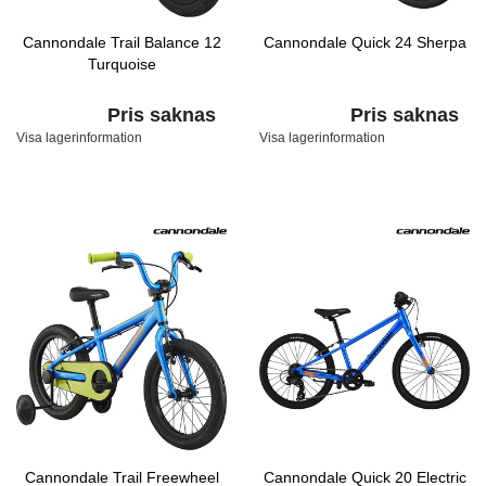
Cannondale Trail Balance 12
Cannondale Quick 24 Sherpa
Turquoise
Pris saknas
Pris saknas
Visa lagerinformation
Visa lagerinformation
Cannondale Trail Freewheel
Cannondale Quick 20 Electric