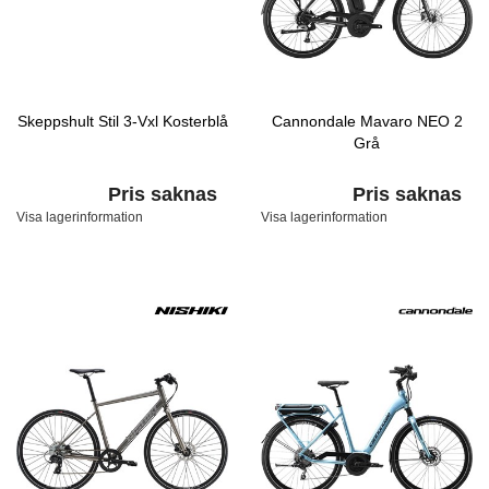
Skeppshult Stil 3-Vxl Kosterblå
Cannondale Mavaro NEO 2
Grå
Pris saknas
Pris saknas
Visa lagerinformation
Visa lagerinformation