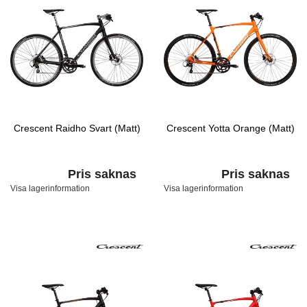
Crescent Raidho Svart (Matt)
Crescent Yotta Orange (Matt)
Pris saknas
Pris saknas
Visa lagerinformation
Visa lagerinformation