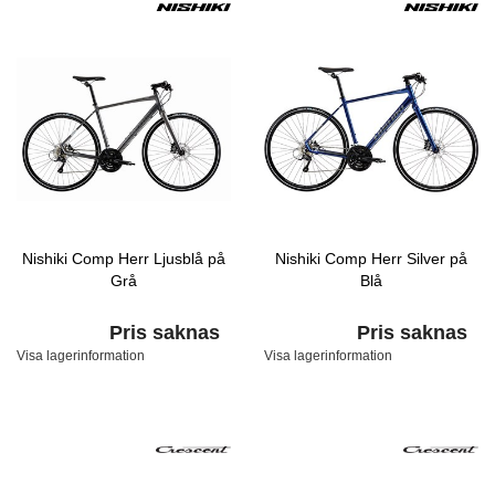
Nishiki Comp Herr Ljusblå på
Nishiki Comp Herr Silver på
Grå
Blå
Pris saknas
Pris saknas
Visa lagerinformation
Visa lagerinformation