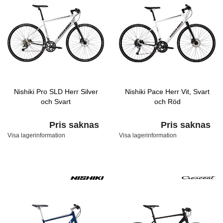
Nishiki Pro SLD Herr Silver
Nishiki Pace Herr Vit, Svart
och Svart
och Röd
Pris saknas
Pris saknas
Visa lagerinformation
Visa lagerinformation