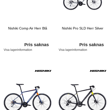
Nishiki Comp Air Herr Blå
Nishiki Pro SLD Herr Silver
Pris saknas
Pris saknas
Visa lagerinformation
Visa lagerinformation