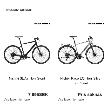
Liknande artiklar.
Nishiki SL Air Herr Svart
Nishiki Pace EQ Herr Silver
och Svart
7 695SEK
Pris saknas
Visa lagerinformation
Visa lagerinformation