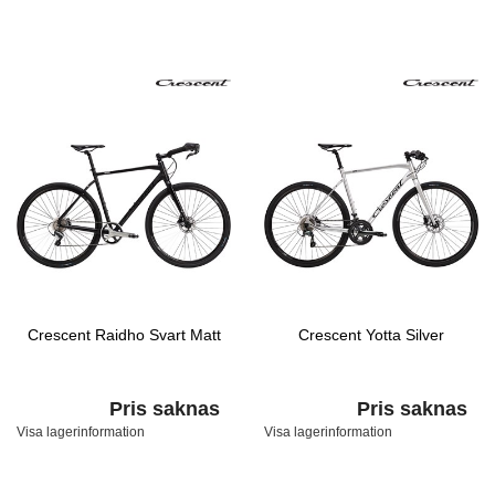
Crescent Raidho Svart Matt
Crescent Yotta Silver
Pris saknas
Pris saknas
Visa lagerinformation
Visa lagerinformation