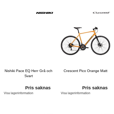
Nishiki Pace EQ Herr Grå och
Crescent Pico Orange Matt
Svart
Pris saknas
Pris saknas
Visa lagerinformation
Visa lagerinformation