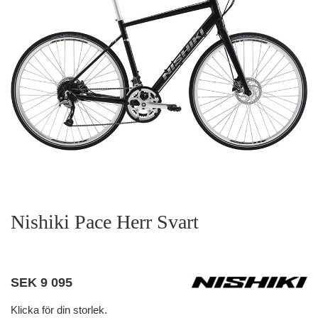
Nishiki Pace Herr Svart
SEK
9 095
Klicka för din storlek.