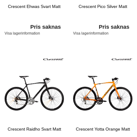
Crescent Ehwas Svart Matt
Crescent Pico Silver Matt
Pris saknas
Pris saknas
Visa lagerinformation
Visa lagerinformation
Crescent Raidho Svart Matt
Crescent Yotta Orange Matt