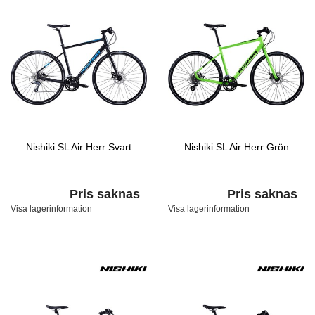
Nishiki SL Air Herr Svart
Nishiki SL Air Herr Grön
Pris saknas
Pris saknas
Visa lagerinformation
Visa lagerinformation