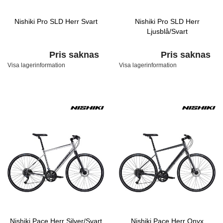
Nishiki Pro SLD Herr Svart
Nishiki Pro SLD Herr
Ljusblå/Svart
Pris saknas
Pris saknas
Visa lagerinformation
Visa lagerinformation
Nishiki Pace Herr Silver/Svart
Nishiki Pace Herr Onyx