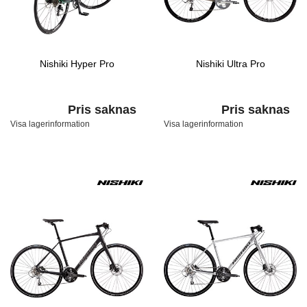
Nishiki Hyper Pro
Nishiki Ultra Pro
Pris saknas
Pris saknas
Visa lagerinformation
Visa lagerinformation