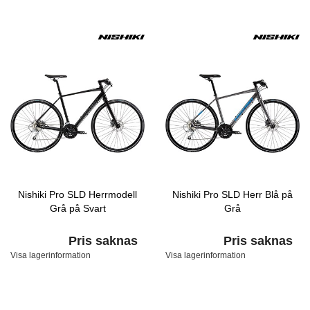
Nishiki Pro SLD Herrmodell
Nishiki Pro SLD Herr Blå på
Grå på Svart
Grå
Pris saknas
Pris saknas
Visa lagerinformation
Visa lagerinformation