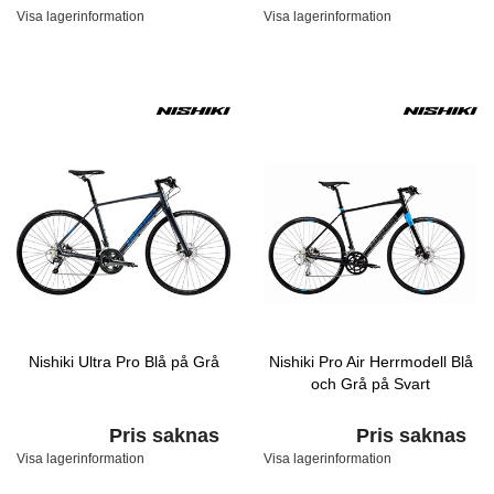
Visa lagerinformation
Visa lagerinformation
Nishiki Ultra Pro Blå på Grå
Nishiki Pro Air Herrmodell Blå
och Grå på Svart
Pris saknas
Pris saknas
Visa lagerinformation
Visa lagerinformation