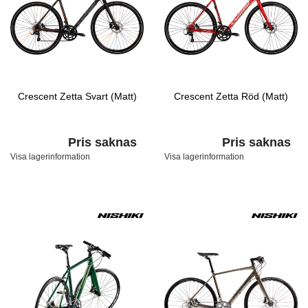
Crescent Zetta Svart (Matt)
Crescent Zetta Röd (Matt)
Pris saknas
Pris saknas
Visa lagerinformation
Visa lagerinformation