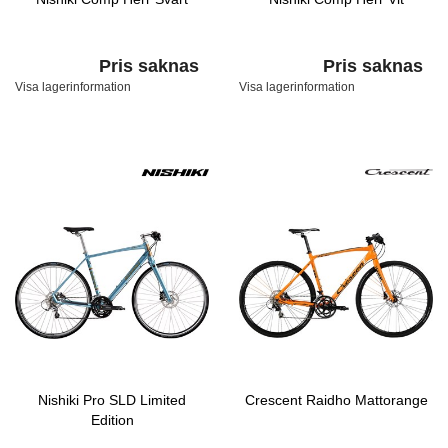
Pris saknas
Pris saknas
Visa lagerinformation
Visa lagerinformation
Nishiki Pro SLD Limited
Crescent Raidho Mattorange
Edition