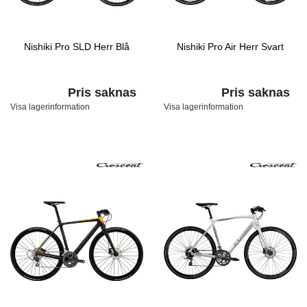
Nishiki Pro SLD Herr Blå
Nishiki Pro Air Herr Svart
Pris saknas
Pris saknas
Visa lagerinformation
Visa lagerinformation