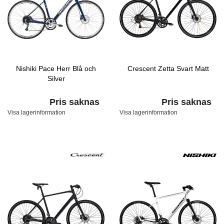
Nishiki Pace Herr Blå och
Crescent Zetta Svart Matt
Silver
Pris saknas
Pris saknas
Visa lagerinformation
Visa lagerinformation