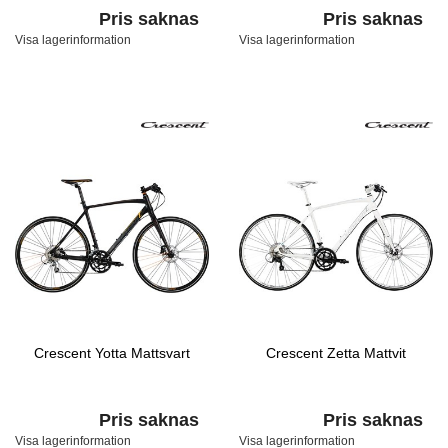
Pris saknas
Pris saknas
Visa lagerinformation
Visa lagerinformation
Crescent Yotta Mattsvart
Crescent Zetta Mattvit
Pris saknas
Pris saknas
Visa lagerinformation
Visa lagerinformation