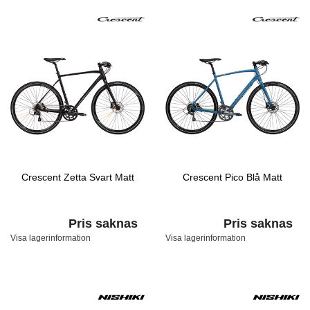
Crescent Zetta Svart Matt
Crescent Pico Blå Matt
Pris saknas
Pris saknas
Visa lagerinformation
Visa lagerinformation