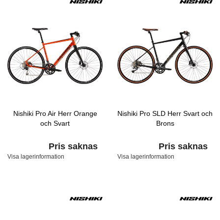
Nishiki Pro Air Herr Orange
Nishiki Pro SLD Herr Svart och
och Svart
Brons
Pris saknas
Pris saknas
Visa lagerinformation
Visa lagerinformation