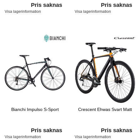
Pris saknas
Pris saknas
Visa lagerinformation
Visa lagerinformation
Bianchi Impulso S-Sport
Crescent Ehwas Svart Matt
Pris saknas
Pris saknas
Visa lagerinformation
Visa lagerinformation