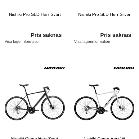
Nishiki Pro SLD Herr Svart
Nishiki Pro SLD Herr Silver
Pris saknas
Pris saknas
Visa lagerinformation
Visa lagerinformation
Nishiki Comp Herr Svart
Nishiki Comp Herr Vit