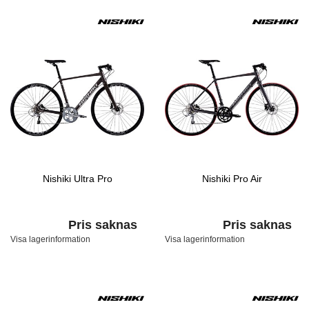
Nishiki Ultra Pro
Nishiki Pro Air
Pris saknas
Pris saknas
Visa lagerinformation
Visa lagerinformation