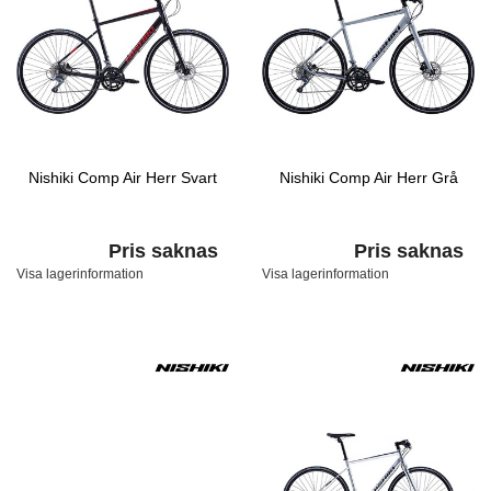
Nishiki Comp Air Herr Svart
Nishiki Comp Air Herr Grå
Pris saknas
Pris saknas
Visa lagerinformation
Visa lagerinformation