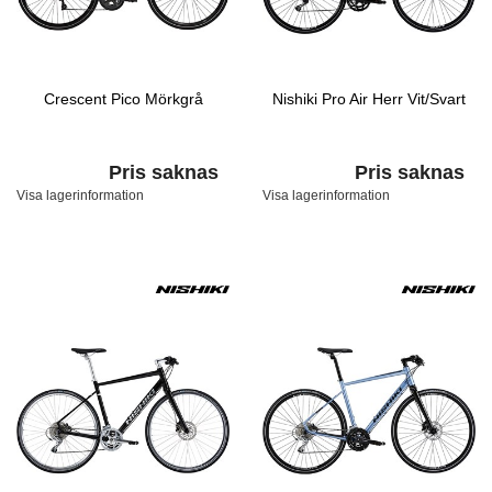
Crescent Pico Mörkgrå
Nishiki Pro Air Herr Vit/Svart
Pris saknas
Pris saknas
Visa lagerinformation
Visa lagerinformation