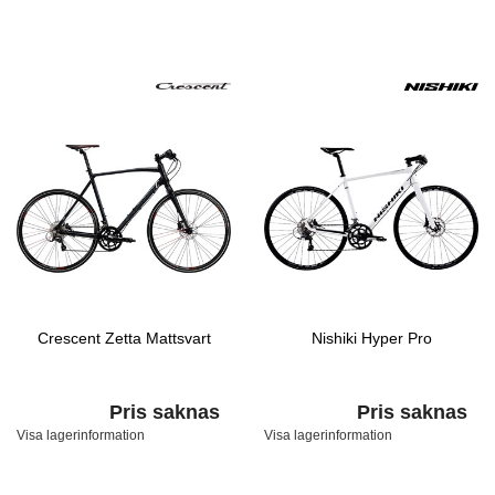
Crescent Zetta Mattsvart
Nishiki Hyper Pro
Pris saknas
Pris saknas
Visa lagerinformation
Visa lagerinformation