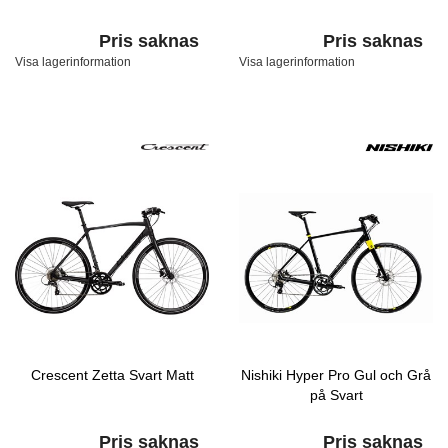
Pris saknas
Pris saknas
Visa lagerinformation
Visa lagerinformation
Crescent Zetta Svart Matt
Nishiki Hyper Pro Gul och Grå
på Svart
Pris saknas
Pris saknas