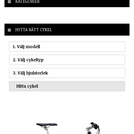
KATEGORIER
HITTA RÄTT CYKEL
1. Välj modell
2. Välj cykeltyp
3. Välj hjulstorlek