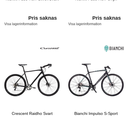
Pris saknas
Pris saknas
Visa lagerinformation
Visa lagerinformation
Crescent Raidho Svart
Bianchi Impulso S-Sport