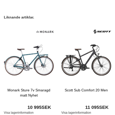
Liknande artiklar.
Monark Sture 7v Smaragd
Scott Sub Comfort 20 Men
matt Nyhet
10 995SEK
11 095SEK
Visa lagerinformation
Visa lagerinformation