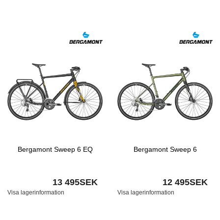
Bergamont Sweep 6 EQ
Bergamont Sweep 6
13 495SEK
12 495SEK
Visa lagerinformation
Visa lagerinformation