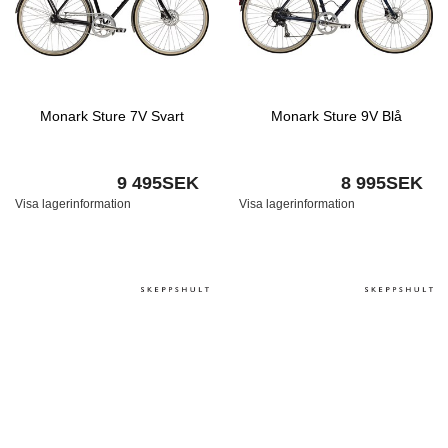
Monark Sture 7V Svart
Monark Sture 9V Blå
9 495SEK
8 995SEK
Visa lagerinformation
Visa lagerinformation