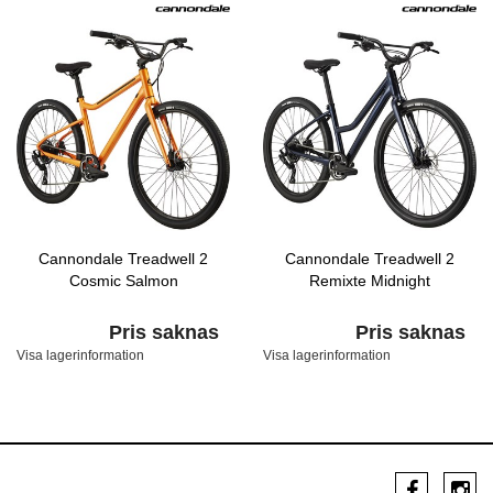
Cannondale Treadwell 2
Cannondale Treadwell 2
Cosmic Salmon
Remixte Midnight
Pris saknas
Pris saknas
Visa lagerinformation
Visa lagerinformation