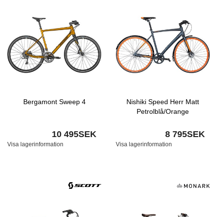
Bergamont Sweep 4
Nishiki Speed Herr Matt
Petrolblå/Orange
10 495SEK
8 795SEK
Visa lagerinformation
Visa lagerinformation