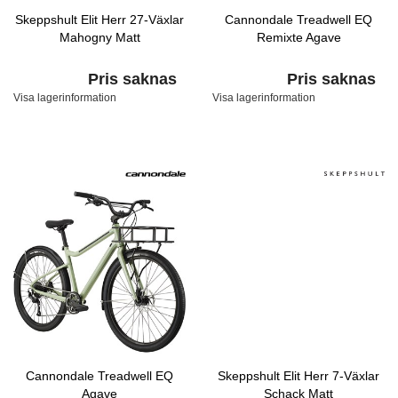
Skeppshult Elit Herr 27-Växlar
Cannondale Treadwell EQ
Mahogny Matt
Remixte Agave
Pris saknas
Pris saknas
Visa lagerinformation
Visa lagerinformation
Cannondale Treadwell EQ
Skeppshult Elit Herr 7-Växlar
Agave
Schack Matt