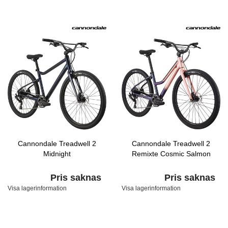
Cannondale Treadwell 2
Cannondale Treadwell 2
Midnight
Remixte Cosmic Salmon
Pris saknas
Pris saknas
Visa lagerinformation
Visa lagerinformation