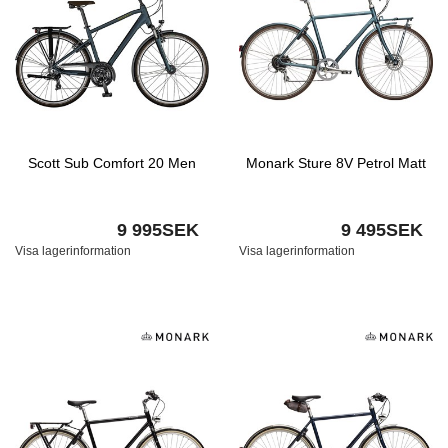
Scott Sub Comfort 20 Men
Monark Sture 8V Petrol Matt
9 995SEK
9 495SEK
Visa lagerinformation
Visa lagerinformation