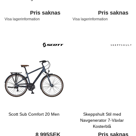
Pris saknas
Pris saknas
Visa lagerinformation
Visa lagerinformation
Scott Sub Comfort 20 Men
Skeppshult Stil med
Navgenerator 7-Växlar
Kosterblå
8 995SEK
Pris saknas