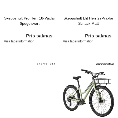
Skeppshult Pro Herr 18-Växlar
Skeppshult Elit Herr 27-Växlar
Spegelsvart
Schack Matt
Pris saknas
Pris saknas
Visa lagerinformation
Visa lagerinformation