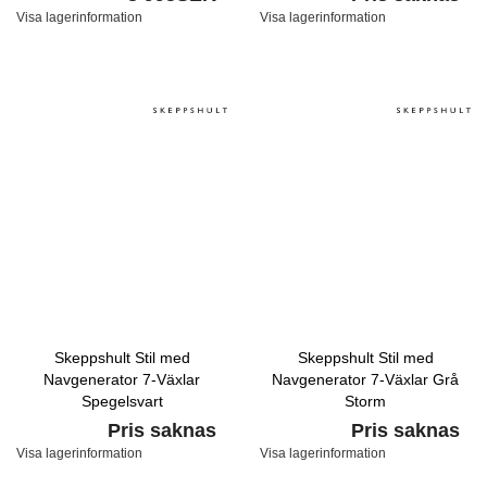
Visa lagerinformation
Visa lagerinformation
Skeppshult Stil med
Skeppshult Stil med
Navgenerator 7-Växlar
Navgenerator 7-Växlar Grå
Spegelsvart
Storm
Pris saknas
Pris saknas
Visa lagerinformation
Visa lagerinformation