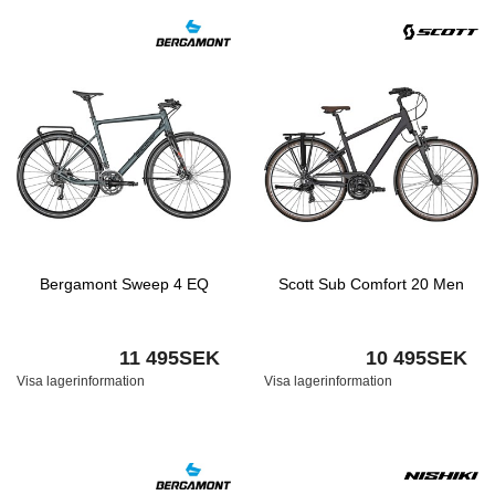
Bergamont Sweep 4 EQ
Scott Sub Comfort 20 Men
11 495SEK
10 495SEK
Visa lagerinformation
Visa lagerinformation