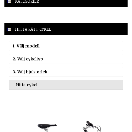
KATEGORIER
HITTA RÄTT CYKEL
1. Välj modell
2. Välj cykeltyp
3. Välj hjulstorlek