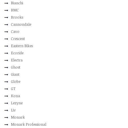
Bianchi
BMC
Brooks
Cannondale
Cavo
Crescent
Eastern Bikes
Ecoride
Electra
Ghost
Giant
Globe
GT
Kona
Lezyne
Liv
Monark
Monark Professional