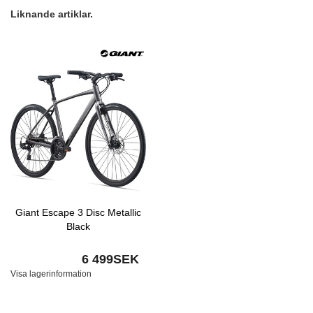
Liknande artiklar.
Giant Escape 3 Disc Metallic
Black
6 499SEK
Visa lagerinformation