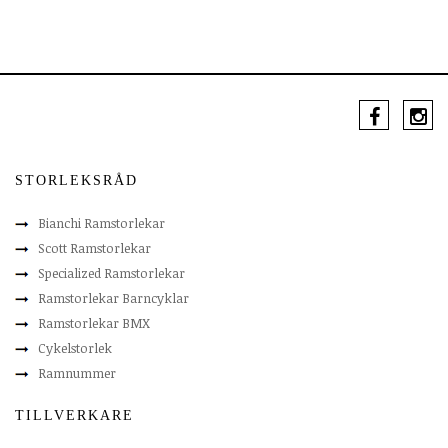
STORLEKSRÅD
Bianchi Ramstorlekar
Scott Ramstorlekar
Specialized Ramstorlekar
Ramstorlekar Barncyklar
Ramstorlekar BMX
Cykelstorlek
Ramnummer
TILLVERKARE