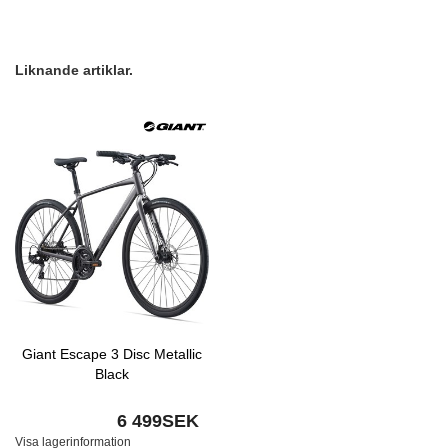
Liknande artiklar.
Giant Escape 3 Disc Metallic
Black
6 499SEK
Visa lagerinformation