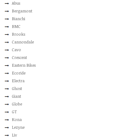
Abus
Bergamont
Bianchi
BMC
Brooks
Cannondale
Cavo
Crescent
Eastern Bikes
Ecoride
Electra
Ghost
Giant
Globe
GT
Kona
Lezyne
Liv