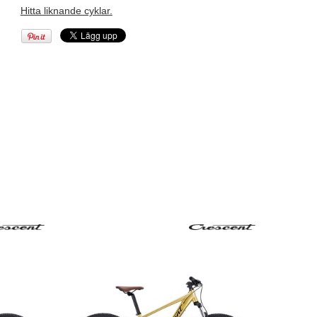
Hitta liknande cyklar.