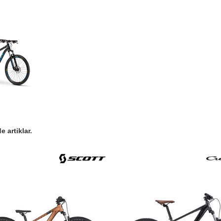
 artiklar.