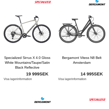
Specialized Sirrus X 4.0 Gloss
Bergamont Vitess N8 Belt
White Mountains/Taupe/Satin
Amsterdam
Black Reflective
19 999SEK
14 995SEK
Visa lagerinformation
Visa lagerinformation