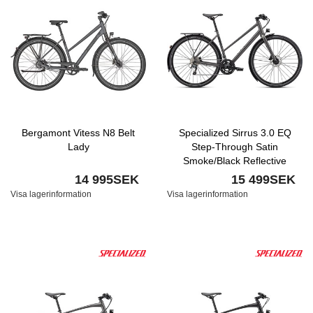
Bergamont Vitess N8 Belt
Specialized Sirrus 3.0 EQ
Lady
Step-Through Satin
Smoke/Black Reflective
14 995SEK
15 499SEK
Visa lagerinformation
Visa lagerinformation