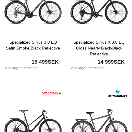
Specialized Sirrus 3.0 EQ
Specialized Sirrus X 3.0 EQ
Satin Smoke/Black Reflective
Gloss Nearly Black/Black
Reflective
15 499SEK
14 999SEK
Visa lagerinformation
Visa lagerinformation