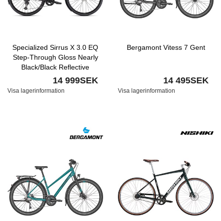
Specialized Sirrus X 3.0 EQ
Bergamont Vitess 7 Gent
Step-Through Gloss Nearly
Black/Black Reflective
14 999SEK
14 495SEK
Visa lagerinformation
Visa lagerinformation