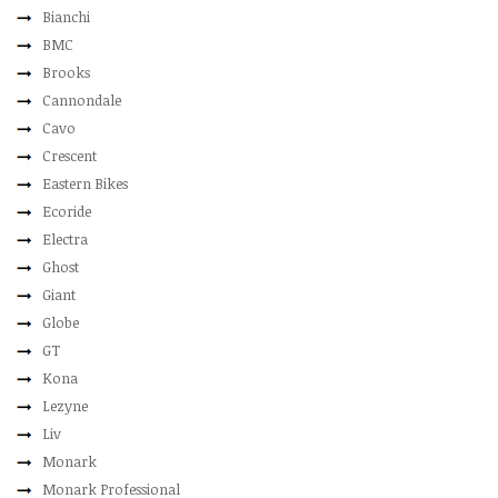
Bianchi
BMC
Brooks
Cannondale
Cavo
Crescent
Eastern Bikes
Ecoride
Electra
Ghost
Giant
Globe
GT
Kona
Lezyne
Liv
Monark
Monark Professional