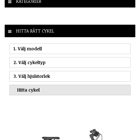
KATEGORIER
HITTA RÄTT CYKEL
1. Välj modell
2. Välj cykeltyp
3. Välj hjulstorlek