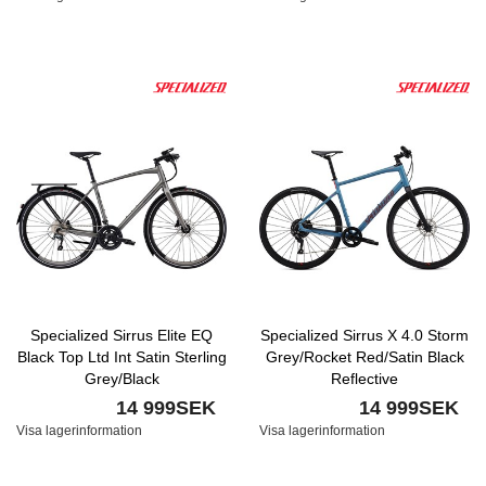
Specialized Sirrus Elite EQ
Specialized Sirrus X 4.0 Storm
Black Top Ltd Int Satin Sterling
Grey/Rocket Red/Satin Black
Grey/Black
Reflective
14 999SEK
14 999SEK
Visa lagerinformation
Visa lagerinformation