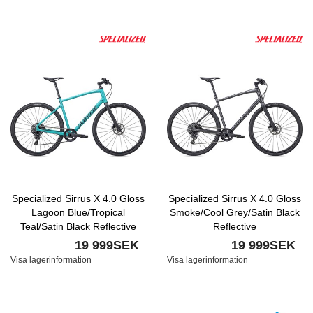
Specialized Sirrus X 4.0 Gloss
Specialized Sirrus X 4.0 Gloss
Lagoon Blue/Tropical
Smoke/Cool Grey/Satin Black
Teal/Satin Black Reflective
Reflective
19 999SEK
19 999SEK
Visa lagerinformation
Visa lagerinformation