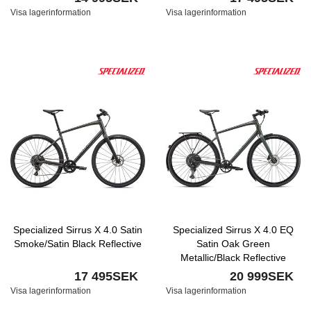
Visa lagerinformation
Visa lagerinformation
Specialized Sirrus X 4.0 Satin
Specialized Sirrus X 4.0 EQ
Smoke/Satin Black Reflective
Satin Oak Green
Metallic/Black Reflective
17 495SEK
20 999SEK
Visa lagerinformation
Visa lagerinformation