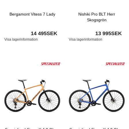
Bergamont Vitess 7 Lady
Nishiki Pro BLT Herr
Skogsgrön
14 495SEK
13 995SEK
Visa lagerinformation
Visa lagerinformation