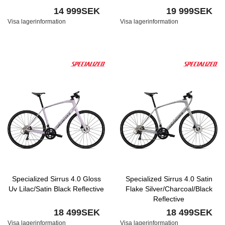
14 999SEK
19 999SEK
Visa lagerinformation
Visa lagerinformation
Specialized Sirrus 4.0 Gloss
Specialized Sirrus 4.0 Satin
Uv Lilac/Satin Black Reflective
Flake Silver/Charcoal/Black
Reflective
18 499SEK
18 499SEK
Visa lagerinformation
Visa lagerinformation