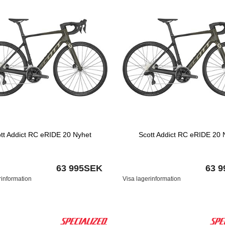
tt Addict RC eRIDE 20 Nyhet
Scott Addict RC eRIDE 20 
63 995SEK
63 
rinformation
Visa lagerinformation