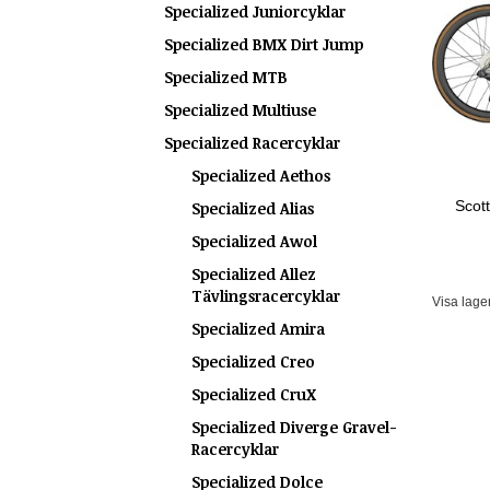
Specialized Juniorcyklar
Specialized BMX Dirt Jump
Specialized MTB
Specialized Multiuse
Specialized Racercyklar
Specialized Aethos
Scot
Specialized Alias
Specialized Awol
Specialized Allez
Tävlingsracercyklar
Visa lage
Specialized Amira
Specialized Creo
Specialized CruX
Specialized Diverge Gravel-
Racercyklar
Specialized Dolce