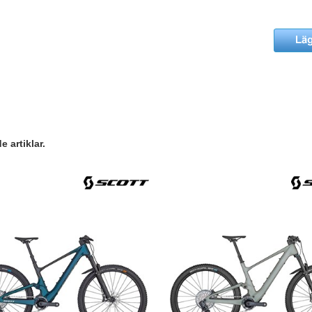
 artiklar.