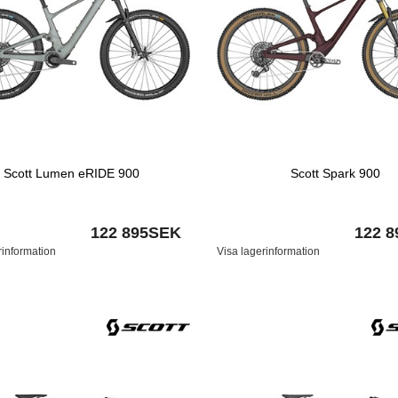
Scott Lumen eRIDE 900
Scott Spark 900
122 895SEK
122 
rinformation
Visa lagerinformation