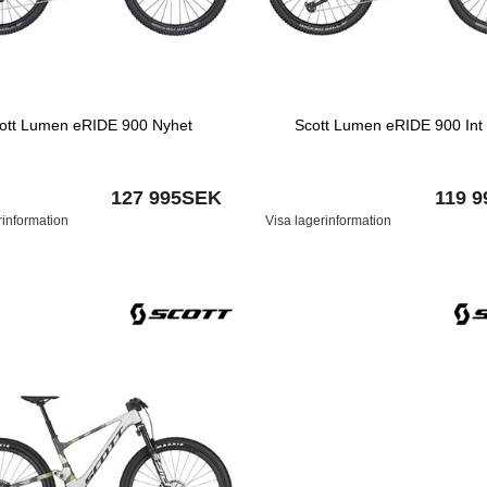
ott Lumen eRIDE 900 Nyhet
Scott Lumen eRIDE 900 Int
127 995SEK
119 
rinformation
Visa lagerinformation