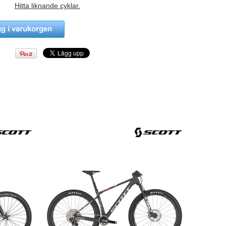
Hitta liknande cyklar.