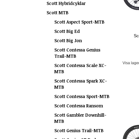
Scott Hybridcyklar
Scott MTB
Scott Aspect Sport-MTB
Scott Big Ed
Sc
Scott Big Jon
Scott Contessa Genius
Trail-MTB
Visa lage
Scott Contessa Scale XC-
MTB
Scott Contessa Spark XC-
MTB
Scott Contessa Sport-MTB
Scott Contessa Ransom
Scott Gambler Downhill-
MTB
Scott Genius Trail-MTB