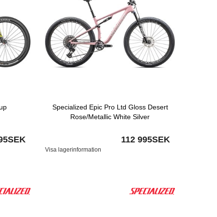
up
Specialized Epic Pro Ltd Gloss Desert
Rose/Metallic White Silver
495SEK
112 995SEK
Visa lagerinformation