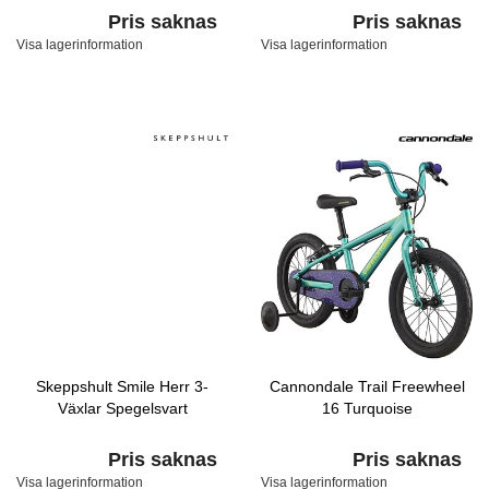
Pris saknas
Pris saknas
Visa lagerinformation
Visa lagerinformation
Skeppshult Smile Herr 3-
Cannondale Trail Freewheel
Växlar Spegelsvart
16 Turquoise
Pris saknas
Pris saknas
Visa lagerinformation
Visa lagerinformation