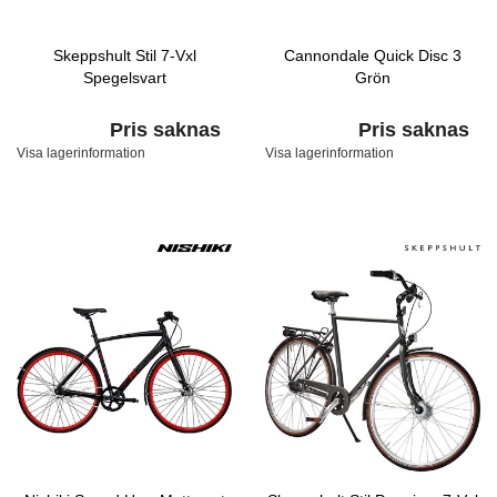
Skeppshult Stil 7-Vxl
Cannondale Quick Disc 3
Spegelsvart
Grön
Pris saknas
Pris saknas
Visa lagerinformation
Visa lagerinformation