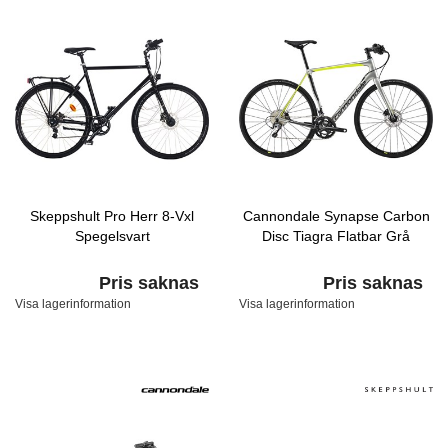
Skeppshult Pro Herr 8-Vxl
Cannondale Synapse Carbon
Spegelsvart
Disc Tiagra Flatbar Grå
Pris saknas
Pris saknas
Visa lagerinformation
Visa lagerinformation