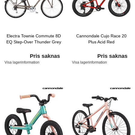
Electra Townie Commute 8D
Cannondale Cujo Race 20
EQ Step-Over Thunder Grey
Plus Acid Red
Pris saknas
Pris saknas
Visa lagerinformation
Visa lagerinformation