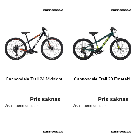
Cannondale Trail 24 Midnight
Cannondale Trail 20 Emerald
Pris saknas
Pris saknas
Visa lagerinformation
Visa lagerinformation