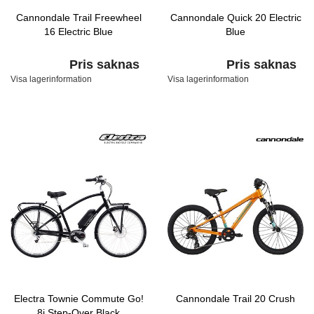
Cannondale Trail Freewheel
Cannondale Quick 20 Electric
16 Electric Blue
Blue
Pris saknas
Pris saknas
Visa lagerinformation
Visa lagerinformation
Electra Townie Commute Go!
Cannondale Trail 20 Crush
8i Step-Over Black