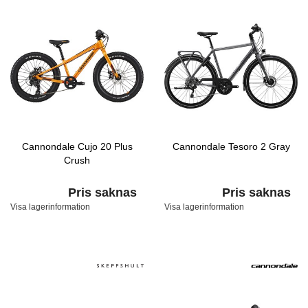
Cannondale Cujo 20 Plus
Cannondale Tesoro 2 Gray
Crush
Pris saknas
Pris saknas
Visa lagerinformation
Visa lagerinformation