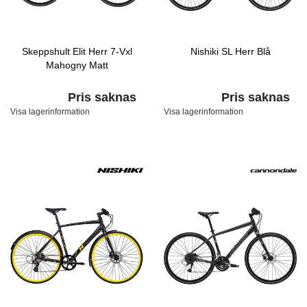
Skeppshult Elit Herr 7-Vxl
Nishiki SL Herr Blå
Mahogny Matt
Pris saknas
Pris saknas
Visa lagerinformation
Visa lagerinformation