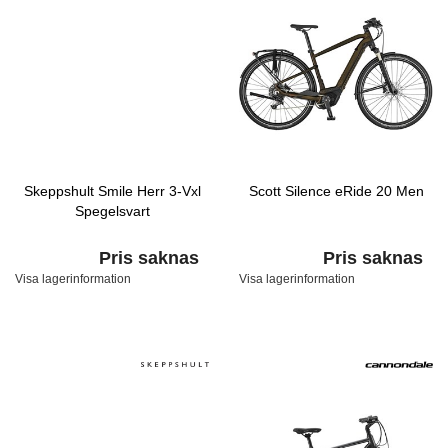
Skeppshult Smile Herr 3-Vxl
Scott Silence eRide 20 Men
Spegelsvart
Pris saknas
Pris saknas
Visa lagerinformation
Visa lagerinformation