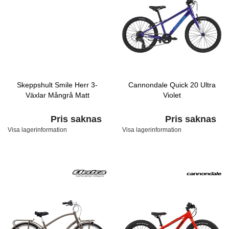
Skeppshult Smile Herr 3-
Cannondale Quick 20 Ultra
Växlar Mångrå Matt
Violet
Pris saknas
Pris saknas
Visa lagerinformation
Visa lagerinformation