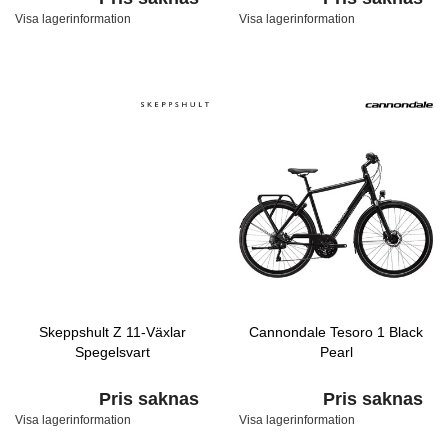
Visa lagerinformation
Visa lagerinformation
Skeppshult Z 11-Växlar
Cannondale Tesoro 1 Black
Spegelsvart
Pearl
Pris saknas
Pris saknas
Visa lagerinformation
Visa lagerinformation