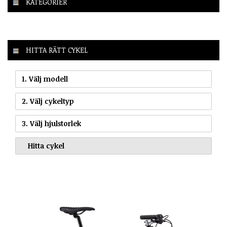
KATEGORIER
HITTA RÄTT CYKEL
1. Välj modell
2. Välj cykeltyp
3. Välj hjulstorlek