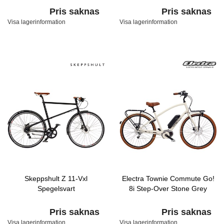
Pris saknas
Pris saknas
Visa lagerinformation
Visa lagerinformation
Skeppshult Z 11-Vxl
Electra Townie Commute Go!
Spegelsvart
8i Step-Over Stone Grey
Pris saknas
Pris saknas
Visa lagerinformation
Visa lagerinformation