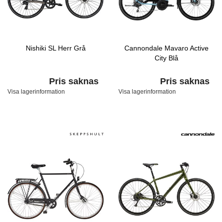
Nishiki SL Herr Grå
Cannondale Mavaro Active
City Blå
Pris saknas
Pris saknas
Visa lagerinformation
Visa lagerinformation