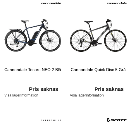
Cannondale Tesoro NEO 2 Blå
Cannondale Quick Disc 5 Grå
Pris saknas
Pris saknas
Visa lagerinformation
Visa lagerinformation