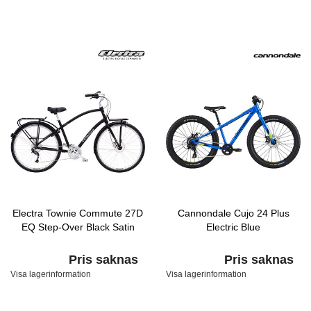
Electra Townie Commute 27D
Cannondale Cujo 24 Plus
EQ Step-Over Black Satin
Electric Blue
Pris saknas
Pris saknas
Visa lagerinformation
Visa lagerinformation