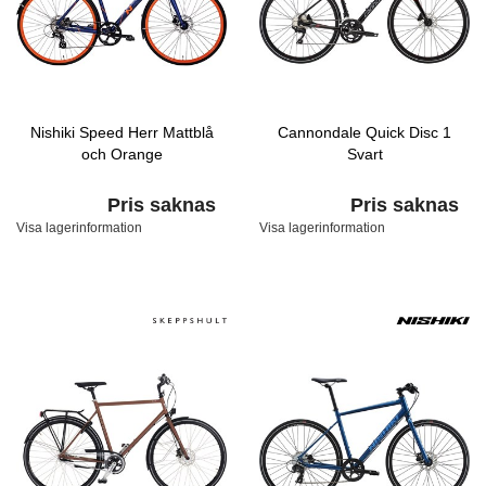
Nishiki Speed Herr Mattblå
Cannondale Quick Disc 1
och Orange
Svart
Pris saknas
Pris saknas
Visa lagerinformation
Visa lagerinformation