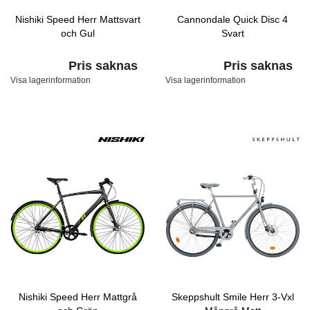
Nishiki Speed Herr Mattsvart
Cannondale Quick Disc 4
och Gul
Svart
Pris saknas
Pris saknas
Visa lagerinformation
Visa lagerinformation
Nishiki Speed Herr Mattgrå
Skeppshult Smile Herr 3-Vxl