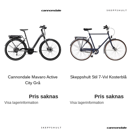
Cannondale Mavaro Active
Skeppshult Stil 7-Vxl Kosterblå
City Grå
Pris saknas
Pris saknas
Visa lagerinformation
Visa lagerinformation