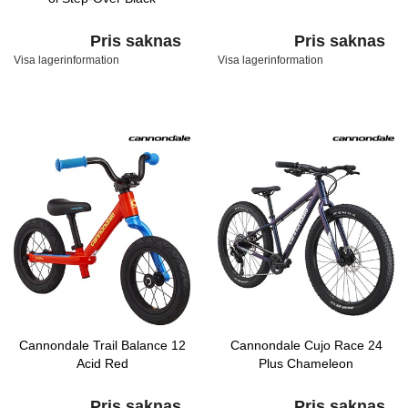
Pris saknas
Pris saknas
Visa lagerinformation
Visa lagerinformation
Cannondale Trail Balance 12
Cannondale Cujo Race 24
Acid Red
Plus Chameleon
Pris saknas
Pris saknas