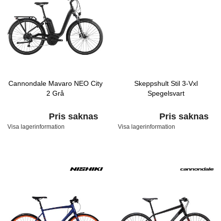
Cannondale Mavaro NEO City
Skeppshult Stil 3-Vxl
2 Grå
Spegelsvart
Pris saknas
Pris saknas
Visa lagerinformation
Visa lagerinformation