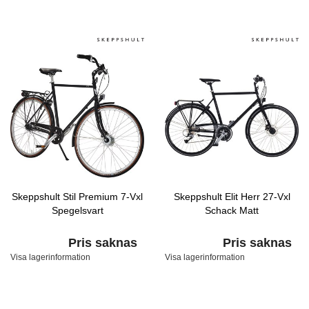
Skeppshult Stil Premium 7-Vxl
Skeppshult Elit Herr 27-Vxl
Spegelsvart
Schack Matt
Pris saknas
Pris saknas
Visa lagerinformation
Visa lagerinformation