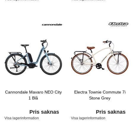
Cannondale Mavaro NEO City
Electra Townie Commute 7i
1 Blå
Stone Grey
Pris saknas
Pris saknas
Visa lagerinformation
Visa lagerinformation