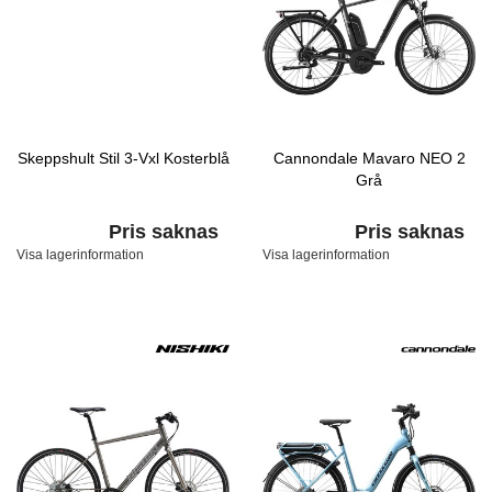
Skeppshult Stil 3-Vxl Kosterblå
Cannondale Mavaro NEO 2
Grå
Pris saknas
Pris saknas
Visa lagerinformation
Visa lagerinformation