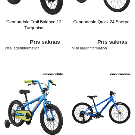
Cannondale Trail Balance 12
Cannondale Quick 24 Sherpa
Turquoise
Pris saknas
Pris saknas
Visa lagerinformation
Visa lagerinformation