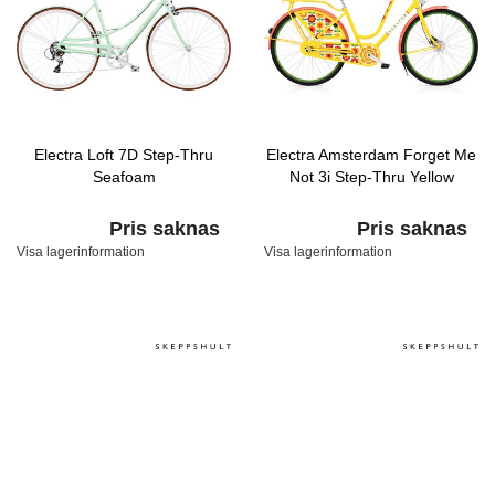
Electra Loft 7D Step-Thru
Electra Amsterdam Forget Me
Seafoam
Not 3i Step-Thru Yellow
Pris saknas
Pris saknas
Visa lagerinformation
Visa lagerinformation