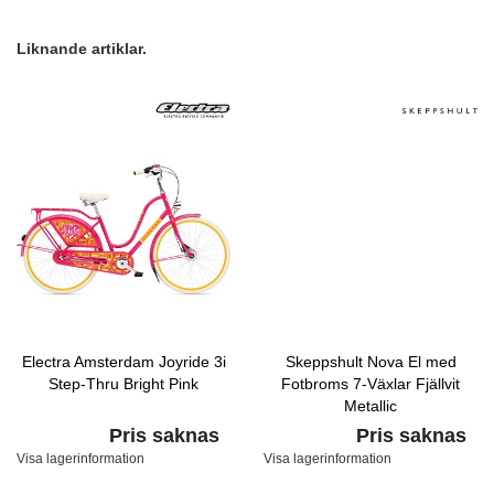
Liknande artiklar.
Electra Amsterdam Joyride 3i
Skeppshult Nova El med
Step-Thru Bright Pink
Fotbroms 7-Växlar Fjällvit
Metallic
Pris saknas
Pris saknas
Visa lagerinformation
Visa lagerinformation