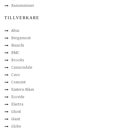
Ramnummer
TILLVERKARE
Abus
Bergamont
Bianchi
BMC
Brooks
Cannondale
Cavo
Crescent
Eastern Bikes
Ecoride
Electra
Ghost
Giant
Globe