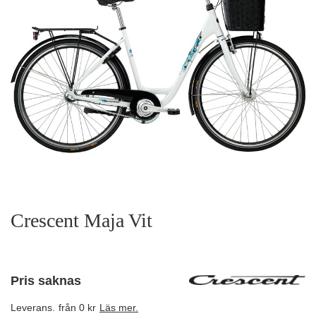
Crescent Maja Vit
Pris saknas
Leverans.
från 0 kr
Läs mer.