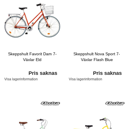
Skeppshult Favorit Dam 7-
Skeppshult Nova Sport 7-
Växlar Eld
Växlar Flash Blue
Pris saknas
Pris saknas
Visa lagerinformation
Visa lagerinformation