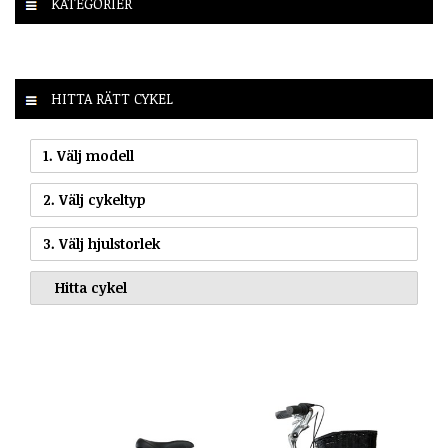
KATEGORIER
HITTA RÄTT CYKEL
1. Välj modell
2. Välj cykeltyp
3. Välj hjulstorlek