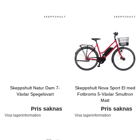
Skeppshult Natur Dam 7-
Skeppshult Nova Sport El med
Växlar Spegelsvart
Fotbroms 5-Växlar Smultron
Matt
Pris saknas
Pris saknas
Visa lagerinformation
Visa lagerinformation