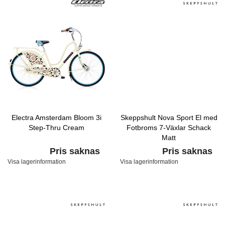
Electra Amsterdam Bloom 3i
Skeppshult Nova Sport El med
Step-Thru Cream
Fotbroms 7-Växlar Schack
Matt
Pris saknas
Pris saknas
Visa lagerinformation
Visa lagerinformation