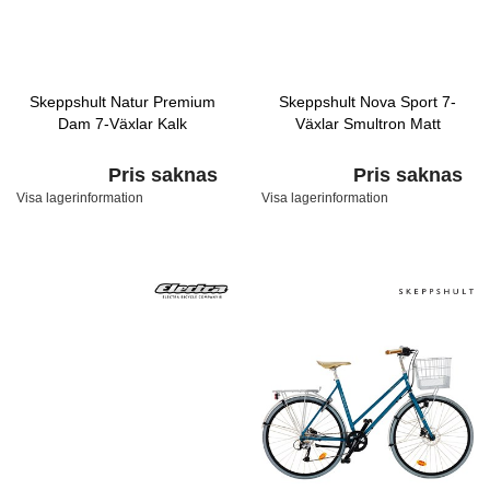
Skeppshult Natur Premium
Skeppshult Nova Sport 7-
Dam 7-Växlar Kalk
Växlar Smultron Matt
Pris saknas
Pris saknas
Visa lagerinformation
Visa lagerinformation