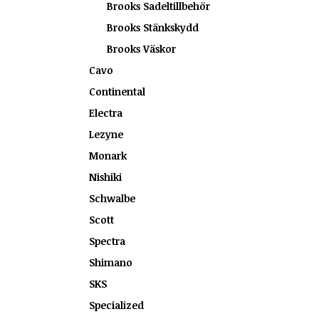
Brooks Sadeltillbehör
Brooks Stänkskydd
Brooks Väskor
Cavo
Continental
Electra
Lezyne
Monark
Nishiki
Schwalbe
Scott
Spectra
Shimano
SKS
Specialized