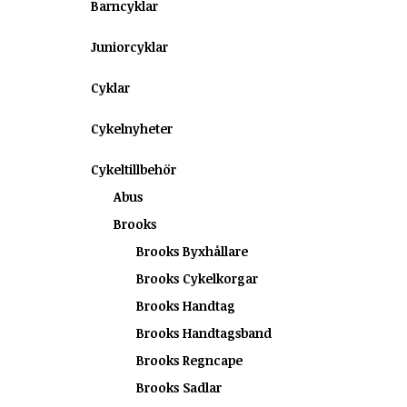
Barncyklar
Juniorcyklar
Cyklar
Cykelnyheter
Cykeltillbehör
Abus
Brooks
Brooks Byxhållare
Brooks Cykelkorgar
Brooks Handtag
Brooks Handtagsband
Brooks Regncape
Brooks Sadlar