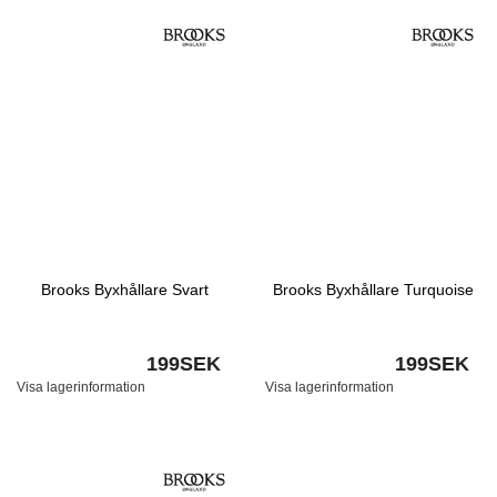
Brooks Byxhållare Svart
Brooks Byxhållare Turquoise
199SEK
199SEK
Visa lagerinformation
Visa lagerinformation