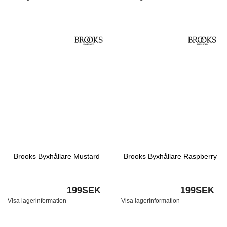
Brooks Byxhållare Mustard
Brooks Byxhållare Raspberry
199SEK
199SEK
Visa lagerinformation
Visa lagerinformation