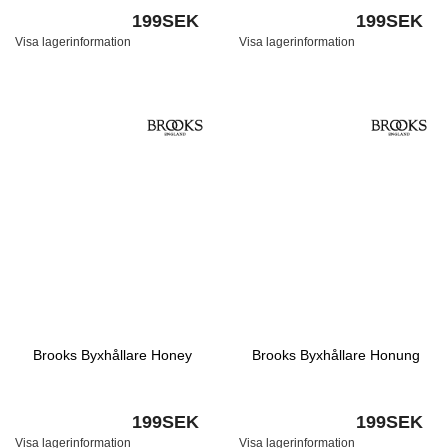
199SEK
199SEK
Visa lagerinformation
Visa lagerinformation
Brooks Byxhållare Honey
Brooks Byxhållare Honung
199SEK
199SEK
Visa lagerinformation
Visa lagerinformation