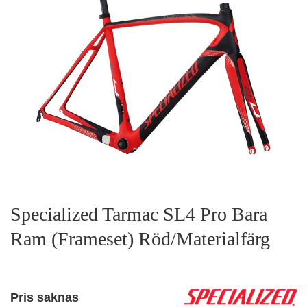
Specialized Tarmac SL4 Pro Bara
Ram (Frameset) Röd/Materialfärg
Pris saknas