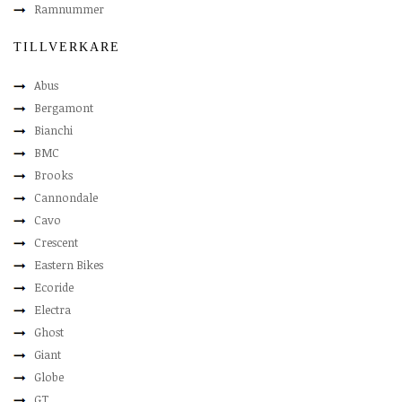
Ramnummer
TILLVERKARE
Abus
Bergamont
Bianchi
BMC
Brooks
Cannondale
Cavo
Crescent
Eastern Bikes
Ecoride
Electra
Ghost
Giant
Globe
GT