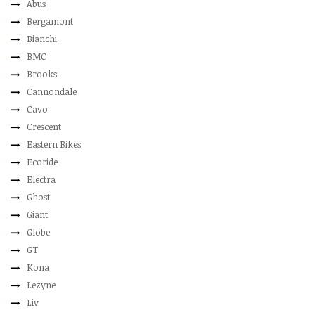
Abus
Bergamont
Bianchi
BMC
Brooks
Cannondale
Cavo
Crescent
Eastern Bikes
Ecoride
Electra
Ghost
Giant
Globe
GT
Kona
Lezyne
Liv