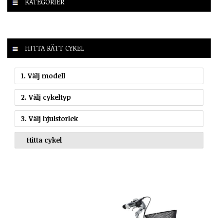
KATEGORIER
HITTA RÄTT CYKEL
1. Välj modell
2. Välj cykeltyp
3. Välj hjulstorlek