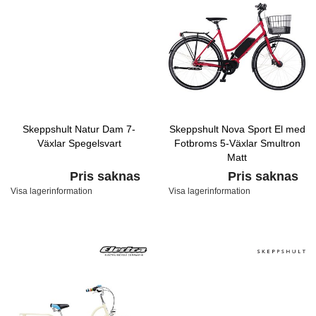
Skeppshult Natur Dam 7-
Skeppshult Nova Sport El med
Växlar Spegelsvart
Fotbroms 5-Växlar Smultron
Matt
Pris saknas
Pris saknas
Visa lagerinformation
Visa lagerinformation