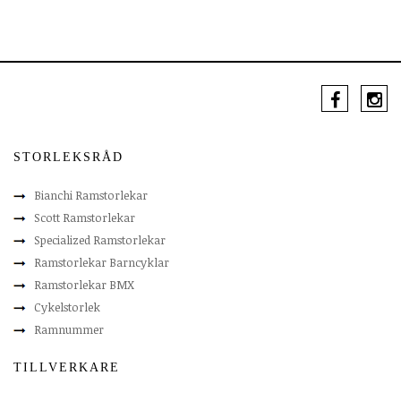
STORLEKSRÅD
Bianchi Ramstorlekar
Scott Ramstorlekar
Specialized Ramstorlekar
Ramstorlekar Barncyklar
Ramstorlekar BMX
Cykelstorlek
Ramnummer
TILLVERKARE