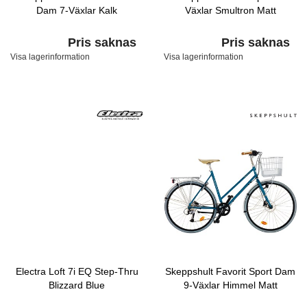
Dam 7-Växlar Kalk
Växlar Smultron Matt
Pris saknas
Pris saknas
Visa lagerinformation
Visa lagerinformation
Electra Loft 7i EQ Step-Thru
Skeppshult Favorit Sport Dam
Blizzard Blue
9-Växlar Himmel Matt