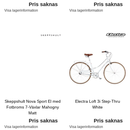
Pris saknas
Pris saknas
Visa lagerinformation
Visa lagerinformation
Skeppshult Nova Sport El med
Electra Loft 3i Step-Thru
Fotbroms 7-Växlar Mahogny
White
Matt
Pris saknas
Pris saknas
Visa lagerinformation
Visa lagerinformation