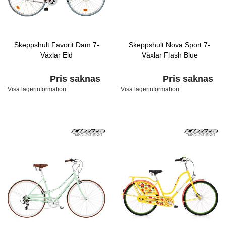
Skeppshult Favorit Dam 7-
Skeppshult Nova Sport 7-
Växlar Eld
Växlar Flash Blue
Pris saknas
Pris saknas
Visa lagerinformation
Visa lagerinformation