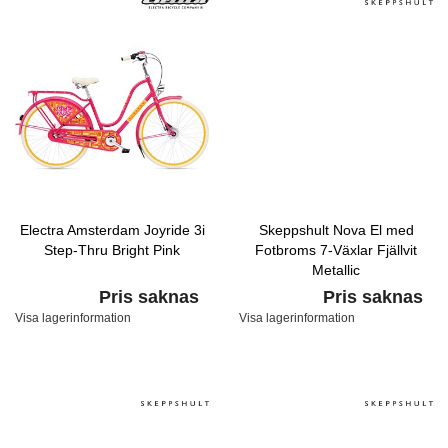
Electra Amsterdam Joyride 3i
Skeppshult Nova El med
Step-Thru Bright Pink
Fotbroms 7-Växlar Fjällvit
Metallic
Pris saknas
Pris saknas
Visa lagerinformation
Visa lagerinformation