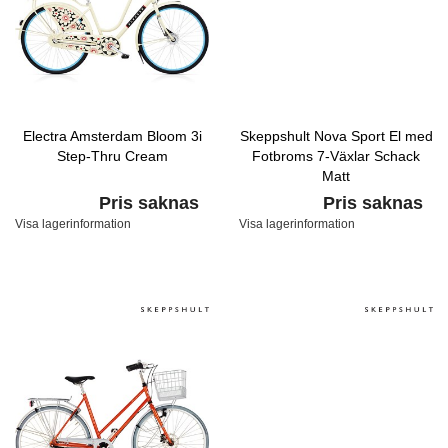
Electra Amsterdam Bloom 3i
Skeppshult Nova Sport El med
Step-Thru Cream
Fotbroms 7-Växlar Schack
Matt
Pris saknas
Pris saknas
Visa lagerinformation
Visa lagerinformation