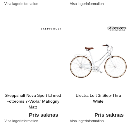
Visa lagerinformation
Visa lagerinformation
Skeppshult Nova Sport El med
Electra Loft 3i Step-Thru
Fotbroms 7-Växlar Mahogny
White
Matt
Pris saknas
Pris saknas
Visa lagerinformation
Visa lagerinformation