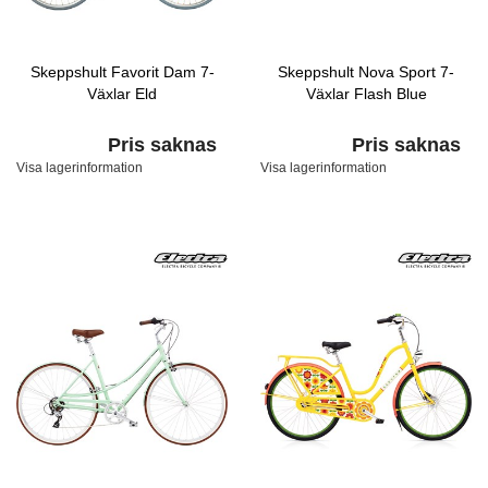
Skeppshult Favorit Dam 7-
Skeppshult Nova Sport 7-
Växlar Eld
Växlar Flash Blue
Pris saknas
Pris saknas
Visa lagerinformation
Visa lagerinformation