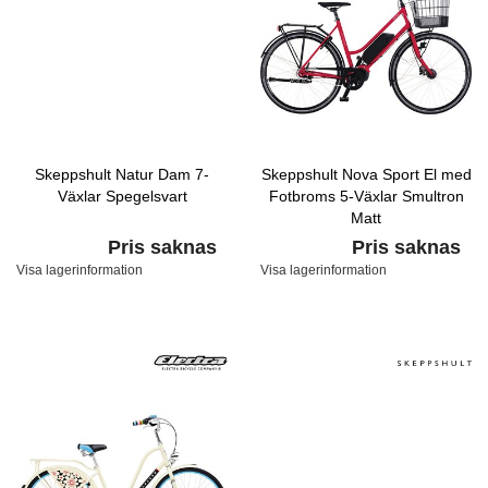
Skeppshult Natur Dam 7-
Skeppshult Nova Sport El med
Växlar Spegelsvart
Fotbroms 5-Växlar Smultron
Matt
Pris saknas
Pris saknas
Visa lagerinformation
Visa lagerinformation