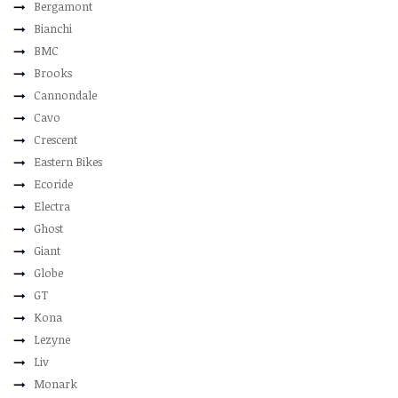
Bergamont
Bianchi
BMC
Brooks
Cannondale
Cavo
Crescent
Eastern Bikes
Ecoride
Electra
Ghost
Giant
Globe
GT
Kona
Lezyne
Liv
Monark