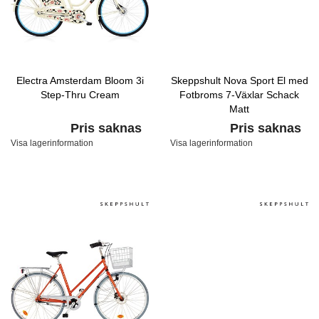
Electra Amsterdam Bloom 3i
Skeppshult Nova Sport El med
Step-Thru Cream
Fotbroms 7-Växlar Schack
Matt
Pris saknas
Pris saknas
Visa lagerinformation
Visa lagerinformation