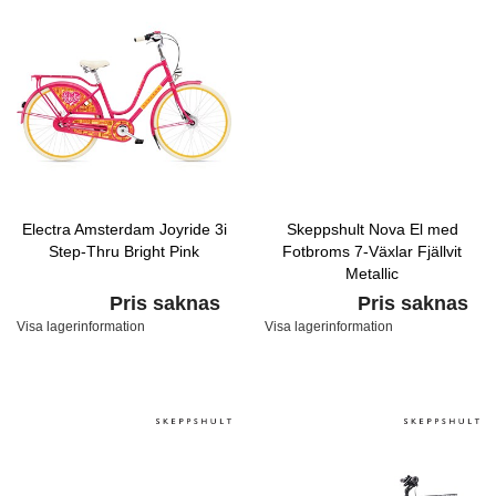
Electra Amsterdam Joyride 3i
Skeppshult Nova El med
Step-Thru Bright Pink
Fotbroms 7-Växlar Fjällvit
Metallic
Pris saknas
Pris saknas
Visa lagerinformation
Visa lagerinformation