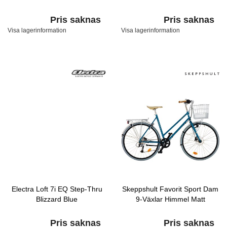
Pris saknas
Pris saknas
Visa lagerinformation
Visa lagerinformation
Electra Loft 7i EQ Step-Thru
Skeppshult Favorit Sport Dam
Blizzard Blue
9-Växlar Himmel Matt
Pris saknas
Pris saknas