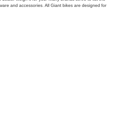
dware and accessories. All Giant bikes are designed for