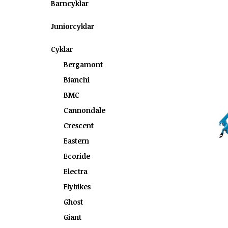
Barncyklar
Juniorcyklar
Cyklar
Bergamont
Bianchi
BMC
Cannondale
Crescent
Eastern
Ecoride
Electra
Flybikes
Ghost
Giant