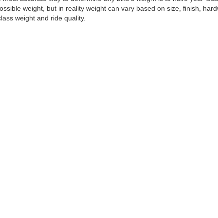
ossible weight, but in reality weight can vary based on size, finish, har
class weight and ride quality.