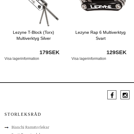
Lezyne T-Block (Torx)
Lezyne Rap 6 Multiverktyg
Multiverktyg Silver
Svart
179SEK
129SEK
Visa lagerinformation
Visa lagerinformation
STORLEKSRÅD
Bianchi Ramstorlekar