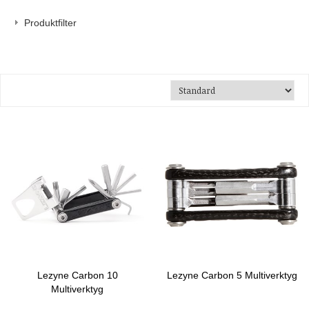
Produktfilter
Lezyne Carbon 10
Lezyne Carbon 5 Multiverktyg
Multiverktyg