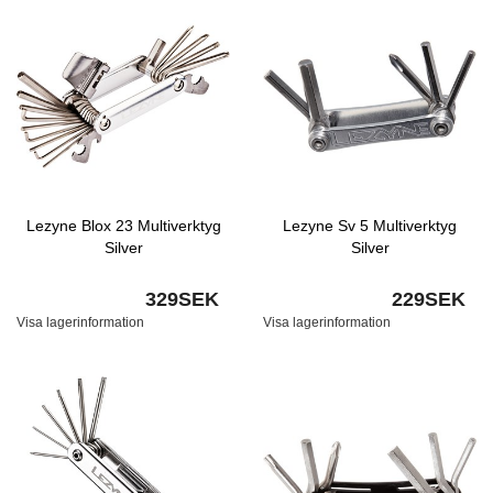
Lezyne Blox 23 Multiverktyg
Lezyne Sv 5 Multiverktyg
Silver
Silver
329SEK
229SEK
Visa lagerinformation
Visa lagerinformation