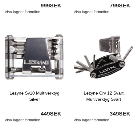
999SEK
799SEK
Visa lagerinformation
Visa lagerinformation
Lezyne Sv10 Multiverktyg
Lezyne Crv 12 Svart
Silver
Multiverktyg Svart
449SEK
349SEK
Visa lagerinformation
Visa lagerinformation