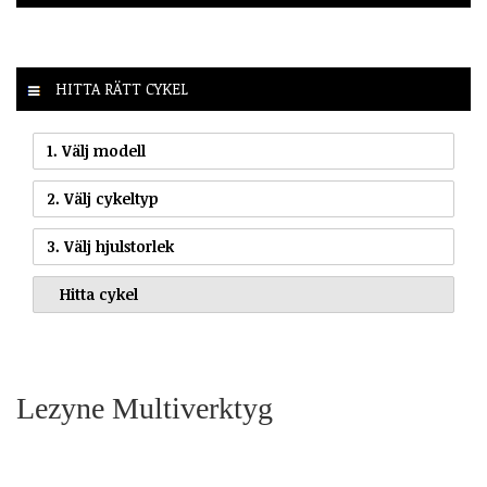
HITTA RÄTT CYKEL
1. Välj modell
2. Välj cykeltyp
3. Välj hjulstorlek
Lezyne Multiverktyg