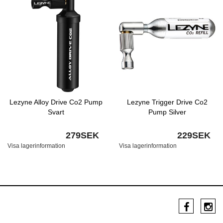
Lezyne Alloy Drive Co2 Pump
Lezyne Trigger Drive Co2
Svart
Pump Silver
279SEK
229SEK
Visa lagerinformation
Visa lagerinformation