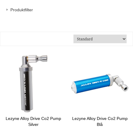
Produktfilter
Lezyne Alloy Drive Co2 Pump
Lezyne Alloy Drive Co2 Pump
Silver
Blå