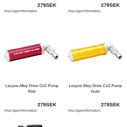
279SEK
279SEK
Visa lagerinformation
Visa lagerinformation
Lezyne Alloy Drive Co2 Pump
Lezyne Alloy Drive Co2 Pump
Röd
Guld
279SEK
279SEK
Visa lagerinformation
Visa lagerinformation