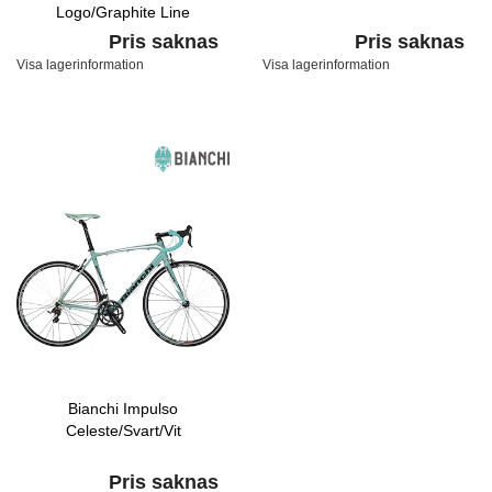
Logo/Graphite Line
Pris saknas
Pris saknas
Visa lagerinformation
Visa lagerinformation
Bianchi Impulso
Celeste/Svart/Vit
Pris saknas