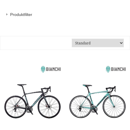
Produktfilter