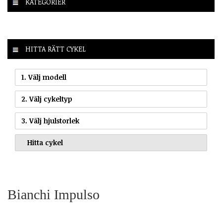
KATEGORIER
HITTA RÄTT CYKEL
1. Välj modell
2. Välj cykeltyp
3. Välj hjulstorlek
Bianchi Impulso