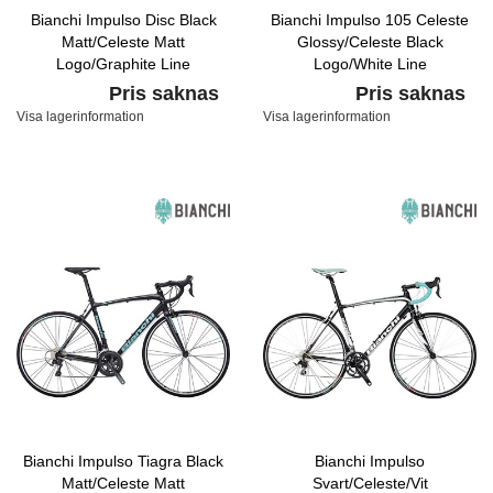
Bianchi Impulso Disc Black
Bianchi Impulso 105 Celeste
Matt/Celeste Matt
Glossy/Celeste Black
Logo/Graphite Line
Logo/White Line
Pris saknas
Pris saknas
Visa lagerinformation
Visa lagerinformation
Bianchi Impulso Tiagra Black
Bianchi Impulso
Matt/Celeste Matt
Svart/Celeste/Vit