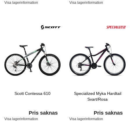
Visa lagerinformation
Visa lagerinformation
Scott Contessa 610
Specialized Myka Hardtail
Svart/Rosa
Pris saknas
Pris saknas
Visa lagerinformation
Visa lagerinformation