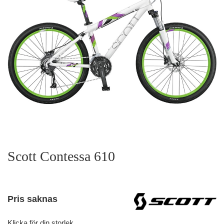
Scott Contessa 610
Pris saknas
Klicka för din storlek.