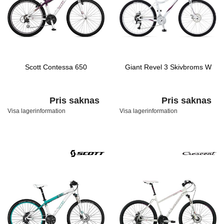
Scott Contessa 650
Giant Revel 3 Skivbroms W
Pris saknas
Pris saknas
Visa lagerinformation
Visa lagerinformation