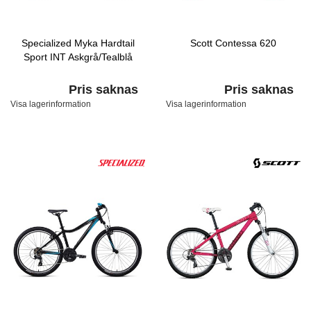
Specialized Myka Hardtail
Scott Contessa 620
Sport INT Askgrå/Tealblå
Pris saknas
Pris saknas
Visa lagerinformation
Visa lagerinformation