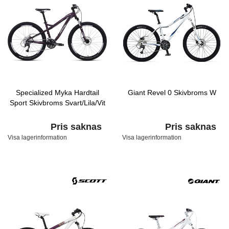
Specialized Myka Hardtail
Giant Revel 0 Skivbroms W
Sport Skivbroms Svart/Lila/Vit
Pris saknas
Pris saknas
Visa lagerinformation
Visa lagerinformation