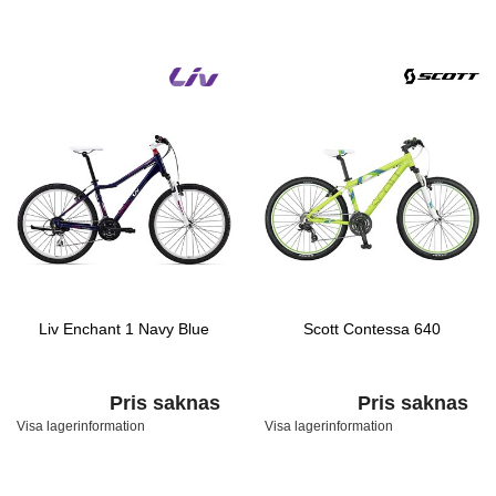
Liv Enchant 1 Navy Blue
Scott Contessa 640
Pris saknas
Pris saknas
Visa lagerinformation
Visa lagerinformation