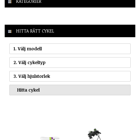
KATEGORIER
HITTA RÄTT CYKEL
1. Välj modell
2. Välj cykeltyp
3. Välj hjulstorlek