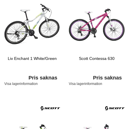
Liv Enchant 1 White/Green
Scott Contessa 630
Pris saknas
Pris saknas
Visa lagerinformation
Visa lagerinformation