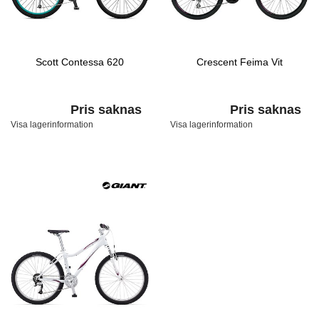
Scott Contessa 620
Crescent Feima Vit
Pris saknas
Pris saknas
Visa lagerinformation
Visa lagerinformation