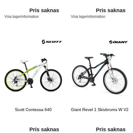
Pris saknas
Pris saknas
Visa lagerinformation
Visa lagerinformation
Scott Contessa 640
Giant Revel 1 Skivbroms W V2
Pris saknas
Pris saknas