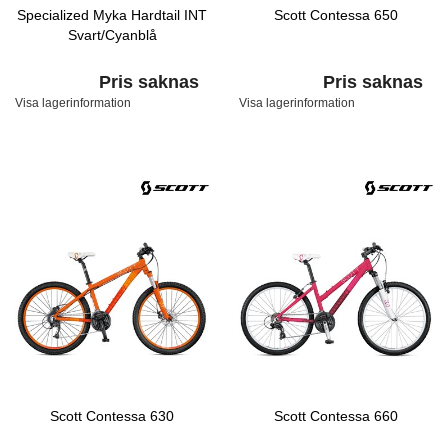
Specialized Myka Hardtail INT
Scott Contessa 650
Svart/Cyanblå
Pris saknas
Pris saknas
Visa lagerinformation
Visa lagerinformation
Scott Contessa 630
Scott Contessa 660