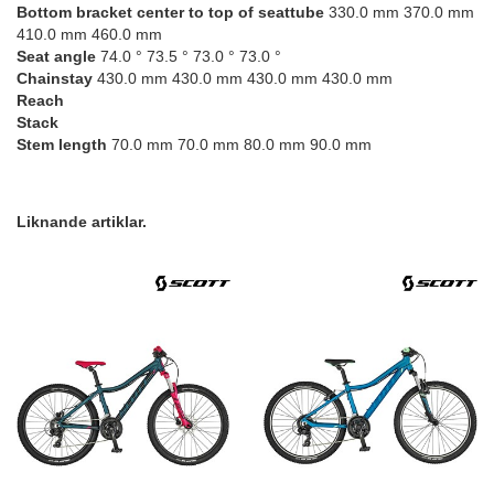
Bottom bracket center to top of seattube
330.0 mm 370.0 mm
410.0 mm 460.0 mm
Seat angle
74.0 ° 73.5 ° 73.0 ° 73.0 °
Chainstay
430.0 mm 430.0 mm 430.0 mm 430.0 mm
Reach
Stack
Stem length
70.0 mm 70.0 mm 80.0 mm 90.0 mm
Liknande artiklar.