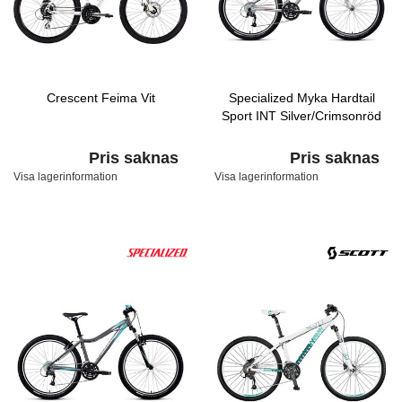
Crescent Feima Vit
Specialized Myka Hardtail
Sport INT Silver/Crimsonröd
Pris saknas
Pris saknas
Visa lagerinformation
Visa lagerinformation