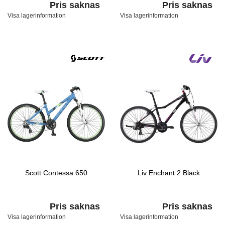
Pris saknas
Pris saknas
Visa lagerinformation
Visa lagerinformation
Scott Contessa 650
Liv Enchant 2 Black
Pris saknas
Pris saknas
Visa lagerinformation
Visa lagerinformation