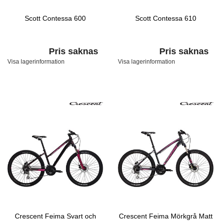
Scott Contessa 600
Scott Contessa 610
Pris saknas
Pris saknas
Visa lagerinformation
Visa lagerinformation
Crescent Feima Svart och
Crescent Feima Mörkgrå Matt