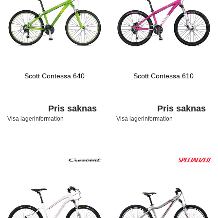
Scott Contessa 640
Scott Contessa 610
Pris saknas
Pris saknas
Visa lagerinformation
Visa lagerinformation