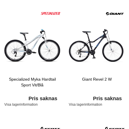
Specialized Myka Hardtail
Giant Revel 2 W
Sport Vit/Blå
Pris saknas
Pris saknas
Visa lagerinformation
Visa lagerinformation