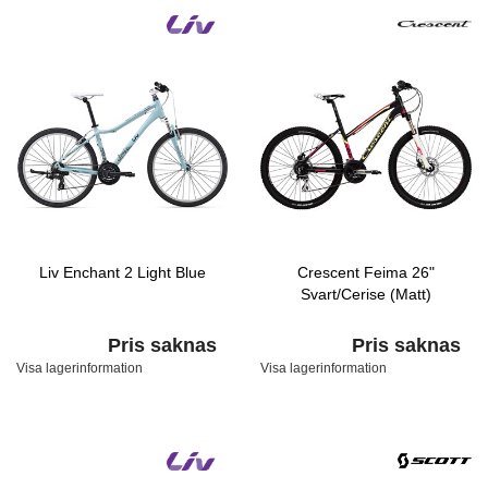
Liv Enchant 2 Light Blue
Crescent Feima 26"
Svart/Cerise (Matt)
Pris saknas
Pris saknas
Visa lagerinformation
Visa lagerinformation