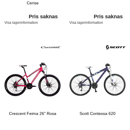
Cerise
Pris saknas
Pris saknas
Visa lagerinformation
Visa lagerinformation
Crescent Feima 26" Rosa
Scott Contessa 620