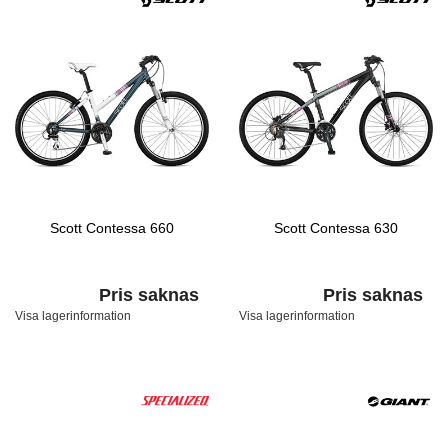
Scott Contessa 660
Scott Contessa 630
Pris saknas
Pris saknas
Visa lagerinformation
Visa lagerinformation