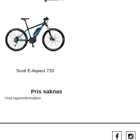
Scott E-Aspect 720
Pris saknas
Visa lagerinformation