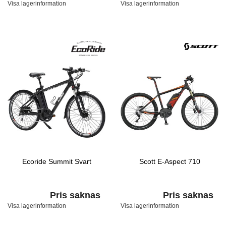
Visa lagerinformation
Visa lagerinformation
Ecoride Summit Svart
Scott E-Aspect 710
Pris saknas
Pris saknas
Visa lagerinformation
Visa lagerinformation