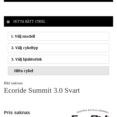
HITTA RÄTT CYKEL
1. Välj modell
2. Välj cykeltyp
3. Välj hjulstorlek
Bild saknas
Ecoride Summit 3.0 Svart
Pris saknas