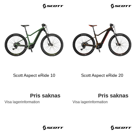
Scott Aspect eRide 10
Scott Aspect eRide 20
Pris saknas
Pris saknas
Visa lagerinformation
Visa lagerinformation