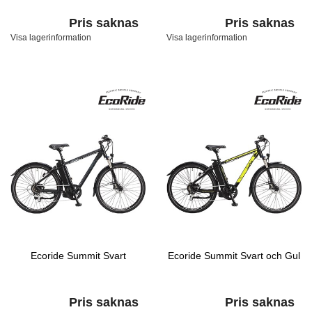
Pris saknas
Pris saknas
Visa lagerinformation
Visa lagerinformation
Ecoride Summit Svart
Ecoride Summit Svart och Gul
Pris saknas
Pris saknas