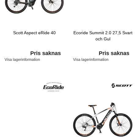
Scott Aspect eRide 40
Ecoride Summit 2.0 27,5 Svart
och Gul
Pris saknas
Pris saknas
Visa lagerinformation
Visa lagerinformation