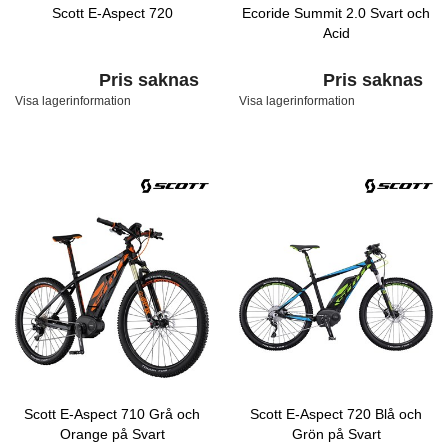
Scott E-Aspect 720
Ecoride Summit 2.0 Svart och
Acid
Pris saknas
Pris saknas
Visa lagerinformation
Visa lagerinformation
Scott E-Aspect 710 Grå och
Scott E-Aspect 720 Blå och
Orange på Svart
Grön på Svart