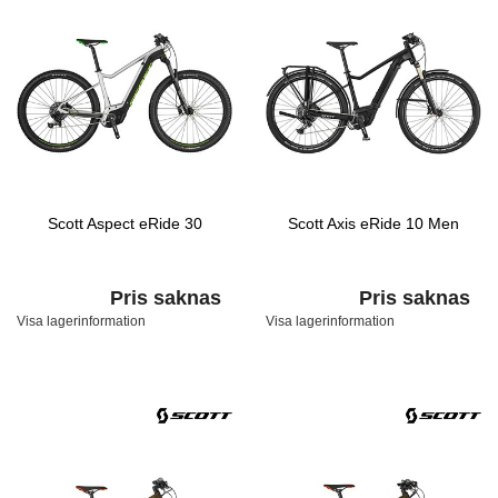
Scott Aspect eRide 30
Scott Axis eRide 10 Men
Pris saknas
Pris saknas
Visa lagerinformation
Visa lagerinformation