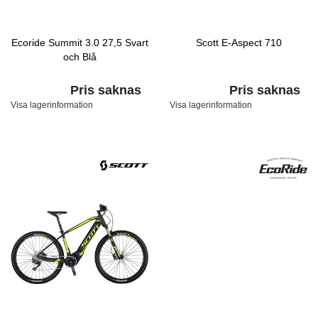
Ecoride Summit 3.0 27,5 Svart
Scott E-Aspect 710
och Blå
Pris saknas
Pris saknas
Visa lagerinformation
Visa lagerinformation