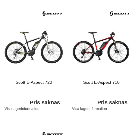
Scott E-Aspect 720
Scott E-Aspect 710
Pris saknas
Pris saknas
Visa lagerinformation
Visa lagerinformation