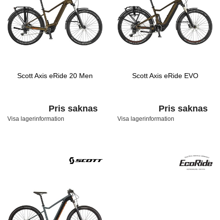
Scott Axis eRide 20 Men
Scott Axis eRide EVO
Pris saknas
Pris saknas
Visa lagerinformation
Visa lagerinformation