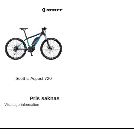
Scott E-Aspect 720
Pris saknas
Visa lagerinformation