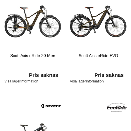
Scott Axis eRide 20 Men
Scott Axis eRide EVO
Pris saknas
Pris saknas
Visa lagerinformation
Visa lagerinformation