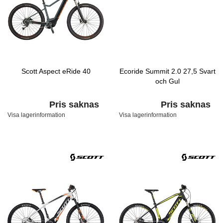
Scott Aspect eRide 40
Ecoride Summit 2.0 27,5 Svart
och Gul
Pris saknas
Pris saknas
Visa lagerinformation
Visa lagerinformation