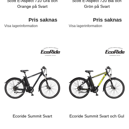
Scott E-Aspect 710 Grå och
Scott E-Aspect 720 Blå och
Orange på Svart
Grön på Svart
Pris saknas
Pris saknas
Visa lagerinformation
Visa lagerinformation
Ecoride Summit Svart
Ecoride Summit Svart och Gul