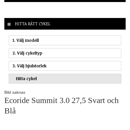
HITTA RÄTT CYKEL
1. Välj modell
2. Välj cykeltyp
3. Välj hjulstorlek
Bild saknas
Ecoride Summit 3.0 27,5 Svart och
Blå