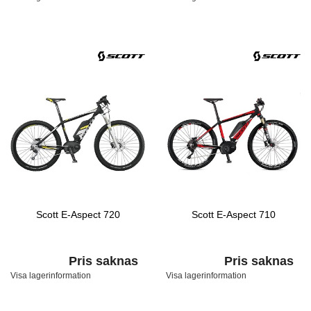
Scott E-Aspect 720
Scott E-Aspect 710
Pris saknas
Pris saknas
Visa lagerinformation
Visa lagerinformation