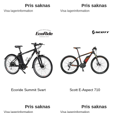
Pris saknas
Pris saknas
Visa lagerinformation
Visa lagerinformation
Ecoride Summit Svart
Scott E-Aspect 710
Pris saknas
Pris saknas
Visa lagerinformation
Visa lagerinformation