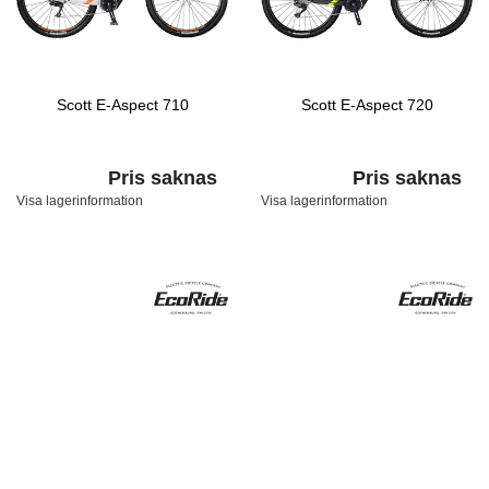
Scott E-Aspect 710
Scott E-Aspect 720
Pris saknas
Pris saknas
Visa lagerinformation
Visa lagerinformation