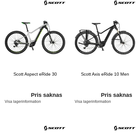
Scott Aspect eRide 30
Scott Axis eRide 10 Men
Pris saknas
Pris saknas
Visa lagerinformation
Visa lagerinformation