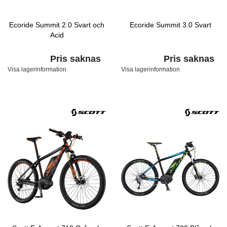
Ecoride Summit 2.0 Svart och
Ecoride Summit 3.0 Svart
Acid
Pris saknas
Pris saknas
Visa lagerinformation
Visa lagerinformation