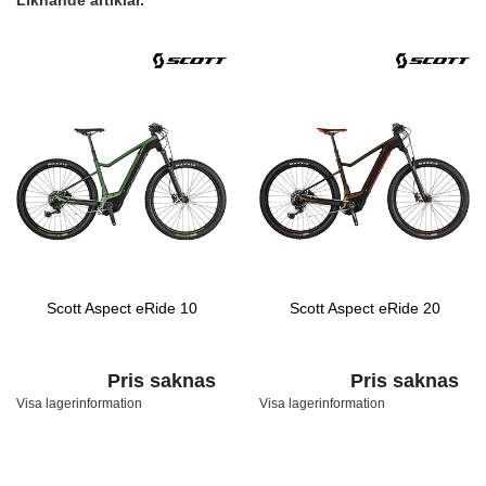
Liknande artiklar.
Scott Aspect eRide 10
Scott Aspect eRide 20
Pris saknas
Pris saknas
Visa lagerinformation
Visa lagerinformation