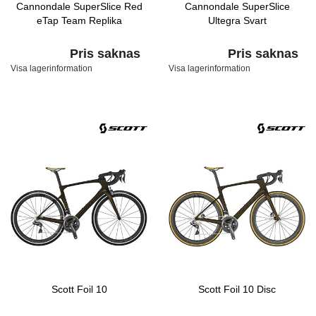
Cannondale SuperSlice Red
Cannondale SuperSlice
eTap Team Replika
Ultegra Svart
Pris saknas
Pris saknas
Visa lagerinformation
Visa lagerinformation
Scott Foil 10
Scott Foil 10 Disc