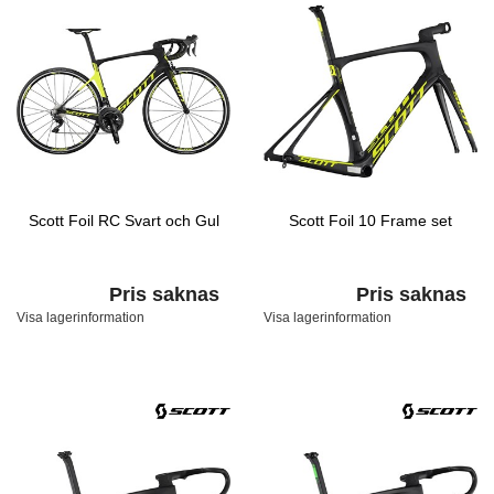
Scott Foil RC Svart och Gul
Scott Foil 10 Frame set
Pris saknas
Pris saknas
Visa lagerinformation
Visa lagerinformation