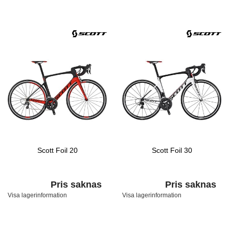
Scott Foil 20
Scott Foil 30
Pris saknas
Pris saknas
Visa lagerinformation
Visa lagerinformation