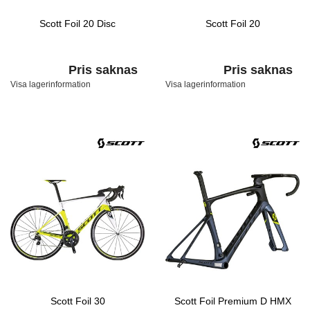
Scott Foil 20 Disc
Scott Foil 20
Pris saknas
Pris saknas
Visa lagerinformation
Visa lagerinformation
Scott Foil 30
Scott Foil Premium D HMX