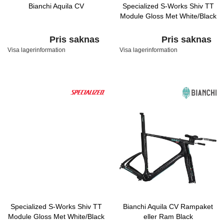
Bianchi Aquila CV
Specialized S-Works Shiv TT
Module Gloss Met White/Black
Pris saknas
Pris saknas
Visa lagerinformation
Visa lagerinformation
Specialized S-Works Shiv TT
Bianchi Aquila CV Rampaket
Module Gloss Met White/Black
eller Ram Black