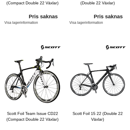
(Compact Double 22 Växlar)
(Double 22 Växlar)
Pris saknas
Pris saknas
Visa lagerinformation
Visa lagerinformation
Scott Foil Team Issue CD22
Scott Foil 15 22 (Double 22
(Compact Double 22 Växlar)
Växlar)