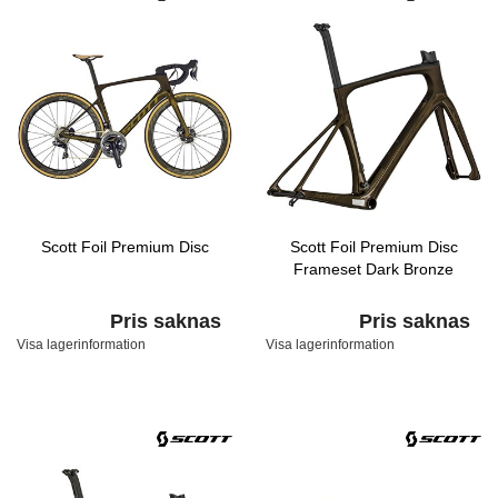
Scott Foil Premium Disc
Scott Foil Premium Disc
Frameset Dark Bronze
Pris saknas
Pris saknas
Visa lagerinformation
Visa lagerinformation