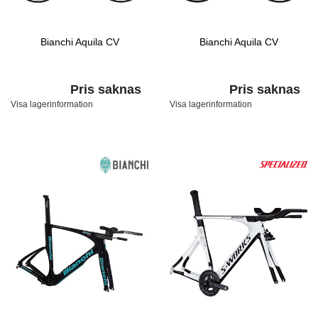
Bianchi Aquila CV
Bianchi Aquila CV
Pris saknas
Pris saknas
Visa lagerinformation
Visa lagerinformation