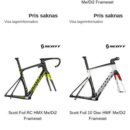
Me/Di2 Frameset
Pris saknas
Pris saknas
Visa lagerinformation
Visa lagerinformation
Scott Foil RC HMX Me/Di2
Scott Foil 10 Disc HMF Me/Di2
Frameset
Frameset