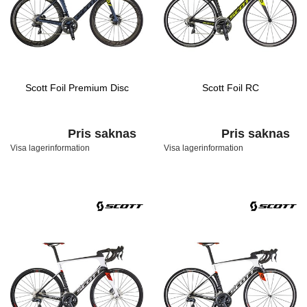
Scott Foil Premium Disc
Scott Foil RC
Pris saknas
Pris saknas
Visa lagerinformation
Visa lagerinformation