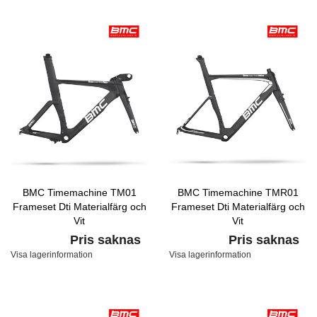
BMC Timemachine TM01
BMC Timemachine TMR01
Frameset Dti Materialfärg och
Frameset Dti Materialfärg och
Vit
Vit
Pris saknas
Pris saknas
Visa lagerinformation
Visa lagerinformation