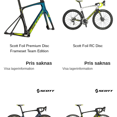
Scott Foil Premium Disc
Scott Foil RC Disc
Frameset Team Edition
Pris saknas
Pris saknas
Visa lagerinformation
Visa lagerinformation