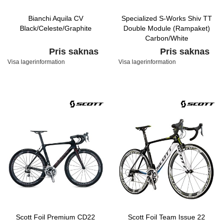
Bianchi Aquila CV
Specialized S-Works Shiv TT
Black/Celeste/Graphite
Double Module (Rampaket)
Carbon/White
Pris saknas
Pris saknas
Visa lagerinformation
Visa lagerinformation
Scott Foil Premium CD22
Scott Foil Team Issue 22