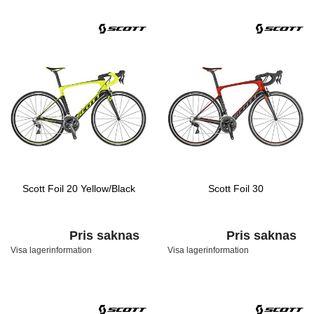
Scott Foil 20 Yellow/Black
Scott Foil 30
Pris saknas
Pris saknas
Visa lagerinformation
Visa lagerinformation