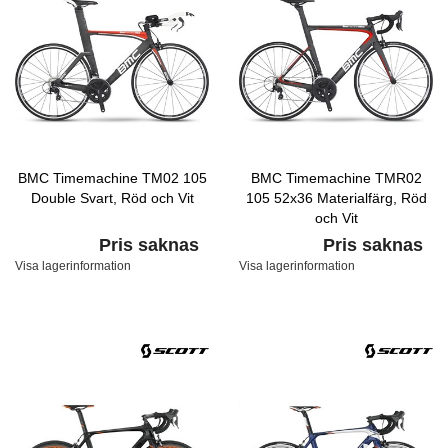
BMC Timemachine TM02 105
BMC Timemachine TMR02
Double Svart, Röd och Vit
105 52x36 Materialfärg, Röd
och Vit
Pris saknas
Pris saknas
Visa lagerinformation
Visa lagerinformation