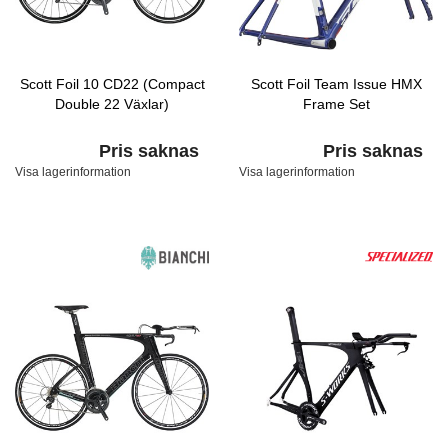
Scott Foil 10 CD22 (Compact
Scott Foil Team Issue HMX
Double 22 Växlar)
Frame Set
Pris saknas
Pris saknas
Visa lagerinformation
Visa lagerinformation