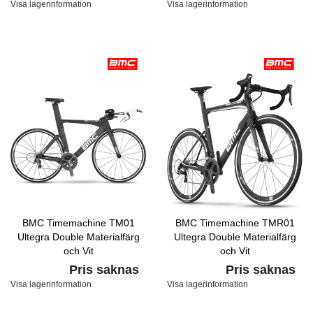
Visa lagerinformation
Visa lagerinformation
BMC Timemachine TM01
BMC Timemachine TMR01
Ultegra Double Materialfärg
Ultegra Double Materialfärg
och Vit
och Vit
Pris saknas
Pris saknas
Visa lagerinformation
Visa lagerinformation