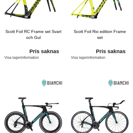
Scott Foil RC Frame set Svart
Scott Foil Rio edition Frame
och Gul
set
Pris saknas
Pris saknas
Visa lagerinformation
Visa lagerinformation