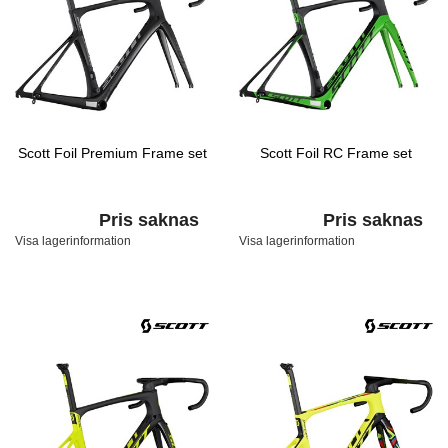
Scott Foil Premium Frame set
Scott Foil RC Frame set
Pris saknas
Pris saknas
Visa lagerinformation
Visa lagerinformation