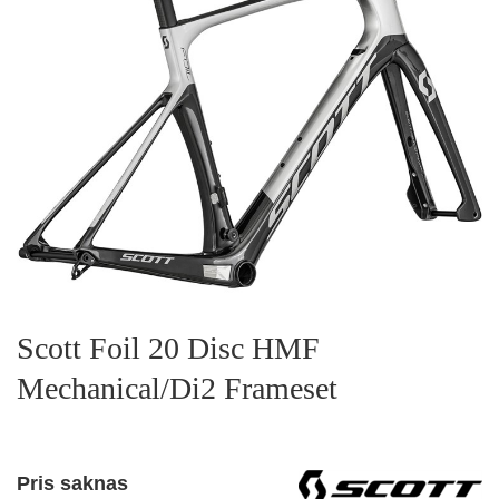
Scott Foil 20 Disc HMF
Mechanical/Di2 Frameset
Pris saknas