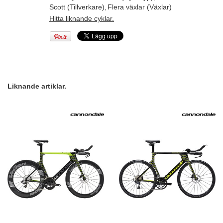
Scott (Tillverkare)
,
Flera växlar (Växlar)
Hitta liknande cyklar.
Liknande artiklar.