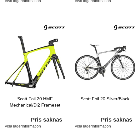
Visa lagerinformation
Visa lagerinformation
Scott Foil 20 HMF
Scott Foil 20 Silver/Black
Mechanical/Di2 Frameset
Pris saknas
Pris saknas
Visa lagerinformation
Visa lagerinformation