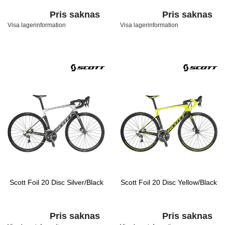
Pris saknas
Pris saknas
Visa lagerinformation
Visa lagerinformation
Scott Foil 20 Disc Silver/Black
Scott Foil 20 Disc Yellow/Black
Pris saknas
Pris saknas