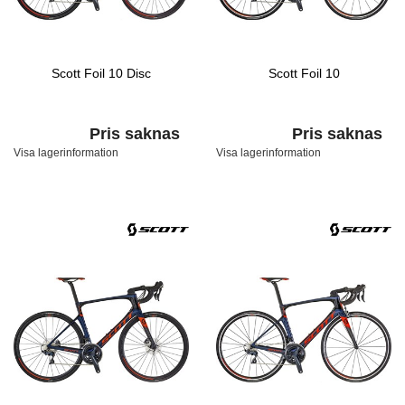
Scott Foil 10 Disc
Scott Foil 10
Pris saknas
Pris saknas
Visa lagerinformation
Visa lagerinformation