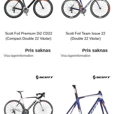
Scott Foil Premium Di2 CD22
Scott Foil Team Issue 22
(Compact Double 22 Växlar)
(Double 22 Växlar)
Pris saknas
Pris saknas
Visa lagerinformation
Visa lagerinformation