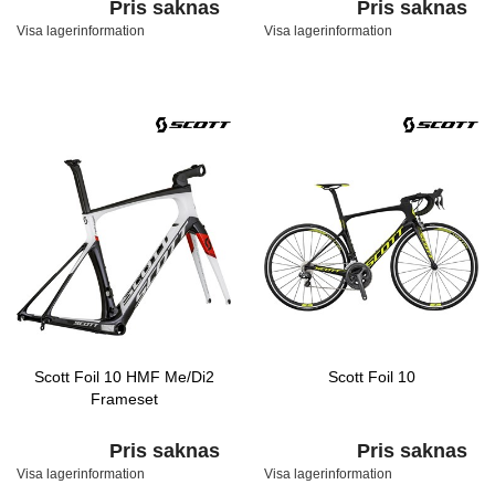
Pris saknas
Pris saknas
Visa lagerinformation
Visa lagerinformation
Scott Foil 10 HMF Me/Di2
Scott Foil 10
Frameset
Pris saknas
Pris saknas
Visa lagerinformation
Visa lagerinformation