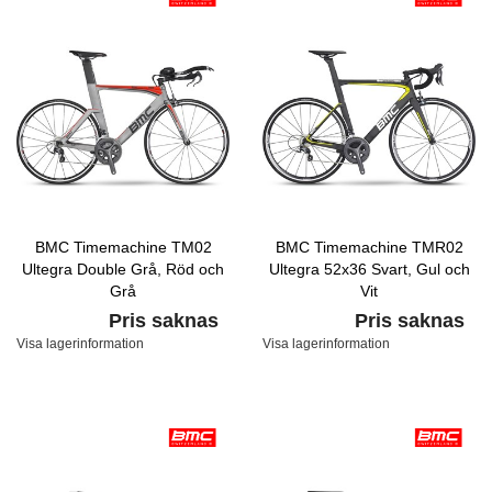
BMC Timemachine TM02
BMC Timemachine TMR02
Ultegra Double Grå, Röd och
Ultegra 52x36 Svart, Gul och
Grå
Vit
Pris saknas
Pris saknas
Visa lagerinformation
Visa lagerinformation